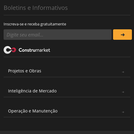
Boletins e Informativos
Inscreva-se e receba gratuitamente
Projetos e Obras
Inteligência de Mercado
Operação e Manutenção