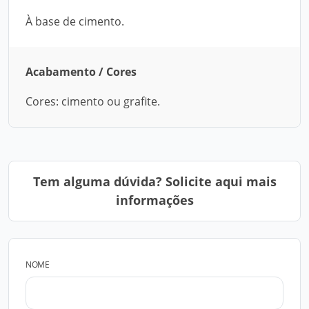
À base de cimento.
Acabamento / Cores
Cores: cimento ou grafite.
Tem alguma dúvida? Solicite aqui mais
informações
NOME