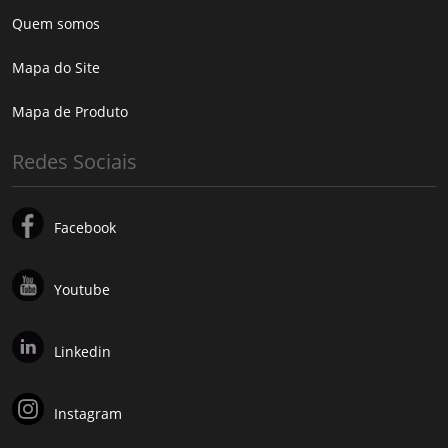
Quem somos
Mapa do Site
Mapa de Produto
Redes Sociais
Facebook
Youtube
Linkedin
Instagram