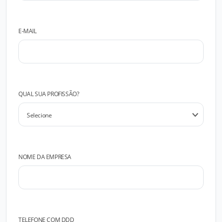
E-MAIL
QUAL SUA PROFISSÃO?
NOME DA EMPRESA
TELEFONE COM DDD