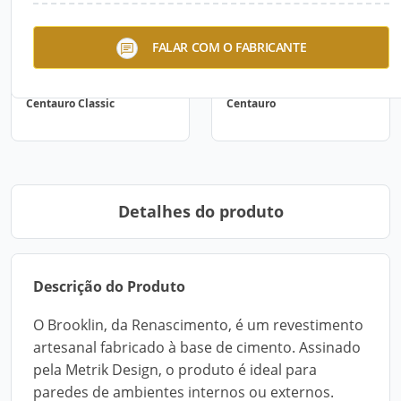
FALAR COM O FABRICANTE
Centauro Classic
Centauro
Detalhes do produto
Descrição do Produto
O Brooklin, da Renascimento, é um revestimento
artesanal fabricado à base de cimento. Assinado
pela Metrik Design, o produto é ideal para
paredes de ambientes internos ou externos.