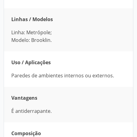
Linhas / Modelos
Linha: Metrópole;
Modelo: Brooklin.
Uso / Aplicações
Paredes de ambientes internos ou externos.
Vantagens
É antiderrapante.
Composição