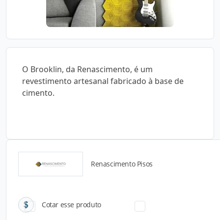
O Brooklin, da Renascimento, é um
revestimento artesanal fabricado à base de
cimento.
Renascimento Pisos
Catálogos para Download
Cotar esse produto