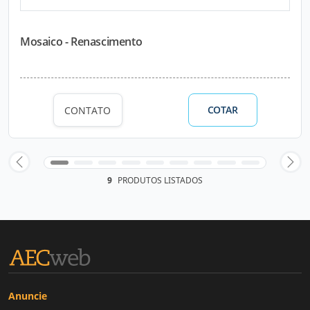
Mosaico - Renascimento
COTAR
CONTATO
9
PRODUTOS LISTADOS
Anuncie