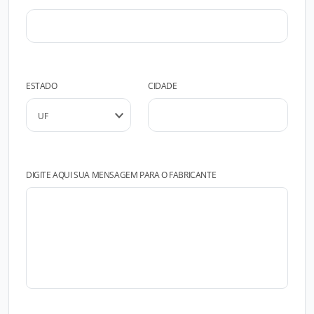
ESTADO
CIDADE
DIGITE AQUI SUA MENSAGEM PARA O FABRICANTE