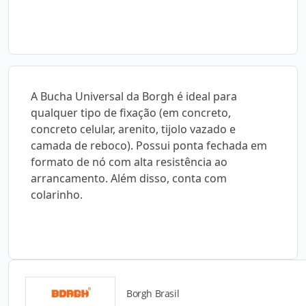
A Bucha Universal da Borgh é ideal para
qualquer tipo de fixação (em concreto,
concreto celular, arenito, tijolo vazado e
camada de reboco). Possui ponta fechada em
formato de nó com alta resistência ao
arrancamento. Além disso, conta com
colarinho.
Borgh Brasil
Catálogos para Download