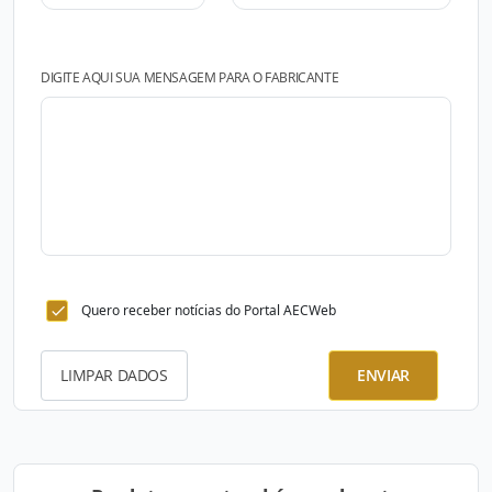
DIGITE AQUI SUA MENSAGEM PARA O FABRICANTE
Quero receber notícias do Portal AECWeb
LIMPAR DADOS
ENVIAR