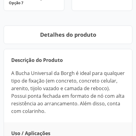
Opção 7
Detalhes do produto
Descrição do Produto
A Bucha Universal da Borgh é ideal para qualquer
tipo de fixação (em concreto, concreto celular,
arenito, tijolo vazado e camada de reboco).
Possui ponta fechada em formato de nó com alta
resistência ao arrancamento. Além disso, conta
com colarinho.
Uso / Aplicações