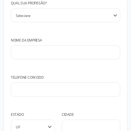
QUAL SUA PROFISSÃO?
NOME DA EMPRESA
TELEFONE COM DDD
ESTADO
CIDADE