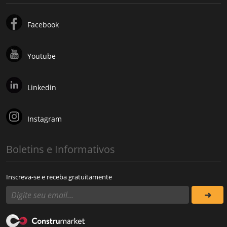
Facebook
Youtube
Linkedin
Instagram
Boletins e Informativos
Inscreva-se e receba gratuitamente