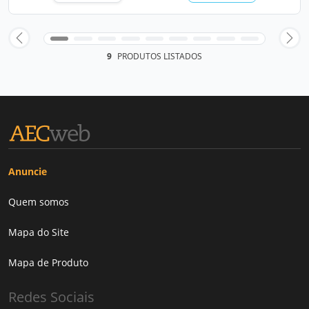
9
PRODUTOS LISTADOS
Anuncie
Quem somos
Mapa do Site
Mapa de Produto
Redes Sociais