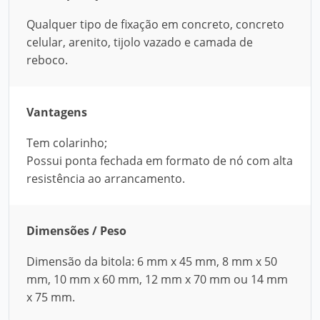
Qualquer tipo de fixação em concreto, concreto
celular, arenito, tijolo vazado e camada de
reboco.
Vantagens
Tem colarinho;
Possui ponta fechada em formato de nó com alta
resistência ao arrancamento.
Dimensões / Peso
Dimensão da bitola: 6 mm x 45 mm, 8 mm x 50
mm, 10 mm x 60 mm, 12 mm x 70 mm ou 14 mm
x 75 mm.