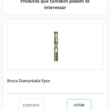
Produtos que também podem te
interessar
Broca Diamantada Ypso
COTAR
CONTATO