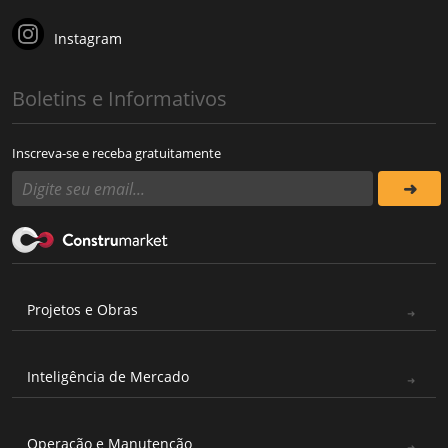
Instagram
Boletins e Informativos
Inscreva-se e receba gratuitamente
Projetos e Obras
Inteligência de Mercado
Operação e Manutenção