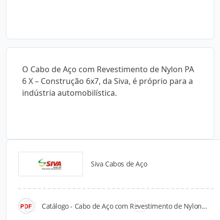
O Cabo de Aço com Revestimento de Nylon PA
6 X – Construção 6x7, da Siva, é próprio para a
indústria automobilística.
Siva Cabos de Aço
Catálogos para Download
Catálogo - Cabo de Aço com Revestimento de Nylon...