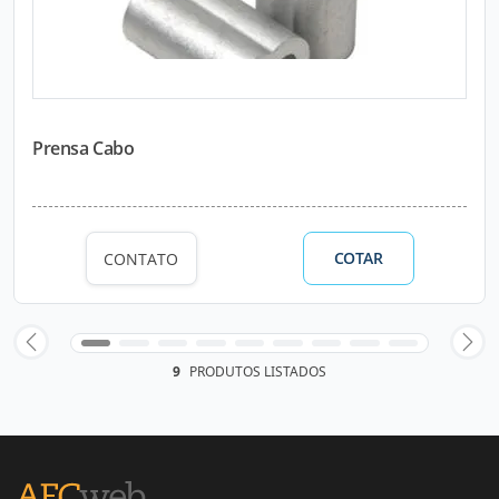
Prensa Cabo
COTAR
CONTATO
9
PRODUTOS LISTADOS