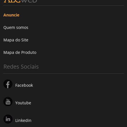
Anuncie
Quem somos
Mapa do Site
Mapa de Produto
Redes Sociais
Facebook
Youtube
Linkedin