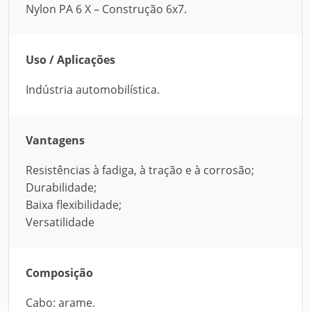
Nylon PA 6 X – Construção 6x7.
Uso / Aplicações
Indústria automobilística.
Vantagens
Resistências à fadiga, à tração e à corrosão;
Durabilidade;
Baixa flexibilidade;
Versatilidade
Composição
Cabo: arame.