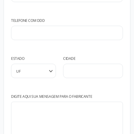
TELEFONE COM DDD
ESTADO
CIDADE
DIGITE AQUI SUA MENSAGEM PARA O FABRICANTE