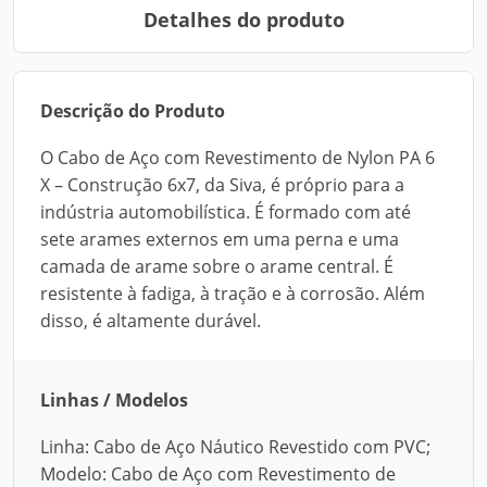
Detalhes do produto
Descrição do Produto
O Cabo de Aço com Revestimento de Nylon PA 6
X – Construção 6x7, da Siva, é próprio para a
indústria automobilística. É formado com até
sete arames externos em uma perna e uma
camada de arame sobre o arame central. É
resistente à fadiga, à tração e à corrosão. Além
disso, é altamente durável.
Linhas / Modelos
Linha: Cabo de Aço Náutico Revestido com PVC;
Modelo: Cabo de Aço com Revestimento de