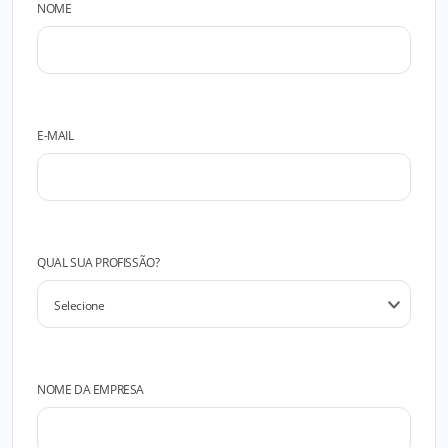
NOME
E-MAIL
QUAL SUA PROFISSÃO?
NOME DA EMPRESA