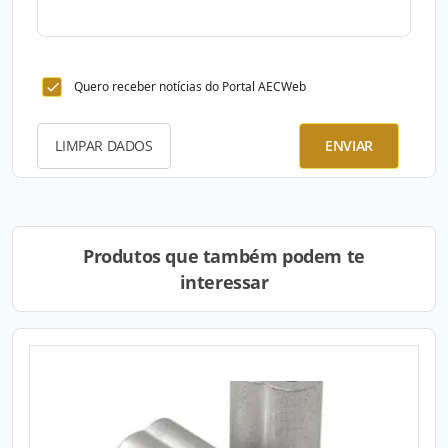
Quero receber notícias do Portal AECWeb
LIMPAR DADOS
ENVIAR
Produtos que também podem te
interessar