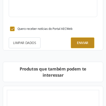
Quero receber notícias do Portal AECWeb
LIMPAR DADOS
ENVIAR
Produtos que também podem te
interessar