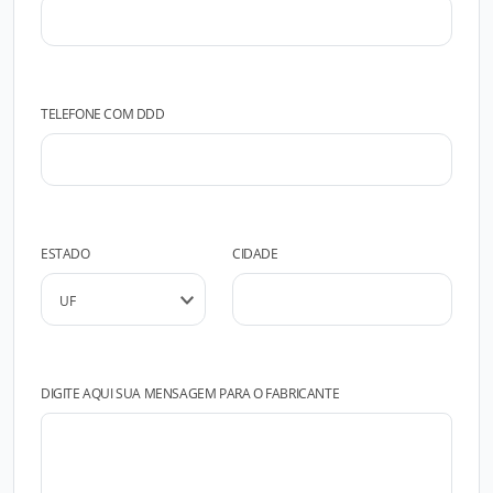
TELEFONE COM DDD
ESTADO
CIDADE
DIGITE AQUI SUA MENSAGEM PARA O FABRICANTE