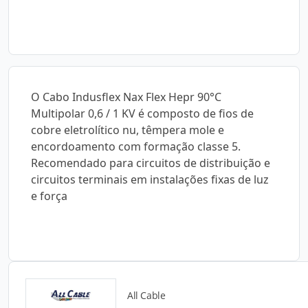
O Cabo Indusflex Nax Flex Hepr 90°C
Multipolar 0,6 / 1 KV é composto de fios de
cobre eletrolítico nu, têmpera mole e
encordoamento com formação classe 5.
Recomendado para circuitos de distribuição e
circuitos terminais em instalações fixas de luz
e força
All Cable