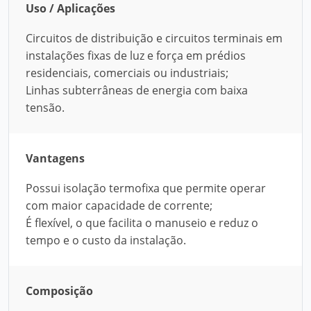
Uso / Aplicações
Circuitos de distribuição e circuitos terminais em
instalações fixas de luz e força em prédios
residenciais, comerciais ou industriais;
Linhas subterrâneas de energia com baixa
tensão.
Vantagens
Possui isolação termofixa que permite operar
com maior capacidade de corrente;
É flexível, o que facilita o manuseio e reduz o
tempo e o custo da instalação.
Composição