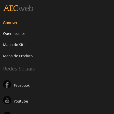
Anuncie
Quem somos
Mapa do Site
Mapa de Produto
Redes Sociais
Facebook
Youtube