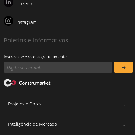
Linkedin
Instagram
Boletins e Informativos
Inscreva-se e receba gratuitamente
Projetos e Obras
Inteligência de Mercado