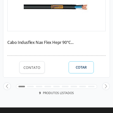
Cabo Indusflex Nax Flex Hepr 90°C...
COTAR
CONTATO
9
PRODUTOS LISTADOS