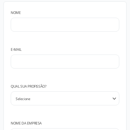
NOME
E-MAIL
QUAL SUA PROFISSÃO?
NOME DA EMPRESA