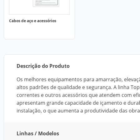
Cabos de aço e acessórios
Descrição do Produto
Os melhores equipamentos para amarração, elevaçã
altos padrões de qualidade e segurança. A linha Top
correntes e outros acessórios que atendem com efic
apresentam grande capacidade de içamento e durab
instalação, o que aumenta a produtividade das obra
Linhas / Modelos