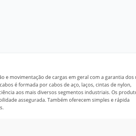
o e movimentação de cargas em geral com a garantia dos
cabos é formada por cabos de aço, laços, cintas de nylon,
iência aos mais diversos segmentos industriais. Os produt
ilidade assegurada. Também oferecem simples e rápida
s.