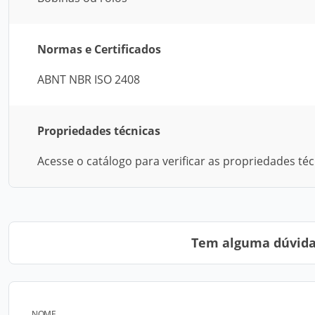
Normas e Certificados
ABNT NBR ISO 2408
Propriedades técnicas
Acesse o catálogo para verificar as propriedades té
Tem alguma dúvida?
NOME