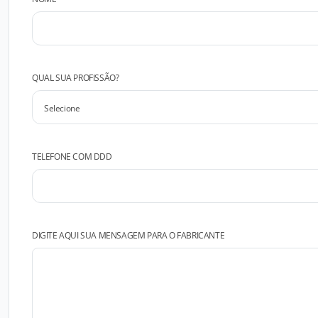
QUAL SUA PROFISSÃO?
TELEFONE COM DDD
DIGITE AQUI SUA MENSAGEM PARA O FABRICANTE