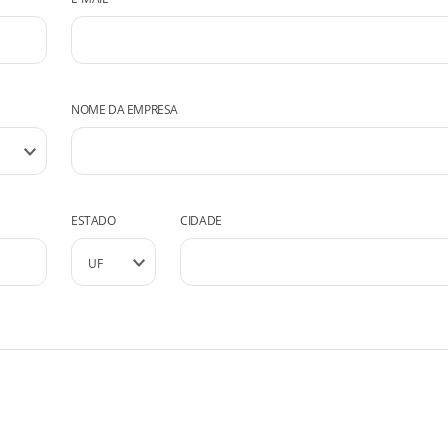
NOME DA EMPRESA
ESTADO
CIDADE