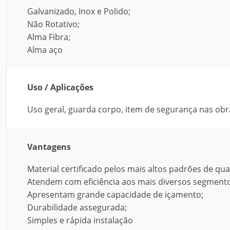
Galvanizado, Inox e Polido;
Não Rotativo;
Alma Fibra;
Alma aço
Uso / Aplicações
Uso geral, guarda corpo, item de segurança nas obr
Vantagens
Material certificado pelos mais altos padrões de qu
Atendem com eficiência aos mais diversos segmentos
Apresentam grande capacidade de içamento;
Durabilidade assegurada;
Simples e rápida instalação