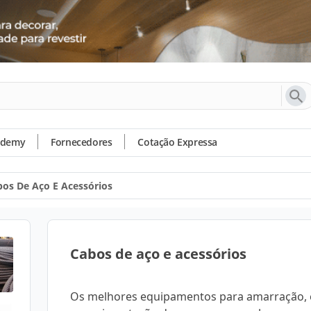
ademy
Fornecedores
Cotação Expressa
bos De Aço E Acessórios
Cabos de aço e acessórios
Os melhores equipamentos para amarração, 