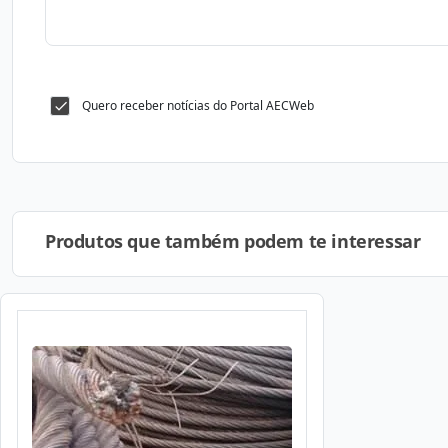
Quero receber notícias do Portal AECWeb
Produtos que também podem te interessar