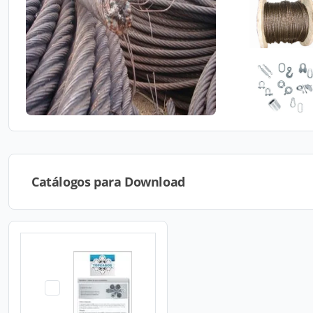
Catálogos para Download