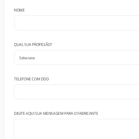
NOME
QUAL SUA PROFISSÃO?
TELEFONE COM DDD
DIGITE AQUI SUA MENSAGEM PARA O FABRICANTE