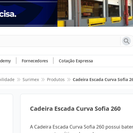
ademy
Fornecedores
Cotação Expressa
bilidade
Surimex
Produtos
Cadeira Escada Curva Sofia 2
Cadeira Escada Curva Sofia 260
A Cadeira Escada Curva Sofia 260 possui bater