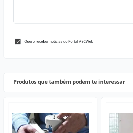
Quero receber notícias do Portal AECWeb
Produtos que também podem te interessar