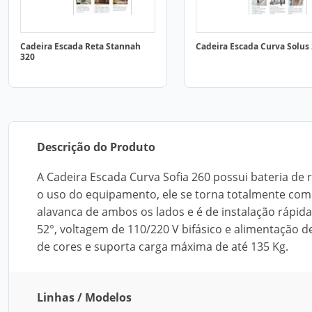
Cadeira Escada Reta Stannah
Cadeira Escada Curva Solus
320
Descrição do Produto
A Cadeira Escada Curva Sofia 260 possui bateria de
o uso do equipamento, ele se torna totalmente com
alavanca de ambos os lados e é de instalação rápid
52°, voltagem de 110/220 V bifásico e alimentação 
de cores e suporta carga máxima de até 135 Kg.
Linhas / Modelos