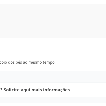
 apoio dos pés ao mesmo tempo.
 Solicite aqui mais informações