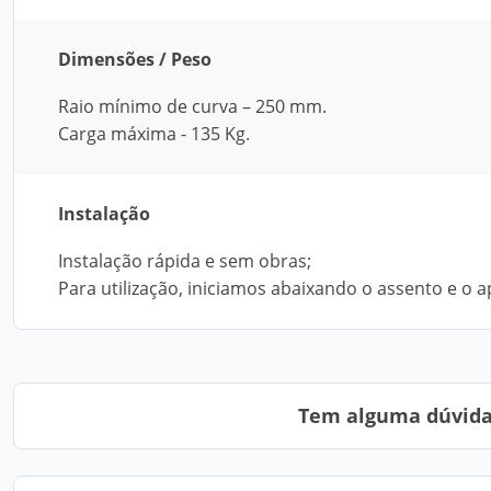
Dimensões / Peso
Raio mínimo de curva – 250 mm.
Carga máxima - 135 Kg.
Instalação
Instalação rápida e sem obras;
Para utilização, iniciamos abaixando o assento e o
Tem alguma dúvida?