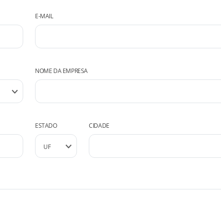
E-MAIL
NOME DA EMPRESA
ESTADO
CIDADE