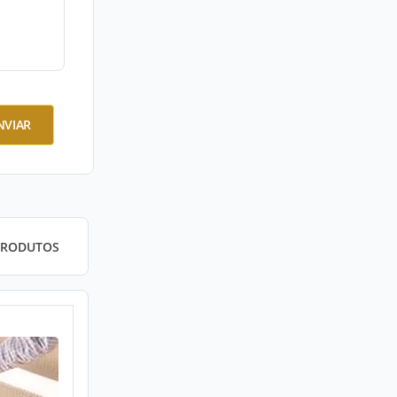
NVIAR
PRODUTOS