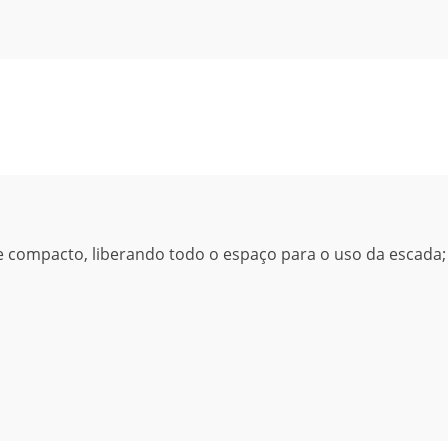
e compacto, liberando todo o espaço para o uso da escada;