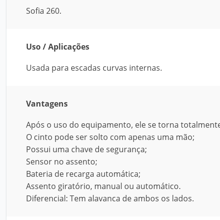
Sofia 260.
Uso / Aplicações
Usada para escadas curvas internas.
Vantagens
Após o uso do equipamento, ele se torna totalment
O cinto pode ser solto com apenas uma mão;
Possui uma chave de segurança;
Sensor no assento;
Bateria de recarga automática;
Assento giratório, manual ou automático.
Diferencial: Tem alavanca de ambos os lados.