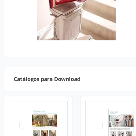
Catálogos para Download