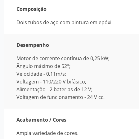
Composição
Dois tubos de aço com pintura em epóxi.
Desempenho
Motor de corrente contínua de 0,25 kW;
Ângulo máximo de 52°;
Velocidade - 0,11m/s;
Voltagem - 110/220 V bifásico;
Alimentação - 2 baterias de 12 V;
Voltagem de funcionamento - 24 V cc.
Acabamento / Cores
Ampla variedade de cores.