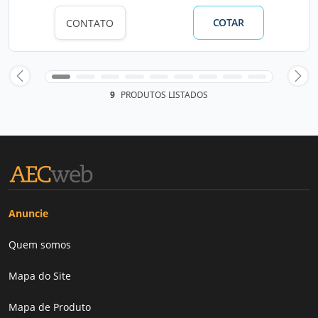
COTAR
CONTATO
9
PRODUTOS LISTADOS
Anuncie
Quem somos
Mapa do Site
Mapa de Produto