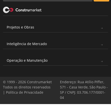
Projetos e Obras
Inteligência de Mercado
Operação e Manutenção
© 1999 - 2026 Construmarket
Endereço: Rua Atílio Piffer,
Todos os direitos reservados
571 - Casa Verde, São Paulo -
|
Política de Privacidade
SP / CNPJ: 03.706.177/0001-
04