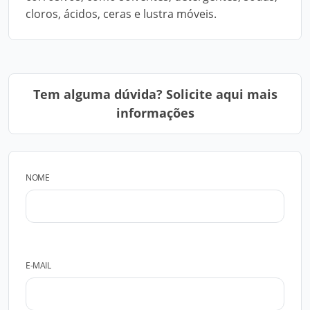
cloros, ácidos, ceras e lustra móveis.
Tem alguma dúvida? Solicite aqui mais
informações
NOME
E-MAIL