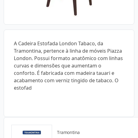
A Cadeira Estofada London Tabaco, da
Tramontina, pertence à linha de móveis Piazza
London. Possui formato anatômico com linhas
curvas e dimensões que aumentam o
conforto. É fabricada com madeira tauari e
acabamento com verniz tingido de tabaco. O
estofad
Tramontina
Catálogos para Download