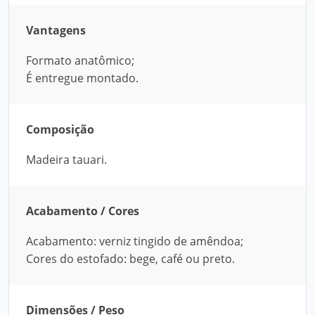
Vantagens
Formato anatômico;
É entregue montado.
Composição
Madeira tauari.
Acabamento / Cores
Acabamento: verniz tingido de amêndoa;
Cores do estofado: bege, café ou preto.
Dimensões / Peso