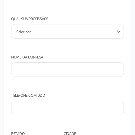
QUAL SUA PROFISSÃO?
NOME DA EMPRESA
TELEFONE COM DDD
ESTADO
CIDADE