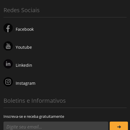
Redes Sociais
Facebook
Youtube
Linkedin
Instagram
Boletins e Informativos
Inscreva-se e receba gratuitamente