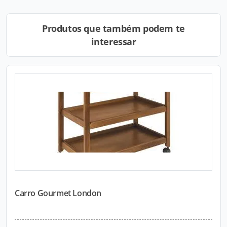
Produtos que também podem te
interessar
Carro Gourmet London