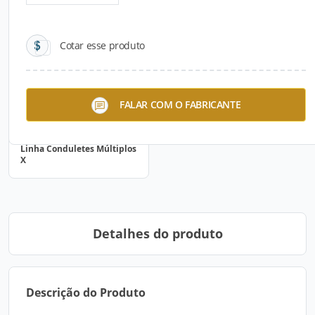
Cotar esse produto
FALAR COM O FABRICANTE
Linha Conduletes Múltiplos
X
Detalhes do produto
Descrição do Produto