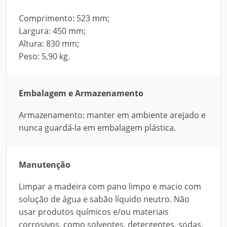
Comprimento: 523 mm;
Largura: 450 mm;
Altura: 830 mm;
Peso: 5,90 kg.
Embalagem e Armazenamento
Armazenamento: manter em ambiente arejado e
nunca guardá-la em embalagem plástica.
Manutenção
Limpar a madeira com pano limpo e macio com
solução de água e sabão líquido neutro. Não
usar produtos químicos e/ou materiais
corrosivos, como solventes, detergentes, sodas,