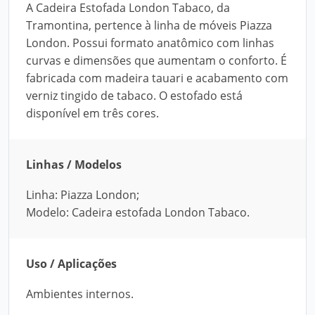
A Cadeira Estofada London Tabaco, da
Tramontina, pertence à linha de móveis Piazza
London. Possui formato anatômico com linhas
curvas e dimensões que aumentam o conforto. É
fabricada com madeira tauari e acabamento com
verniz tingido de tabaco. O estofado está
disponível em três cores.
Linhas / Modelos
Linha: Piazza London;
Modelo: Cadeira estofada London Tabaco.
Uso / Aplicações
Ambientes internos.