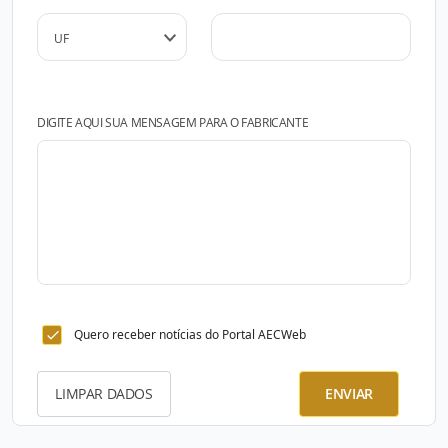
DIGITE AQUI SUA MENSAGEM PARA O FABRICANTE
Quero receber notícias do Portal AECWeb
LIMPAR DADOS
ENVIAR