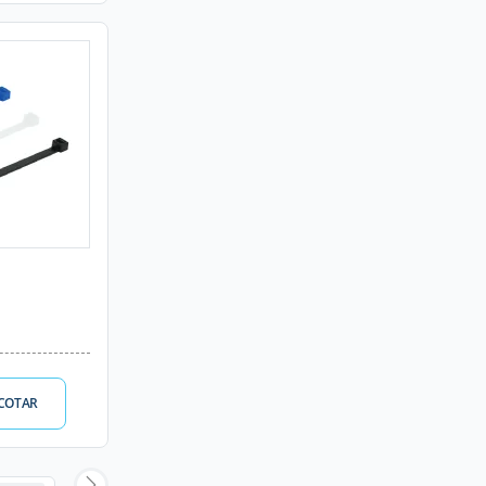
COTAR