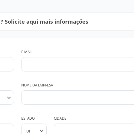
 Solicite aqui mais informações
E-MAIL
NOME DA EMPRESA
ESTADO
CIDADE