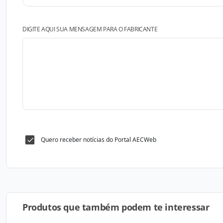
DIGITE AQUI SUA MENSAGEM PARA O FABRICANTE
Quero receber notícias do Portal AECWeb
Produtos que também podem te interessar