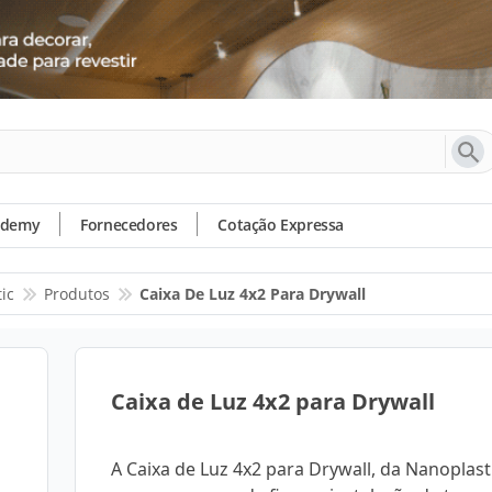
ademy
Fornecedores
Cotação Expressa
ic
Produtos
Caixa De Luz 4x2 Para Drywall
Caixa de Luz 4x2 para Drywall
A Caixa de Luz 4x2 para Drywall, da Nanoplastic