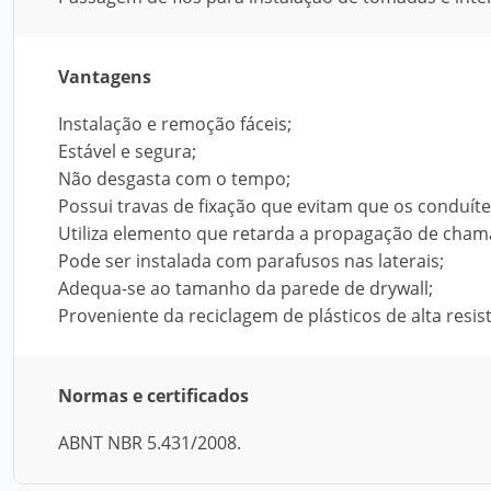
Vantagens
Instalação e remoção fáceis;
Estável e segura;
Não desgasta com o tempo;
Possui travas de fixação que evitam que os conduítes
Utiliza elemento que retarda a propagação de cham
Pode ser instalada com parafusos nas laterais;
Adequa-se ao tamanho da parede de drywall;
Proveniente da reciclagem de plásticos de alta resis
Normas e certificados
ABNT NBR 5.431/2008.