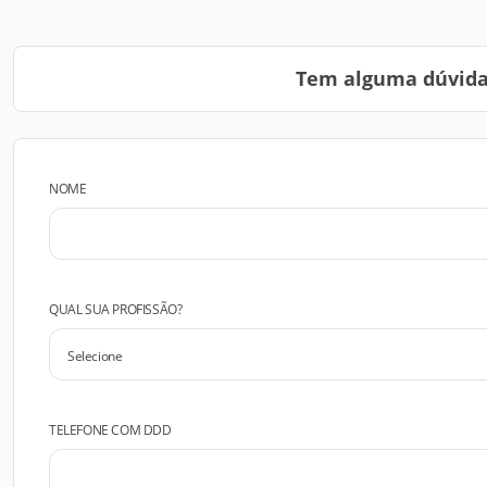
Tem alguma dúvida?
NOME
QUAL SUA PROFISSÃO?
TELEFONE COM DDD