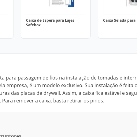
Caixa de Espera para Lajes
Caixa Selada para
Safebox
eita para passagem de fios na instalação de tomadas e inter
la empresa, é um modelo exclusivo. Sua instalação é feita
s das placas de drywall. Assim, a caixa fica estável e segu
Para remover a caixa, basta retirar os pinos.
rruptores.