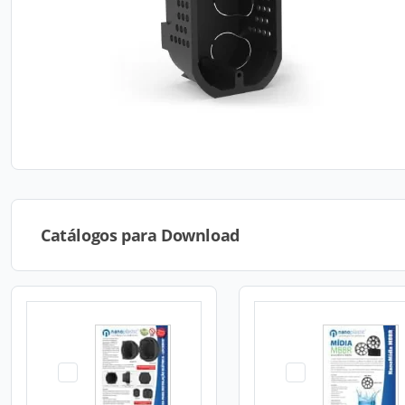
Catálogos para Download