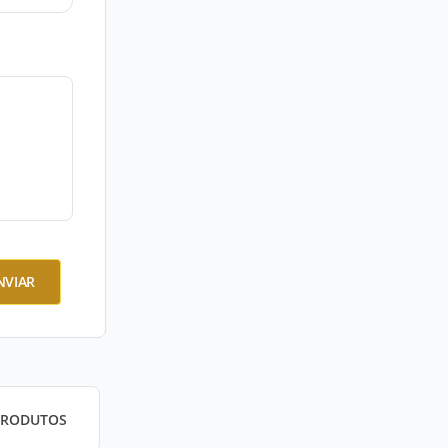
NVIAR
PRODUTOS