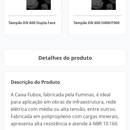
Tampão DN 600 Dupla Face
Tampão DN 600 D400/F900
Detalhes do produto
Descrição do Produto
A Caixa Fubox, fabricada pela Fuminas, é ideal
para aplicação em obras de infraestrutura, rede
elétrica com média ou alta tensão, entre outros.
Fabricada em polipropileno com cargas minerais,
apresenta alta resistência e atende à NBR 10.160.