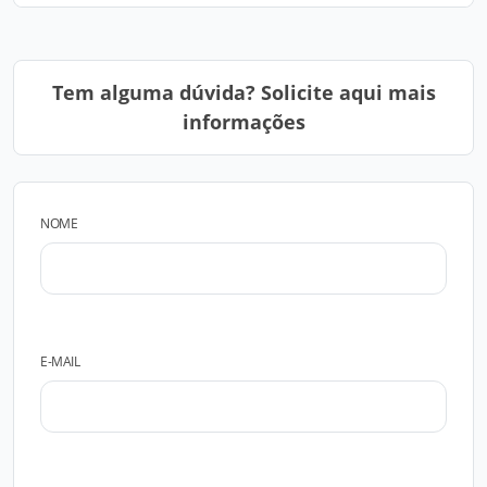
Tem alguma dúvida? Solicite aqui mais
informações
NOME
E-MAIL