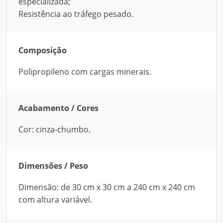
especializada;
Resistência ao tráfego pesado.
Composição
Polipropileno com cargas minerais.
Acabamento / Cores
Cor: cinza-chumbo.
Dimensões / Peso
Dimensão: de 30 cm x 30 cm a 240 cm x 240 cm
com altura variável.