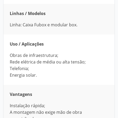
Linhas / Modelos
Linha: Caixa Fubox e modular box.
Uso / Aplicações
Obras de infraestrutura;
Rede elétrica de média ou alta tensão;
Telefonia;
Energia solar.
Vantagens
Instalação rápida;
A montagem não exige mão de obra