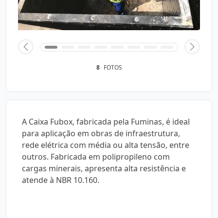
8
FOTOS
A Caixa Fubox, fabricada pela Fuminas, é ideal
para aplicação em obras de infraestrutura,
rede elétrica com média ou alta tensão, entre
outros. Fabricada em polipropileno com
cargas minerais, apresenta alta resistência e
atende à NBR 10.160.