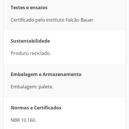
Testes e ensaios
Certificado pelo instituto Falcão Bauer.
Sustentabilidade
Produto reciclado.
Embalagem e Armazenamento
Embalagem: palete.
Normas e Certificados
NBR 10.160.