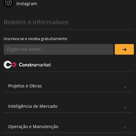
Instagram
Boletins e Informativos
Inscreva-se e receba gratuitamente
Projetos e Obras
Inteligência de Mercado
Operação e Manutenção