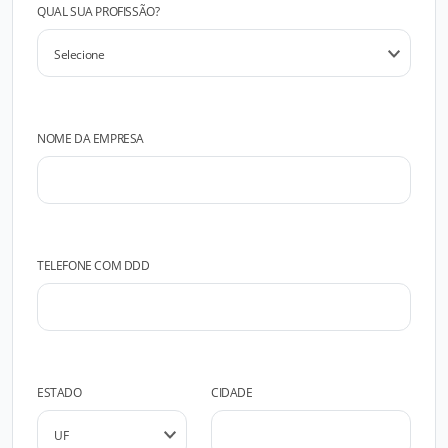
QUAL SUA PROFISSÃO?
NOME DA EMPRESA
TELEFONE COM DDD
ESTADO
CIDADE