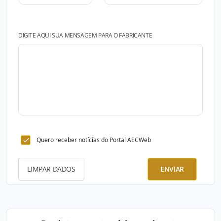
DIGITE AQUI SUA MENSAGEM PARA O FABRICANTE
Quero receber notícias do Portal AECWeb
LIMPAR DADOS
ENVIAR