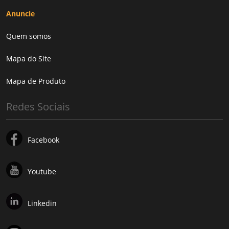
Anuncie
Quem somos
Mapa do Site
Mapa de Produto
Redes Sociais
Facebook
Youtube
Linkedin