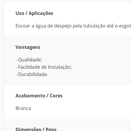
Uso / Aplicações
Escoar a água de despejo pela tubulação até o esgot
Vantagens
- Qualidade;
- Facilidade de Instalação;
- Durabilidade.
Acabamento / Cores
Branca
Dimensões / Peso