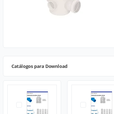
Catálogos para Download