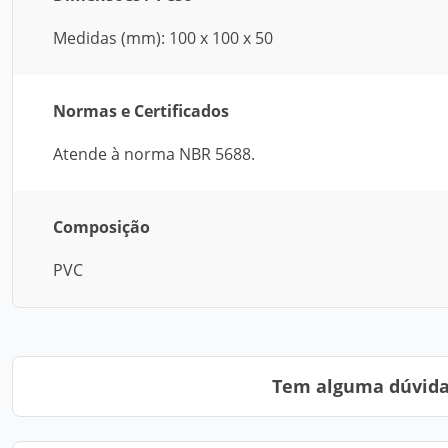
Medidas (mm): 100 x 100 x 50
Normas e Certificados
Atende à norma NBR 5688.
Composição
PVC
Tem alguma dúvida?