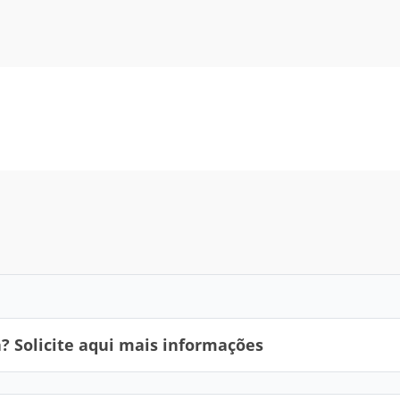
 Solicite aqui mais informações