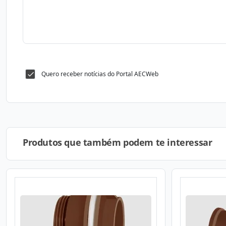
Quero receber notícias do Portal AECWeb
Produtos que também podem te interessar