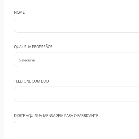
NOME
QUAL SUA PROFISSÃO?
TELEFONE COM DDD
DIGITE AQUI SUA MENSAGEM PARA O FABRICANTE