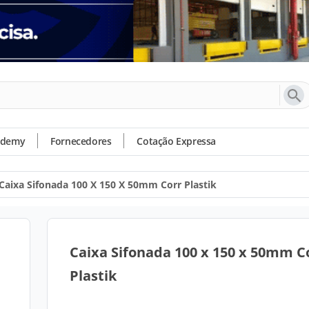
ademy
Fornecedores
Cotação Expressa
Caixa Sifonada 100 X 150 X 50mm Corr Plastik
Caixa Sifonada 100 x 150 x 50mm C
Plastik