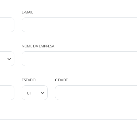
E-MAIL
NOME DA EMPRESA
ESTADO
CIDADE