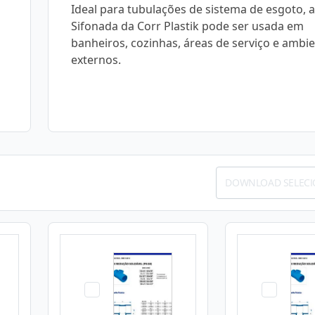
Ideal para tubulações de sistema de esgoto, a
Sifonada da Corr Plastik pode ser usada em
banheiros, cozinhas, áreas de serviço e ambi
externos.
DOWNLOAD SELEC