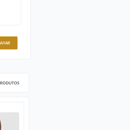
NVIAR
PRODUTOS