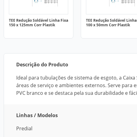
TEE Redução Soldável Linha Fixa
TEE Redução Soldável Linha
150 x 125mm Corr Plastik
100 x 50mm Corr Plastik
Descrição do Produto
Ideal para tubulações de sistema de esgoto, a Caixa
áreas de serviço e ambientes externos. Serve para e
PVC branco e se destaca pela sua durabilidade e fác
Linhas / Modelos
Predial