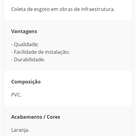
Coleta de esgoto em obras de infraestrutura.
Vantagens
- Qualidade;
- Facilidade de instalação;
- Durabilidade.
Composição
PVC.
Acabamento / Cores
Laranja.