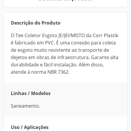
Descrição do Produto
O Tee Coletor Esgoto JE/JEI/MISTO da Corr Plastik
é fabricado em PVC. É uma conexão para coleta
de esgoto muito resistente ao transporte de
dejetos em obras de infraestrutura. Garante alta
durabilidade e fácil instalação. Além disso,
atende à norma NBR 7362.
Linhas / Modelos
Saneamento.
Uso / Aplicações