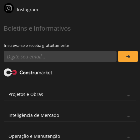
Instagram
Boletins e Informativos
Inscreva-se e receba gratuitamente
Projetos e Obras
Inteligência de Mercado
Operação e Manutenção