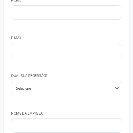
NOME
E-MAIL
QUAL SUA PROFISSÃO?
NOME DA EMPRESA