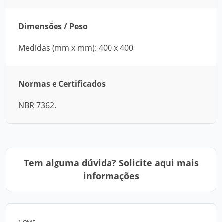
Dimensões / Peso
Medidas (mm x mm): 400 x 400
Normas e Certificados
NBR 7362.
Tem alguma dúvida? Solicite aqui mais
informações