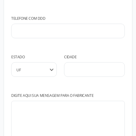
TELEFONE COM DDD
ESTADO
CIDADE
DIGITE AQUI SUA MENSAGEM PARA O FABRICANTE