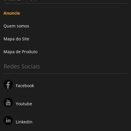
Anuncie
Quem somos
Mapa do Site
Mapa de Produto
Redes Sociais
Facebook
Youtube
Linkedin