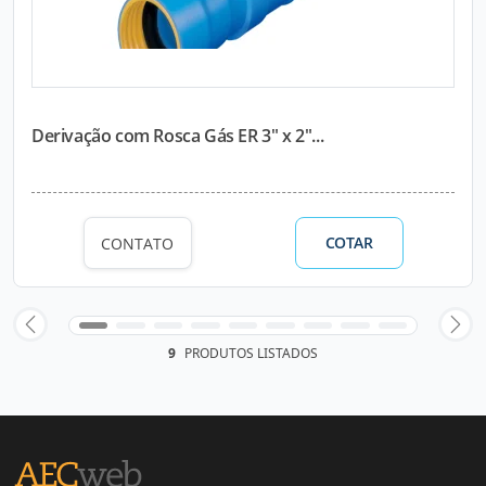
Derivação com Rosca Gás ER 3" x 2"...
COTAR
CONTATO
9
PRODUTOS LISTADOS