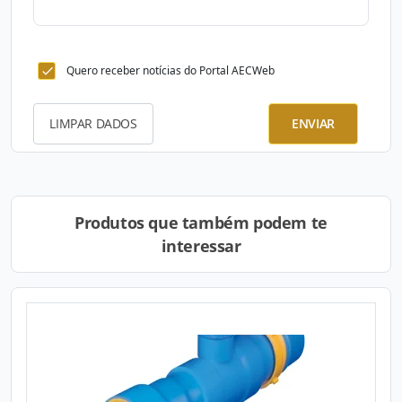
Quero receber notícias do Portal AECWeb
LIMPAR DADOS
ENVIAR
Produtos que também podem te
interessar