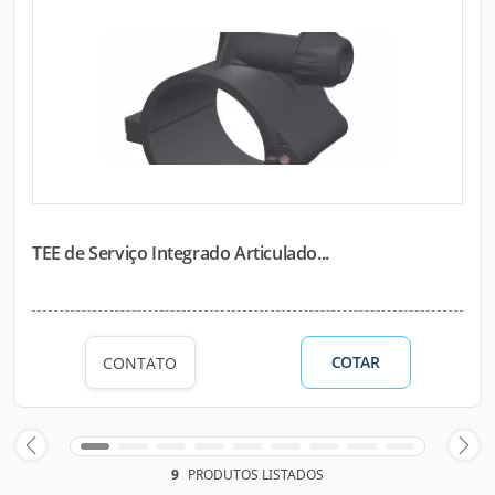
TEE de Serviço Integrado Articulado...
COTAR
CONTATO
9
PRODUTOS LISTADOS