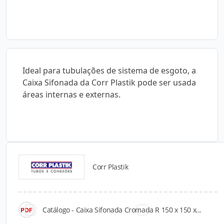
Ideal para tubulações de sistema de esgoto, a
Caixa Sifonada da Corr Plastik pode ser usada
áreas internas e externas.
Corr Plastik
Catálogos para Download
Catálogo - Caixa Sifonada Cromada R 150 x 150 x...