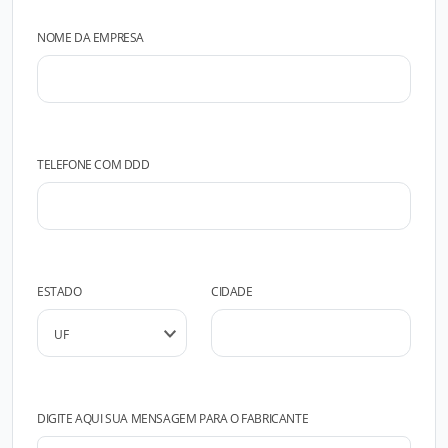
NOME DA EMPRESA
TELEFONE COM DDD
ESTADO
CIDADE
DIGITE AQUI SUA MENSAGEM PARA O FABRICANTE