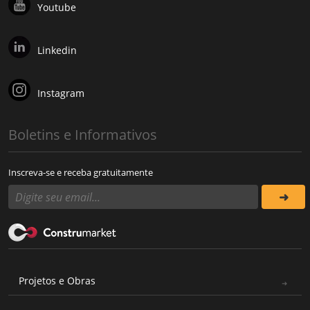
Youtube
Linkedin
Instagram
Boletins e Informativos
Inscreva-se e receba gratuitamente
Projetos e Obras