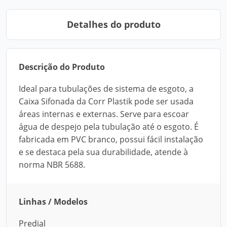
Detalhes do produto
Descrição do Produto
Ideal para tubulações de sistema de esgoto, a
Caixa Sifonada da Corr Plastik pode ser usada
áreas internas e externas. Serve para escoar
água de despejo pela tubulação até o esgoto. É
fabricada em PVC branco, possui fácil instalação
e se destaca pela sua durabilidade, atende à
norma NBR 5688.
Linhas / Modelos
Predial