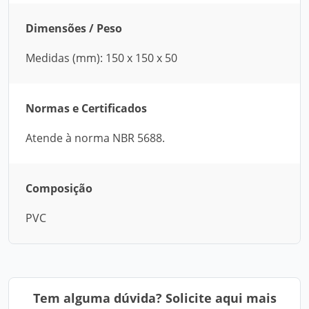
Dimensões / Peso
Medidas (mm): 150 x 150 x 50
Normas e Certificados
Atende à norma NBR 5688.
Composição
PVC
Tem alguma dúvida? Solicite aqui mais