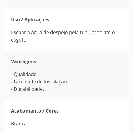
Uso / Aplicações
Escoar a água de despejo pela tubulação até o
esgoto.
Vantagens
- Qualidade;
- Facilidade de Instalação;
- Durabilidade.
Acabamento / Cores
Branca