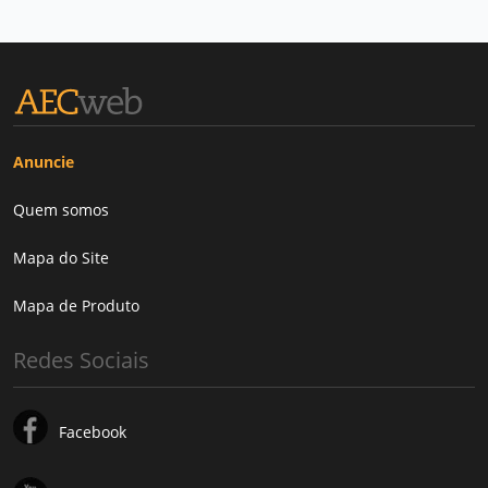
Anuncie
Quem somos
Mapa do Site
Mapa de Produto
Redes Sociais
Facebook