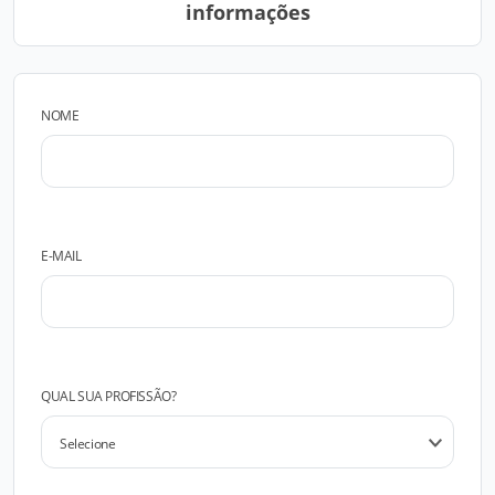
informações
NOME
E-MAIL
QUAL SUA PROFISSÃO?