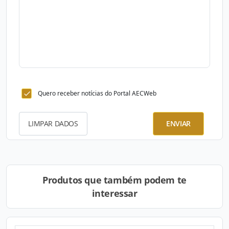
Quero receber notícias do Portal AECWeb
LIMPAR DADOS
ENVIAR
Produtos que também podem te
interessar