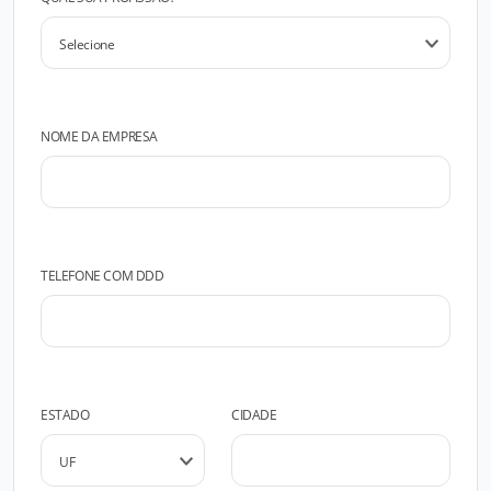
NOME DA EMPRESA
TELEFONE COM DDD
ESTADO
CIDADE