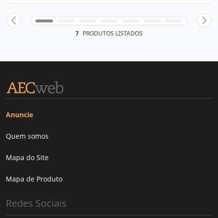
7
PRODUTOS LISTADOS
Anuncie
Quem somos
Mapa do Site
Mapa de Produto
Redes Sociais