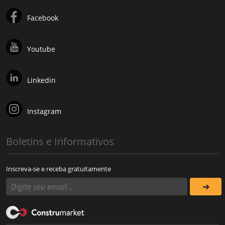
Facebook
Youtube
Linkedin
Instagram
Boletins e Informativos
Inscreva-se e receba gratuitamente