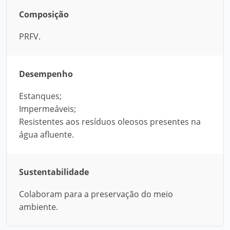
Composição
PRFV.
Desempenho
Estanques;
Impermeáveis;
Resistentes aos resíduos oleosos presentes na
água afluente.
Sustentabilidade
Colaboram para a preservação do meio
ambiente.