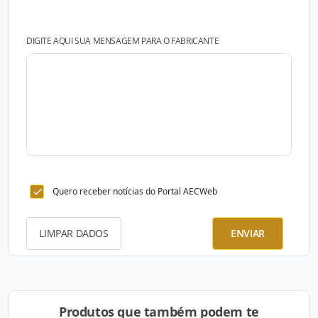
DIGITE AQUI SUA MENSAGEM PARA O FABRICANTE
Quero receber notícias do Portal AECWeb
LIMPAR DADOS
ENVIAR
Produtos que também podem te