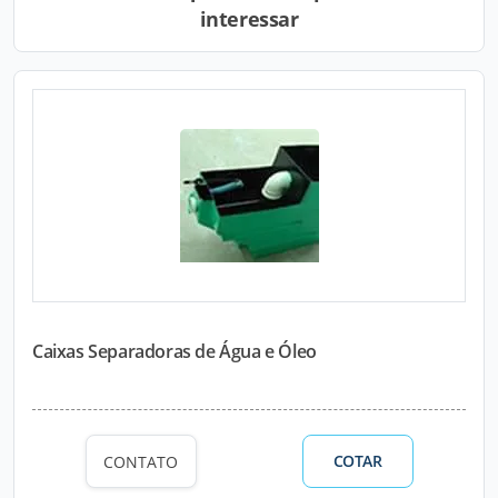
interessar
Caixas Separadoras de Água e Óleo
COTAR
CONTATO