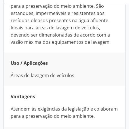
para a preservação do meio ambiente. São
estanques, impermeáveis e resistentes aos
resíduos oleosos presentes na água afluente.
Ideais para áreas de lavagem de veículos,
devendo ser dimensionadas de acordo com a
vazão máxima dos equipamentos de lavagem.
Uso / Aplicações
Áreas de lavagem de veículos.
Vantagens
Atendem às exigências da legislação e colaboram
para a preservação do meio ambiente.