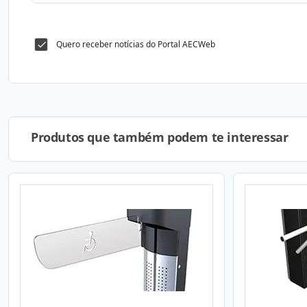
Quero receber notícias do Portal AECWeb
Produtos que também podem te interessar