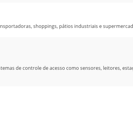
nsportadoras, shoppings, pátios industriais e supermercad
temas de controle de acesso como sensores, leitores, esta