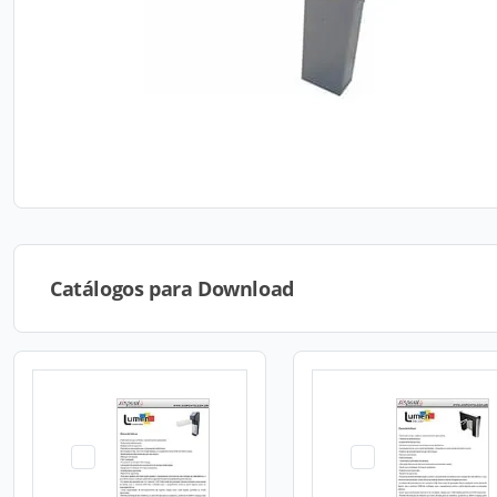
Catálogos para Download