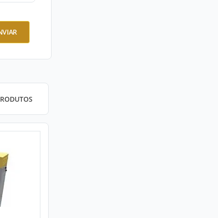
NVIAR
PRODUTOS