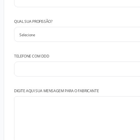
QUAL SUA PROFISSÃO?
TELEFONE COM DDD
DIGITE AQUI SUA MENSAGEM PARA O FABRICANTE