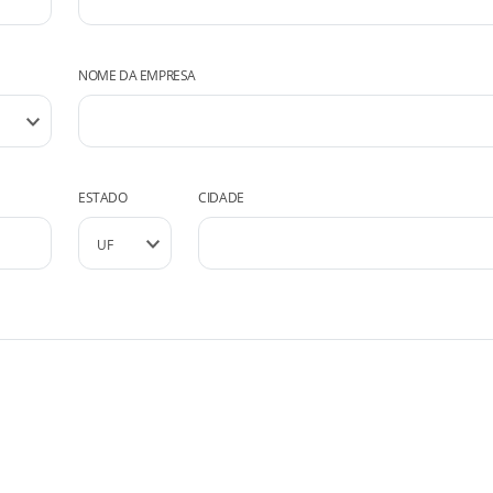
NOME DA EMPRESA
ESTADO
CIDADE