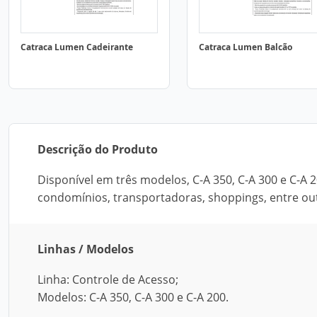
Catraca Lumen Cadeirante
Catraca Lumen Balcão
Descrição do Produto
Disponível em três modelos, C-A 350, C-A 300 e C-A 2
condomínios, transportadoras, shoppings, entre outr
Linhas / Modelos
Linha: Controle de Acesso;
Modelos: C-A 350, C-A 300 e C-A 200.