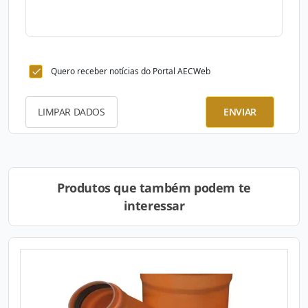
Quero receber notícias do Portal AECWeb
LIMPAR DADOS
ENVIAR
Produtos que também podem te
interessar