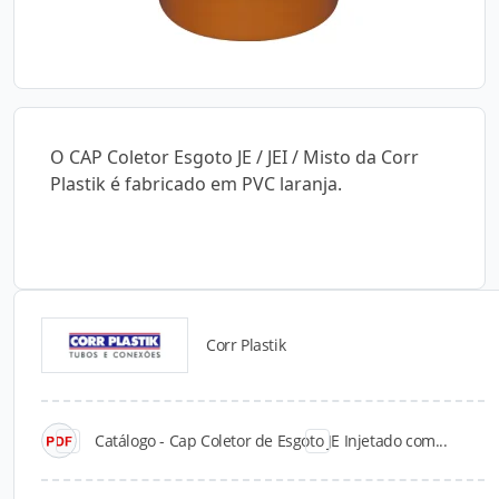
O CAP Coletor Esgoto JE / JEI / Misto da Corr
Plastik é fabricado em PVC laranja.
Corr Plastik
Catálogos para Download
Catálogo - Cap Coletor de Esgoto JE Injetado com...