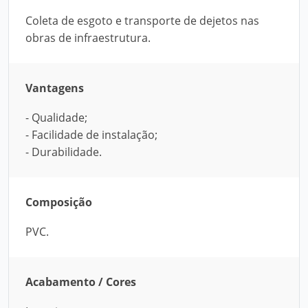
Coleta de esgoto e transporte de dejetos nas
obras de infraestrutura.
Vantagens
- Qualidade;
- Facilidade de instalação;
- Durabilidade.
Composição
PVC.
Acabamento / Cores