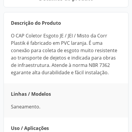
Descrição do Produto
O CAP Coletor Esgoto JE / JEI / Misto da Corr
Plastik é fabricado em PVC laranja. É uma
conexão para coleta de esgoto muito resistente
ao transporte de dejetos e indicada para obras
de infraestrutura. Atende à norma NBR 7362
egarante alta durabilidade e fácil instalação.
Linhas / Modelos
Saneamento.
Uso / Aplicações