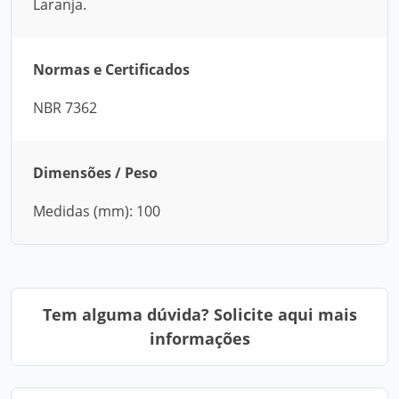
Laranja.
Normas e Certificados
NBR 7362
Dimensões / Peso
Medidas (mm): 100
Tem alguma dúvida? Solicite aqui mais
informações