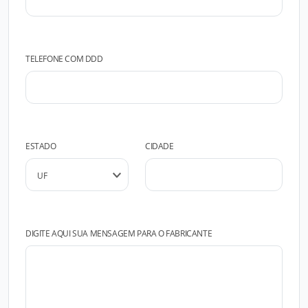
TELEFONE COM DDD
ESTADO
CIDADE
DIGITE AQUI SUA MENSAGEM PARA O FABRICANTE