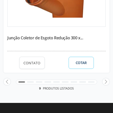
Junção Coletor de Esgoto Redução 300 x...
COTAR
CONTATO
9
PRODUTOS LISTADOS