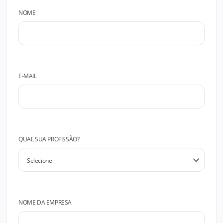
NOME
E-MAIL
QUAL SUA PROFISSÃO?
NOME DA EMPRESA