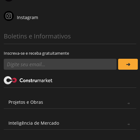
Instagram
Boletins e Informativos
Inscreva-se e receba gratuitamente
Projetos e Obras
Inteligência de Mercado