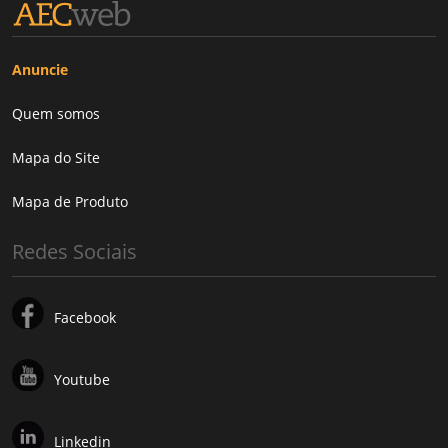
Anuncie
Quem somos
Mapa do Site
Mapa de Produto
Redes Sociais
Facebook
Youtube
Linkedin