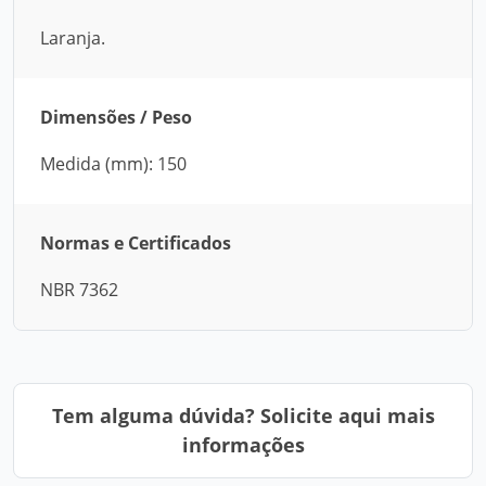
Laranja.
Dimensões / Peso
Medida (mm): 150
Normas e Certificados
NBR 7362
Tem alguma dúvida? Solicite aqui mais
informações