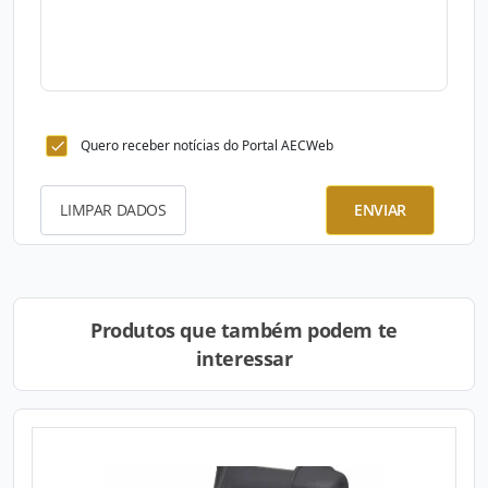
Quero receber notícias do Portal AECWeb
LIMPAR DADOS
ENVIAR
Produtos que também podem te
interessar