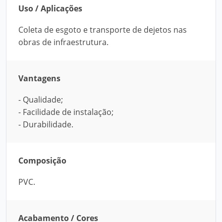
Uso / Aplicações
Coleta de esgoto e transporte de dejetos nas
obras de infraestrutura.
Vantagens
- Qualidade;
- Facilidade de instalação;
- Durabilidade.
Composição
PVC.
Acabamento / Cores