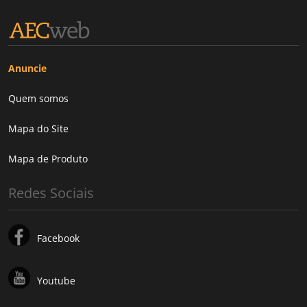
Anuncie
Quem somos
Mapa do Site
Mapa de Produto
Redes Sociais
Facebook
Youtube