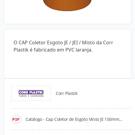
O CAP Coletor Esgoto JE / JEI / Misto da Corr
Plastik é fabricado em PVC laranja.
Corr Plastik
Catálogos para Download
Catálogo - Cap Coletor de Esgoto Misto JE 150mm...