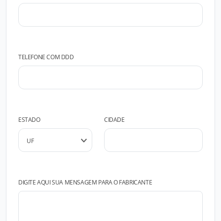
TELEFONE COM DDD
ESTADO
CIDADE
DIGITE AQUI SUA MENSAGEM PARA O FABRICANTE