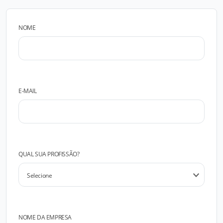
NOME
E-MAIL
QUAL SUA PROFISSÃO?
NOME DA EMPRESA