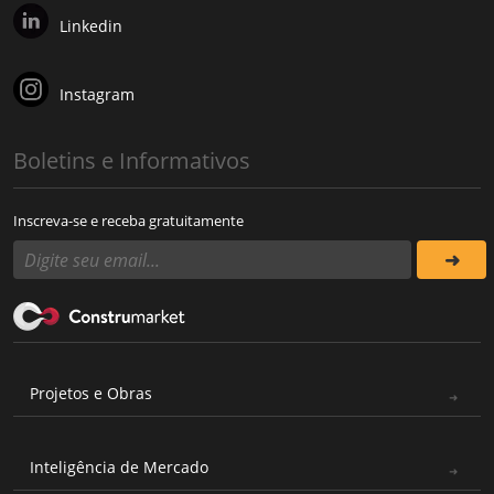
Linkedin
Instagram
Boletins e Informativos
Inscreva-se e receba gratuitamente
Projetos e Obras
Inteligência de Mercado