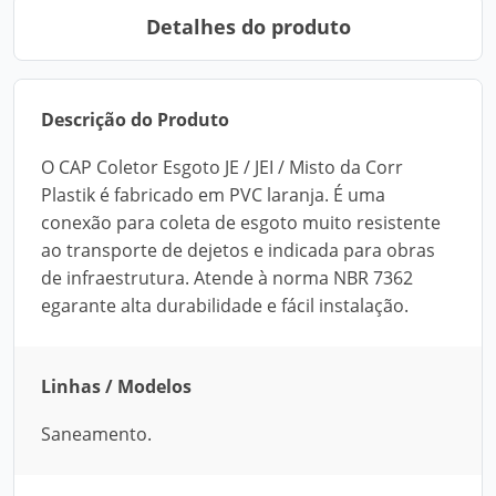
Detalhes do produto
Descrição do Produto
O CAP Coletor Esgoto JE / JEI / Misto da Corr
Plastik é fabricado em PVC laranja. É uma
conexão para coleta de esgoto muito resistente
ao transporte de dejetos e indicada para obras
de infraestrutura. Atende à norma NBR 7362
egarante alta durabilidade e fácil instalação.
Linhas / Modelos
Saneamento.