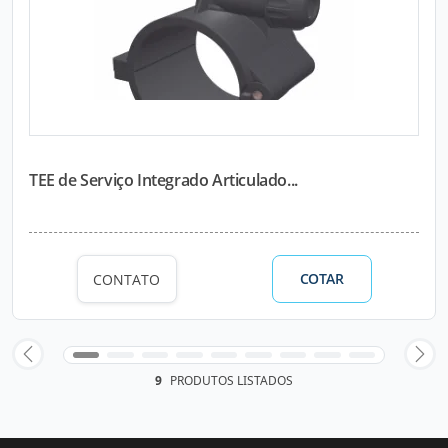
TEE de Serviço Integrado Articulado...
COTAR
CONTATO
9
PRODUTOS LISTADOS