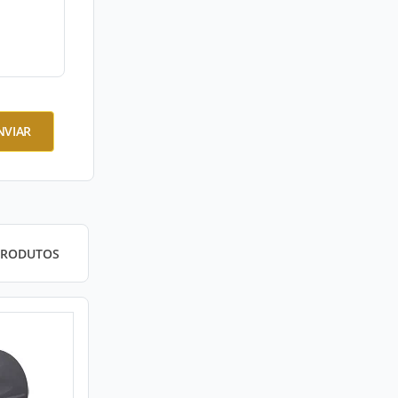
NVIAR
PRODUTOS