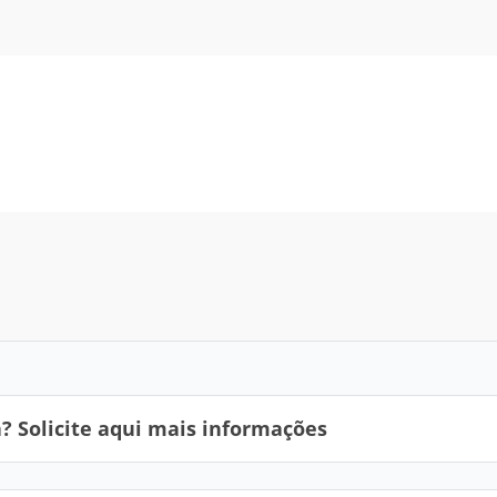
 Solicite aqui mais informações