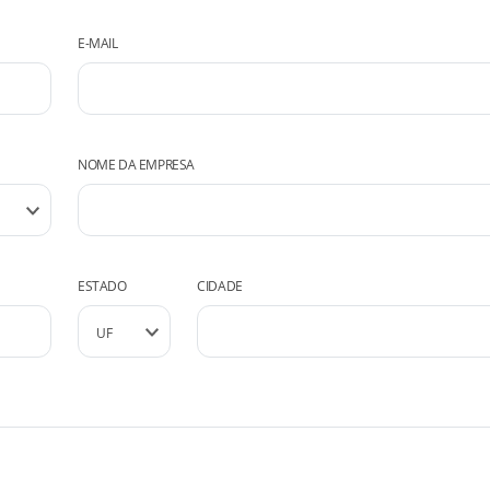
E-MAIL
NOME DA EMPRESA
ESTADO
CIDADE