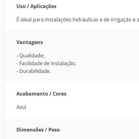
Uso / Aplicações
É ideal para instalações hidráulicas e de irrigação e
Vantagens
- Qualidade;
- Facilidade de Instalação;
- Durabilidade.
Acabamento / Cores
Azul
Dimensões / Peso