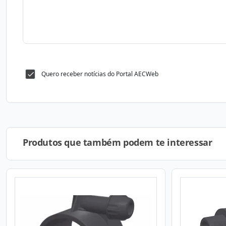
Quero receber notícias do Portal AECWeb
Produtos que também podem te interessar