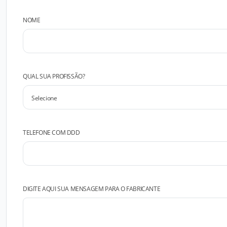
NOME
QUAL SUA PROFISSÃO?
TELEFONE COM DDD
DIGITE AQUI SUA MENSAGEM PARA O FABRICANTE