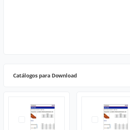
Catálogos para Download