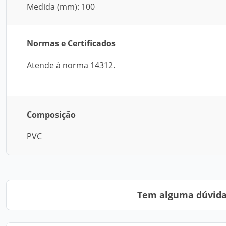
Medida (mm): 100
Normas e Certificados
Atende à norma 14312.
Composição
PVC
Tem alguma dúvida?