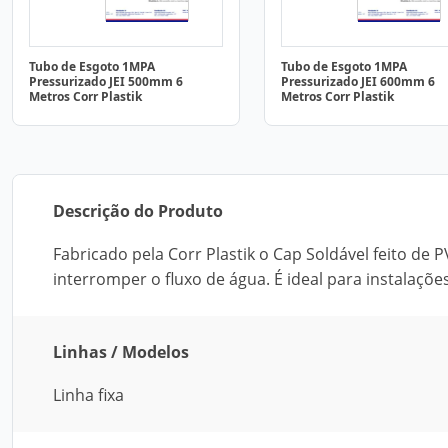
Tubo de Esgoto 1MPA
Tubo de Esgoto 1MPA
Pressurizado JEI 500mm 6
Pressurizado JEI 600mm 6
Metros Corr Plastik
Metros Corr Plastik
Descrição do Produto
Fabricado pela Corr Plastik o Cap Soldável feito de 
interromper o fluxo de água. É ideal para instalações
Linhas / Modelos
Linha fixa