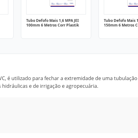
Tubo Defofo Mais 1,6 MPA JEI
Tubo Defofo Mais 1
100mm 6 Metros Corr Plastik
150mm 6 Metros Co
PVC, é utilizado para fechar a extremidade de uma tubulação
 hidráulicas e de irrigação e agropecuária.