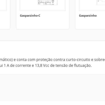
Gasparzinho-C
Gasparzinho
mático) e conta com proteção contra curto-circuito e sobre
ui 1 A de corrente e 13,8 Vcc de tensão de flutuação.