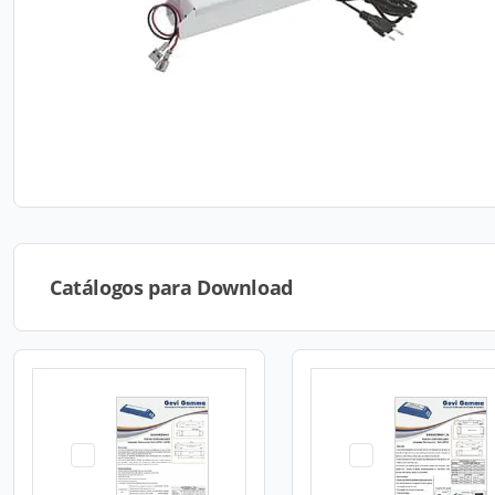
Catálogos para Download