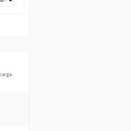
carga.