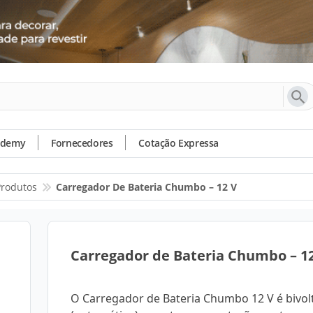
ademy
Fornecedores
Cotação Expressa
Produtos
Carregador De Bateria Chumbo – 12 V
Carregador de Bateria Chumbo – 1
O Carregador de Bateria Chumbo 12 V é bivol