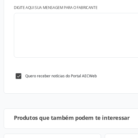
DIGITE AQUI SUA MENSAGEM PARA O FABRICANTE
Quero receber notícias do Portal AECWeb
Produtos que também podem te interessar