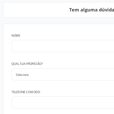
Tem alguma dúvida?
NOME
QUAL SUA PROFISSÃO?
TELEFONE COM DDD