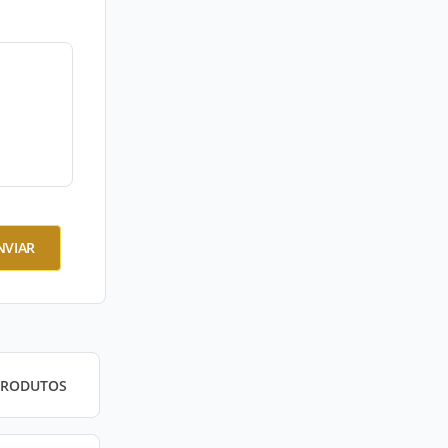
NVIAR
PRODUTOS