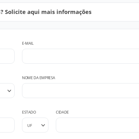
 Solicite aqui mais informações
E-MAIL
NOME DA EMPRESA
ESTADO
CIDADE