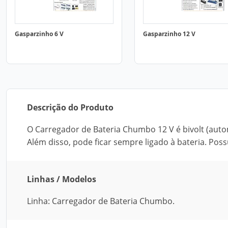
Gasparzinho 6 V
Gasparzinho 12 V
Descrição do Produto
O Carregador de Bateria Chumbo 12 V é bivolt (auto
Além disso, pode ficar sempre ligado à bateria. Poss
Linhas / Modelos
Linha: Carregador de Bateria Chumbo.