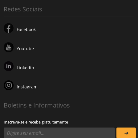
Redes Sociais
Facebook
Youtube
Linkedin
Instagram
Boletins e Informativos
Inscreva-se e receba gratuitamente