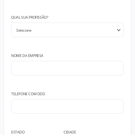
QUAL SUA PROFISSÃO?
NOME DA EMPRESA
TELEFONE COM DDD
ESTADO
CIDADE