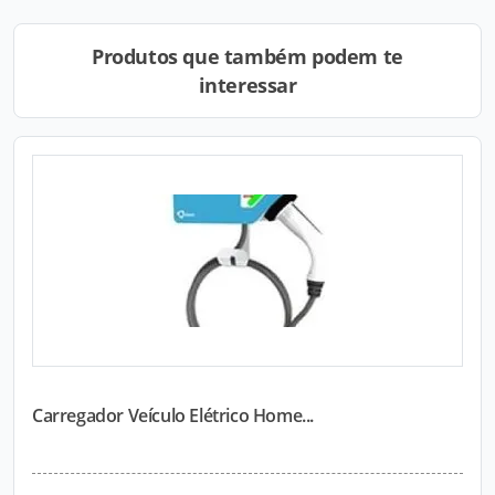
Produtos que também podem te
interessar
Carregador Veículo Elétrico Home...