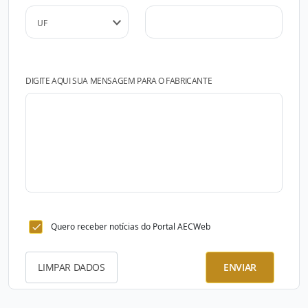
DIGITE AQUI SUA MENSAGEM PARA O FABRICANTE
Quero receber notícias do Portal AECWeb
LIMPAR DADOS
ENVIAR