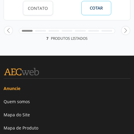
COTAR
CONTATO
7
PRODUTOS LISTADOS
Anuncie
Quem somos
Mapa do Site
Mapa de Produto