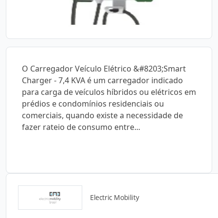
O Carregador Veículo Elétrico &#8203;Smart
Charger - 7,4 KVA é um carregador indicado
para carga de veículos híbridos ou elétricos em
prédios e condomínios residenciais ou
comerciais, quando existe a necessidade de
fazer rateio de consumo entre...
Electric Mobility
Detalhes do produto