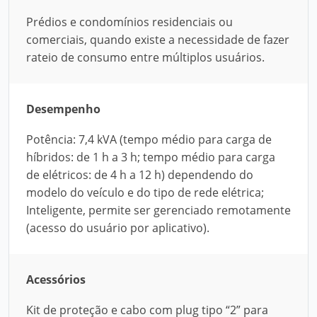
Prédios e condomínios residenciais ou
comerciais, quando existe a necessidade de fazer
rateio de consumo entre múltiplos usuários.
Desempenho
Potência: 7,4 kVA (tempo médio para carga de
híbridos: de 1 h a 3 h; tempo médio para carga
de elétricos: de 4 h a 12 h) dependendo do
modelo do veículo e do tipo de rede elétrica;
Inteligente, permite ser gerenciado remotamente
(acesso do usuário por aplicativo).
Acessórios
Kit de proteção e cabo com plug tipo “2” para