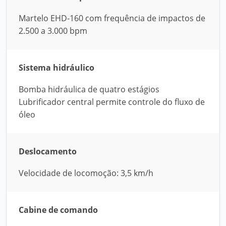
Martelo EHD-160 com frequência de impactos de
2.500 a 3.000 bpm
Sistema hidráulico
Bomba hidráulica de quatro estágios
Lubrificador central permite controle do fluxo de
óleo
Deslocamento
Velocidade de locomoção: 3,5 km/h
Cabine de comando