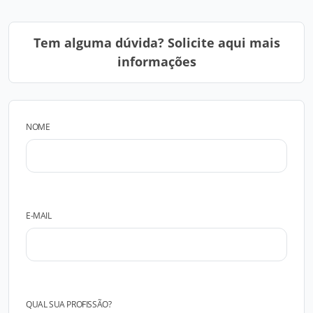
Tem alguma dúvida? Solicite aqui mais
informações
NOME
E-MAIL
QUAL SUA PROFISSÃO?