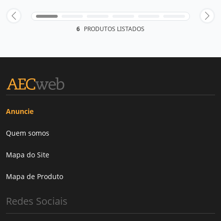
6
PRODUTOS LISTADOS
Anuncie
Quem somos
Mapa do Site
Mapa de Produto
Redes Sociais