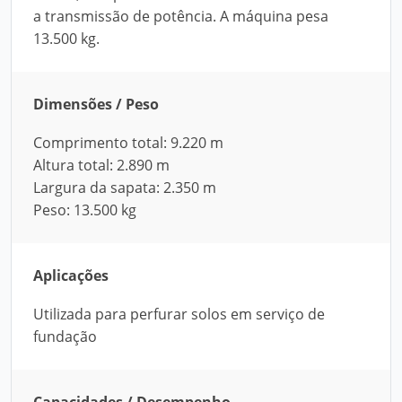
a transmissão de potência. A máquina pesa
13.500 kg.
Dimensões / Peso
Comprimento total: 9.220 m
Altura total: 2.890 m
Largura da sapata: 2.350 m
Peso: 13.500 kg
Aplicações
Utilizada para perfurar solos em serviço de
fundação