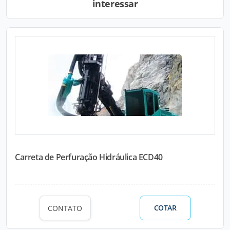
interessar
Carreta de Perfuração Hidráulica ECD40
COTAR
CONTATO