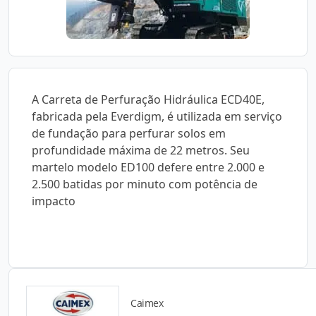
A Carreta de Perfuração Hidráulica ECD40E,
fabricada pela Everdigm, é utilizada em serviço
de fundação para perfurar solos em
profundidade máxima de 22 metros. Seu
martelo modelo ED100 defere entre 2.000 e
2.500 batidas por minuto com potência de
impacto
Caimex
Catálogos para Download