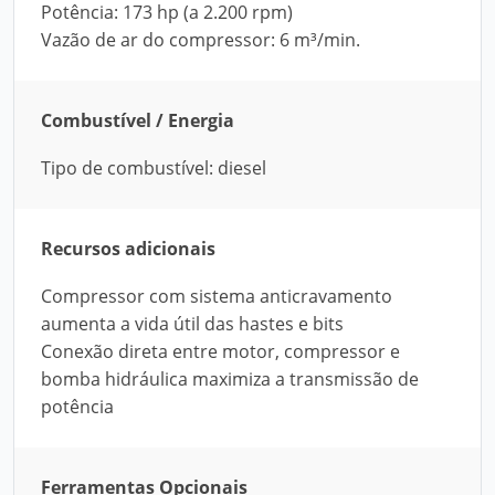
Potência: 173 hp (a 2.200 rpm)
Vazão de ar do compressor: 6 m³/min.
Combustível / Energia
Tipo de combustível: diesel
Recursos adicionais
Compressor com sistema anticravamento
aumenta a vida útil das hastes e bits
Conexão direta entre motor, compressor e
bomba hidráulica maximiza a transmissão de
potência
Ferramentas Opcionais