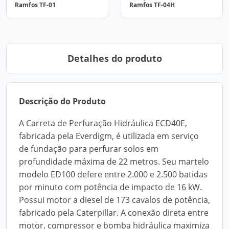
Ramfos TF-01
Ramfos TF-04H
Detalhes do produto
Descrição do Produto
A Carreta de Perfuração Hidráulica ECD40E,
fabricada pela Everdigm, é utilizada em serviço
de fundação para perfurar solos em
profundidade máxima de 22 metros. Seu martelo
modelo ED100 defere entre 2.000 e 2.500 batidas
por minuto com potência de impacto de 16 kW.
Possui motor a diesel de 173 cavalos de potência,
fabricado pela Caterpillar. A conexão direta entre
motor, compressor e bomba hidráulica maximiza