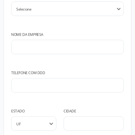
NOME DA EMPRESA
TELEFONE COM DDD
ESTADO
CIDADE