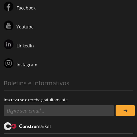
Facebook
Youtube
Linkedin
Instagram
Boletins e Informativos
Inscreva-se e receba gratuitamente