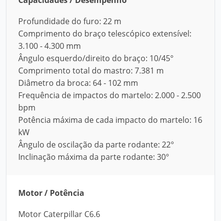
Capacidades / Desempenho
Profundidade do furo: 22 m
Comprimento do braço telescópico extensível:
3.100 - 4.300 mm
Ângulo esquerdo/direito do braço: 10/45°
Comprimento total do mastro: 7.381 m
Diâmetro da broca: 64 - 102 mm
Frequência de impactos do martelo: 2.000 - 2.500
bpm
Potência máxima de cada impacto do martelo: 16
kW
Ângulo de oscilação da parte rodante: 22°
Inclinação máxima da parte rodante: 30°
Motor / Potência
Motor Caterpillar C6.6