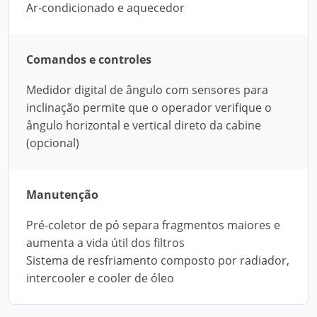
Ar-condicionado e aquecedor
Comandos e controles
Medidor digital de ângulo com sensores para
inclinação permite que o operador verifique o
ângulo horizontal e vertical direto da cabine
(opcional)
Manutenção
Pré-coletor de pó separa fragmentos maiores e
aumenta a vida útil dos filtros
Sistema de resfriamento composto por radiador,
intercooler e cooler de óleo