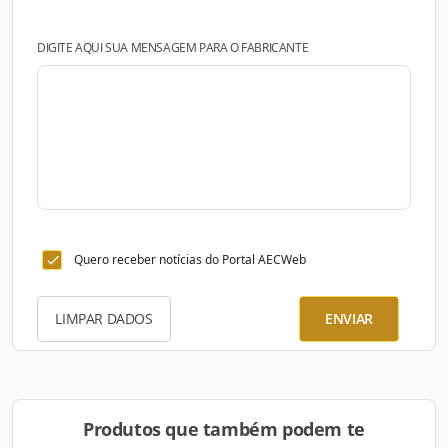
DIGITE AQUI SUA MENSAGEM PARA O FABRICANTE
Quero receber notícias do Portal AECWeb
LIMPAR DADOS
ENVIAR
Produtos que também podem te