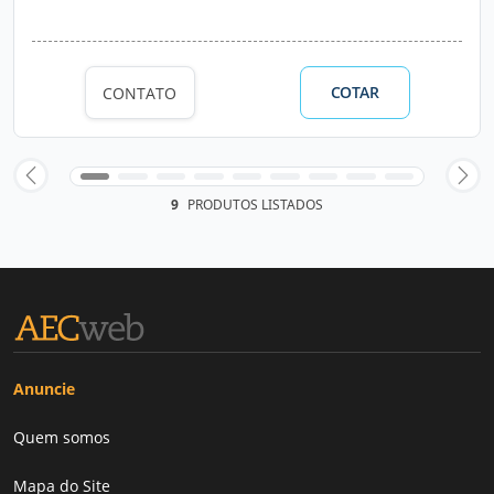
COTAR
CONTATO
9
PRODUTOS LISTADOS
Anuncie
Quem somos
Mapa do Site