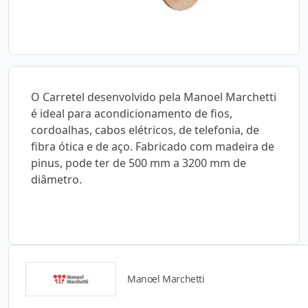
O Carretel desenvolvido pela Manoel Marchetti
é ideal para acondicionamento de fios,
cordoalhas, cabos elétricos, de telefonia, de
fibra ótica e de aço. Fabricado com madeira de
pinus, pode ter de 500 mm a 3200 mm de
diâmetro.
Manoel Marchetti
Detalhes do produto