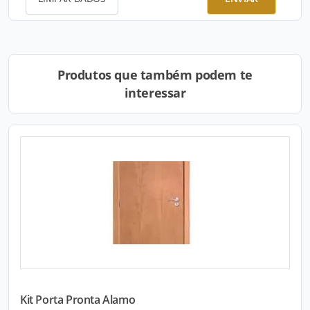
Produtos que também podem te
interessar
Kit Porta Pronta Alamo