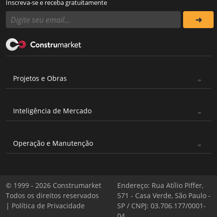
Inscreva-se e receba gratuitamente
Projetos e Obras
Inteligência de Mercado
Operação e Manutenção
© 1999 - 2026 Construmarket
Endereço: Rua Atílio Piffer,
Todos os direitos reservados
571 - Casa Verde, São Paulo -
|
Política de Privacidade
SP / CNPJ: 03.706.177/0001-
04