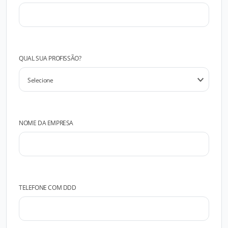
QUAL SUA PROFISSÃO?
NOME DA EMPRESA
TELEFONE COM DDD