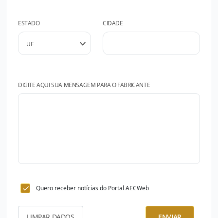
ESTADO
CIDADE
DIGITE AQUI SUA MENSAGEM PARA O FABRICANTE
Quero receber notícias do Portal AECWeb
LIMPAR DADOS
ENVIAR