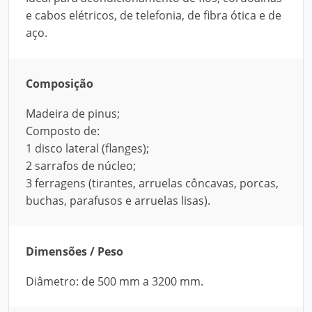
e cabos elétricos, de telefonia, de fibra ótica e de
aço.
Composição
Madeira de pinus;
Composto de:
1 disco lateral (flanges);
2 sarrafos de núcleo;
3 ferragens (tirantes, arruelas côncavas, porcas,
buchas, parafusos e arruelas lisas).
Dimensões / Peso
Diâmetro: de 500 mm a 3200 mm.