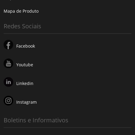
Mapa de Produto
Redes Sociais
Facebook
Youtube
Linkedin
Instagram
Boletins e Informativos