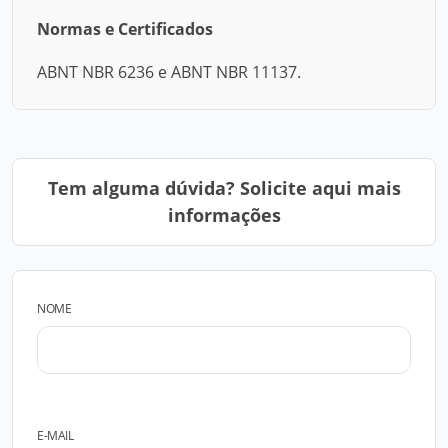
Normas e Certificados
ABNT NBR 6236 e ABNT NBR 11137.
Tem alguma dúvida? Solicite aqui mais
informações
NOME
E-MAIL