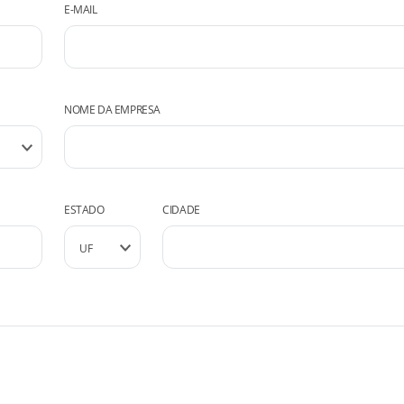
E-MAIL
NOME DA EMPRESA
ESTADO
CIDADE