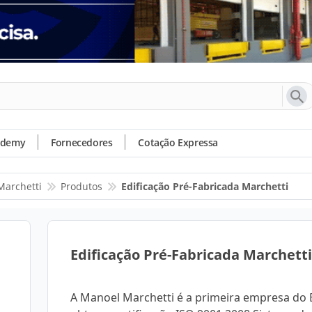
ademy
Fornecedores
Cotação Expressa
Marchetti
Produtos
Edificação Pré-Fabricada Marchetti
Edificação Pré-Fabricada Marchetti
A Manoel Marchetti é a primeira empresa do B