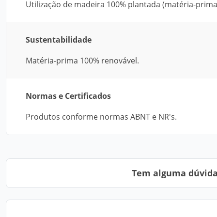
Utilização de madeira 100% plantada (matéria-prima
Sustentabilidade
Matéria-prima 100% renovável.
Normas e Certificados
Produtos conforme normas ABNT e NR's.
Tem alguma dúvida?