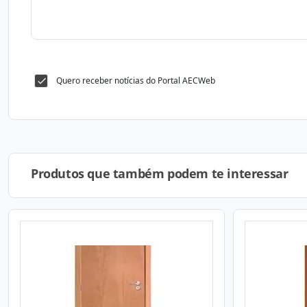
Quero receber notícias do Portal AECWeb
Produtos que também podem te interessar