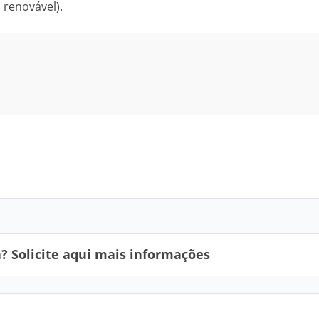
 renovável).
 Solicite aqui mais informações