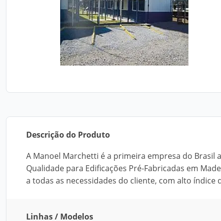
Descrição do Produto
A Manoel Marchetti é a primeira empresa do Brasil a
Qualidade para Edificações Pré-Fabricadas em Madei
a todas as necessidades do cliente, com alto índic
Linhas / Modelos