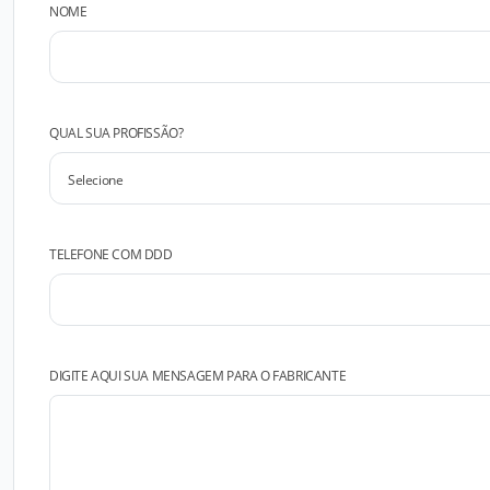
NOME
QUAL SUA PROFISSÃO?
TELEFONE COM DDD
DIGITE AQUI SUA MENSAGEM PARA O FABRICANTE