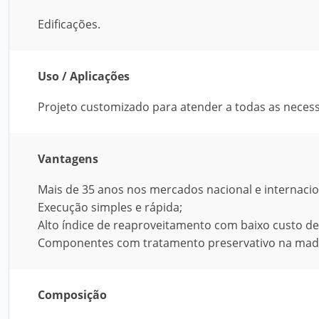
Edificações.
Uso / Aplicações
Projeto customizado para atender a todas as necess
Vantagens
Mais de 35 anos nos mercados nacional e internacio
Execução simples e rápida;
Alto índice de reaproveitamento com baixo custo 
Componentes com tratamento preservativo na made
Composição