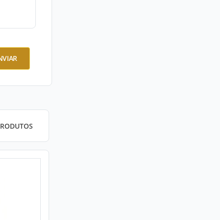
NVIAR
PRODUTOS