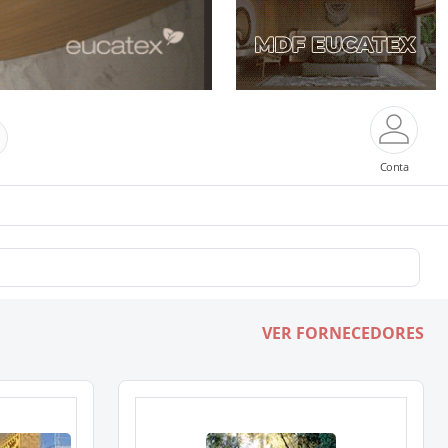
Conta
VER FORNECEDORES