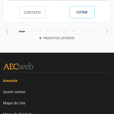
COTAR
CONTATO
9
PRODUTOS LISTADOS
Anuncie
Quem somos
Mapa do Site