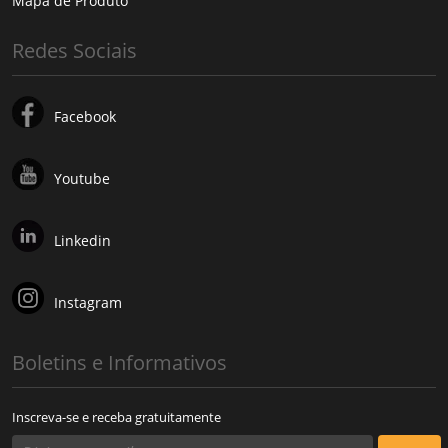
Mapa de Produto
Redes Sociais
Facebook
Youtube
Linkedin
Instagram
Boletins e Informativos
Inscreva-se e receba gratuitamente