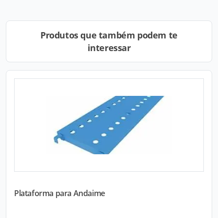
Produtos que também podem te
interessar
Plataforma para Andaime