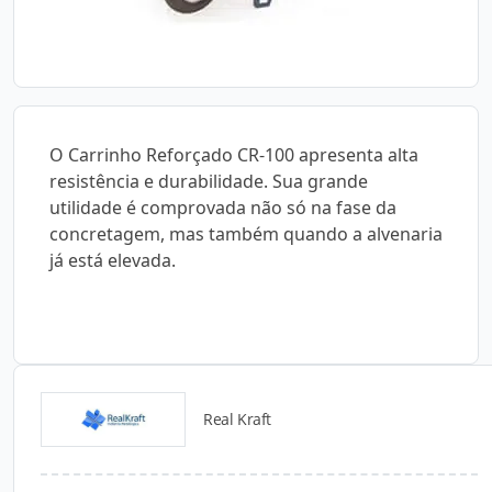
O Carrinho Reforçado CR-100 apresenta alta
resistência e durabilidade. Sua grande
utilidade é comprovada não só na fase da
concretagem, mas também quando a alvenaria
já está elevada.
Real Kraft
Catálogos para Download