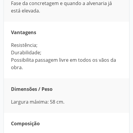
Fase da concretagem e quando a alvenaria já
está elevada.
Vantagens
Resistência;
Durabilidade;
Possibilita passagem livre em todos os vãos da
obra.
Dimensões / Peso
Largura máxima: 58 cm.
Composição