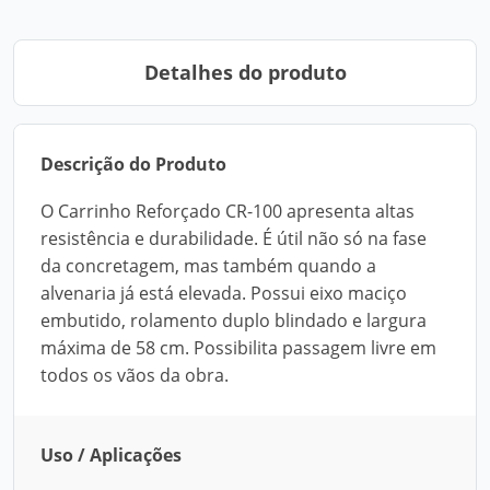
Detalhes do produto
Descrição do Produto
O Carrinho Reforçado CR-100 apresenta altas
resistência e durabilidade. É útil não só na fase
da concretagem, mas também quando a
alvenaria já está elevada. Possui eixo maciço
embutido, rolamento duplo blindado e largura
máxima de 58 cm. Possibilita passagem livre em
todos os vãos da obra.
Uso / Aplicações