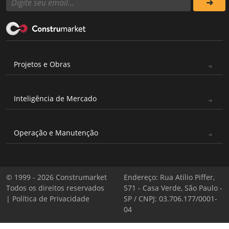
Projetos e Obras
Inteligência de Mercado
Operação e Manutenção
© 1999 - 2026 Construmarket
Endereço: Rua Atílio Piffer,
Todos os direitos reservados
571 - Casa Verde, São Paulo -
|
Política de Privacidade
SP / CNPJ: 03.706.177/0001-
04