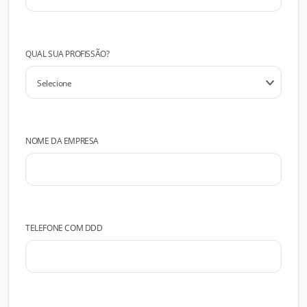
QUAL SUA PROFISSÃO?
NOME DA EMPRESA
TELEFONE COM DDD