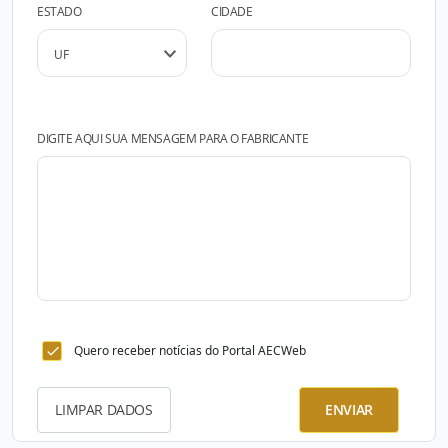
ESTADO
CIDADE
DIGITE AQUI SUA MENSAGEM PARA O FABRICANTE
Quero receber notícias do Portal AECWeb
LIMPAR DADOS
ENVIAR