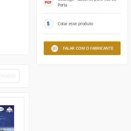
Porta
Cotar esse produto
FALAR COM O FABRICANTE
IONADOS