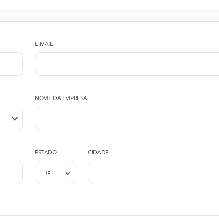
E-MAIL
NOME DA EMPRESA
ESTADO
CIDADE