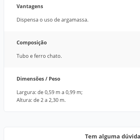
Vantagens
Dispensa o uso de argamassa.
Composição
Tubo e ferro chato.
Dimensões / Peso
Largura: de 0,59 m a 0,99 m;
Altura: de 2 a 2,30 m.
Tem alguma dúvida?