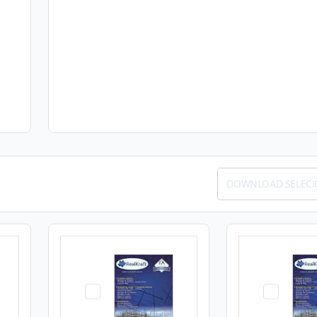
DOWNLOAD SELEC