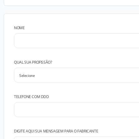
NOME
QUAL SUA PROFISSÃO?
TELEFONE COM DDD
DIGITE AQUI SUA MENSAGEM PARA O FABRICANTE