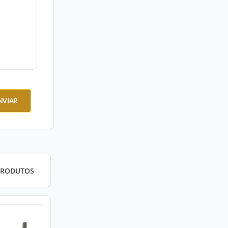
NVIAR
PRODUTOS