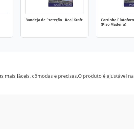
Bandeja de Proteção - Real Kraft
Carrinho Platafor
(Piso Madeira)
s mais fáceis, cômodas e precisas.O produto é ajustável na