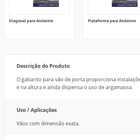
Diagonal para Andaime
Plataforma para Andaime
Descrição do Produto
O gabarito para vão de porta proporciona instalaçõe
e na altura e ainda dispensa o uso de argamassa.
Uso / Aplicações
Vãos com dimensão exata.