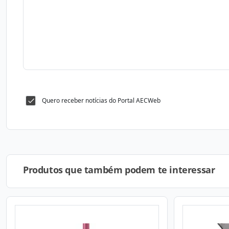
Quero receber notícias do Portal AECWeb
Produtos que também podem te interessar