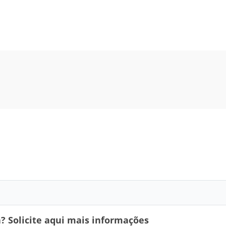
 Solicite aqui mais informações