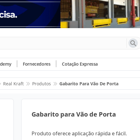
ademy
Fornecedores
Cotação Expressa
Real Kraft
Produtos
Gabarito Para Vão De Porta
Gabarito para Vão de Porta
Produto oferece aplicação rápida e fácil.