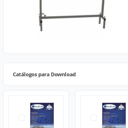
Catálogos para Download