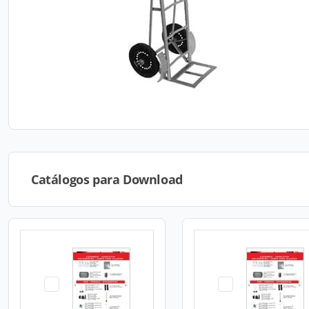
Catálogos para Download