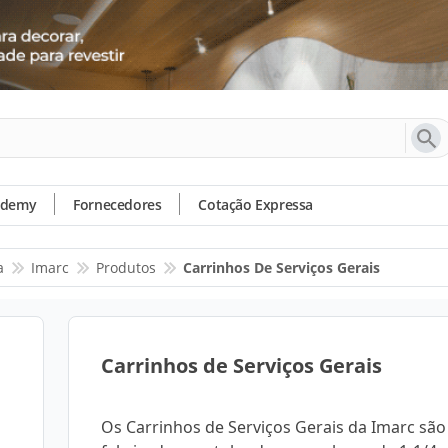
ademy
Fornecedores
Cotação Expressa
a
Imarc
Produtos
Carrinhos De Serviços Gerais
Carrinhos de Serviços Gerais
Os Carrinhos de Serviços Gerais da Imarc são