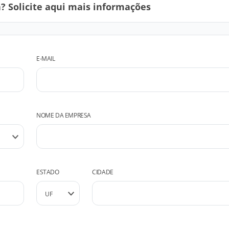
 Solicite aqui mais informações
E-MAIL
NOME DA EMPRESA
ESTADO
CIDADE