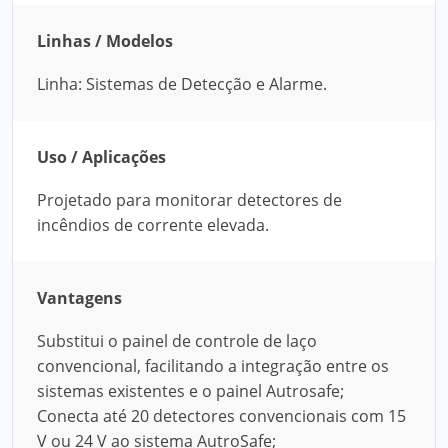
Linhas / Modelos
Linha: Sistemas de Detecção e Alarme.
Uso / Aplicações
Projetado para monitorar detectores de
incêndios de corrente elevada.
Vantagens
Substitui o painel de controle de laço
convencional, facilitando a integração entre os
sistemas existentes e o painel Autrosafe;
Conecta até 20 detectores convencionais com 15
V ou 24 V ao sistema AutroSafe;