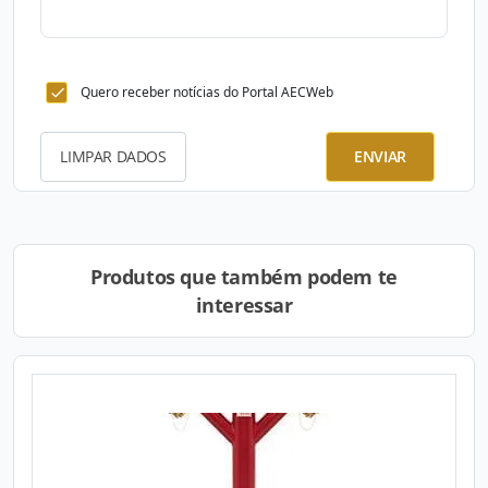
Quero receber notícias do Portal AECWeb
LIMPAR DADOS
ENVIAR
Produtos que também podem te
interessar