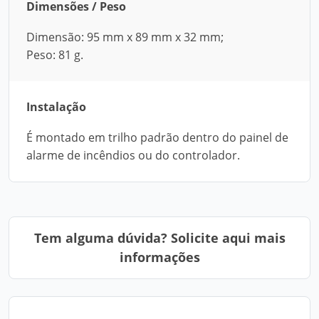
Dimensões / Peso
Dimensão: 95 mm x 89 mm x 32 mm;
Peso: 81 g.
Instalação
É montado em trilho padrão dentro do painel de
alarme de incêndios ou do controlador.
Tem alguma dúvida? Solicite aqui mais
informações