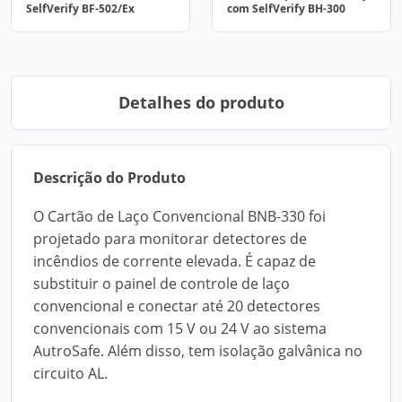
SelfVerify BF-502/Ex
com SelfVerify BH-300
Detalhes do produto
Descrição do Produto
O Cartão de Laço Convencional BNB-330 foi
projetado para monitorar detectores de
incêndios de corrente elevada. É capaz de
substituir o painel de controle de laço
convencional e conectar até 20 detectores
convencionais com 15 V ou 24 V ao sistema
AutroSafe. Além disso, tem isolação galvânica no
circuito AL.