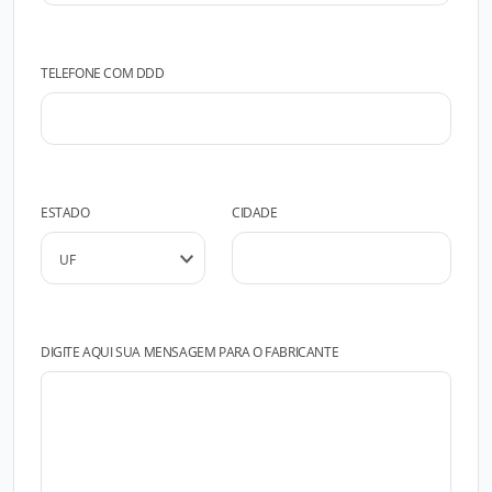
TELEFONE COM DDD
ESTADO
CIDADE
DIGITE AQUI SUA MENSAGEM PARA O FABRICANTE