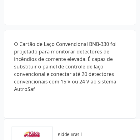
O Cartão de Laço Convencional BNB-330 foi
projetado para monitorar detectores de
incêndios de corrente elevada. É capaz de
substituir o painel de controle de laço
convencional e conectar até 20 detectores
convencionais com 15 V ou 24 V ao sistema
AutroSaf
Kidde Brasil
Catálogos para Download