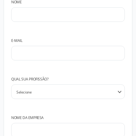
NOME
E-MAIL
QUAL SUA PROFISSÃO?
NOME DA EMPRESA