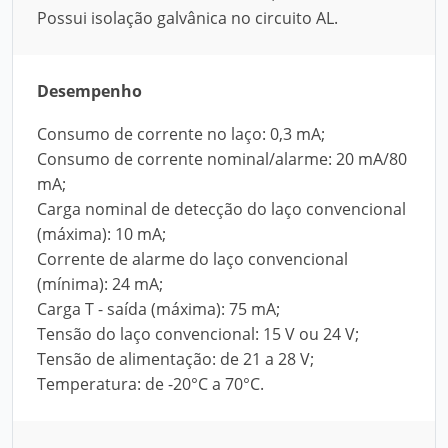
Possui isolação galvânica no circuito AL.
Desempenho
Consumo de corrente no laço: 0,3 mA;
Consumo de corrente nominal/alarme: 20 mA/80
mA;
Carga nominal de detecção do laço convencional
(máxima): 10 mA;
Corrente de alarme do laço convencional
(mínima): 24 mA;
Carga T - saída (máxima): 75 mA;
Tensão do laço convencional: 15 V ou 24 V;
Tensão de alimentação: de 21 a 28 V;
Temperatura: de -20°C a 70°C.