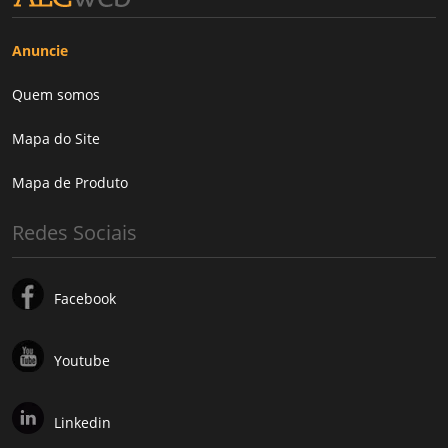
Anuncie
Quem somos
Mapa do Site
Mapa de Produto
Redes Sociais
Facebook
Youtube
Linkedin