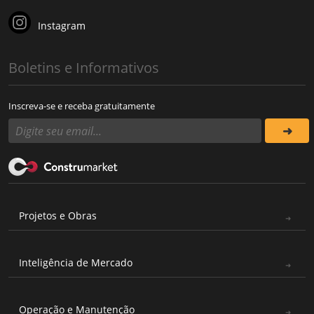
Instagram
Boletins e Informativos
Inscreva-se e receba gratuitamente
Projetos e Obras
Inteligência de Mercado
Operação e Manutenção