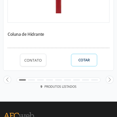
Coluna de Hidrante
COTAR
CONTATO
9
PRODUTOS LISTADOS