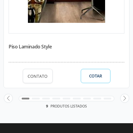
Piso Laminado Style
COTAR
CONTATO
9
PRODUTOS LISTADOS