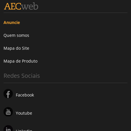
Anuncie
Quem somos
Mapa do Site
Mapa de Produto
Redes Sociais
Facebook
Youtube