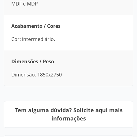
MDF e MDP
Acabamento / Cores
Cor: intermediário.
Dimensões / Peso
Dimensão: 1850x2750
Tem alguma dúvida? Solicite aqui mais
informações