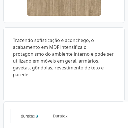
Trazendo sofisticação e aconchego, o
acabamento em MDF intensifica o
protagonismo do ambiente interno e pode ser
utilizado em móveis em geral, armários,
gavetas, gôndolas, revestimento de teto e
parede.
Duratex
Catálogos para Download