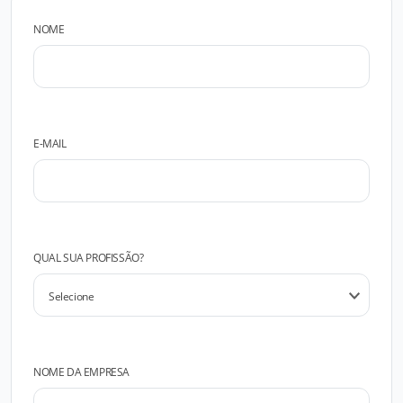
NOME
E-MAIL
QUAL SUA PROFISSÃO?
NOME DA EMPRESA