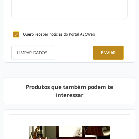
Quero receber notícias do Portal AECWeb
LIMPAR DADOS
ENVIAR
Produtos que também podem te
interessar