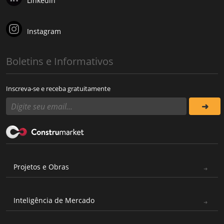
Linkedin
Instagram
Boletins e Informativos
Inscreva-se e receba gratuitamente
Projetos e Obras
Inteligência de Mercado