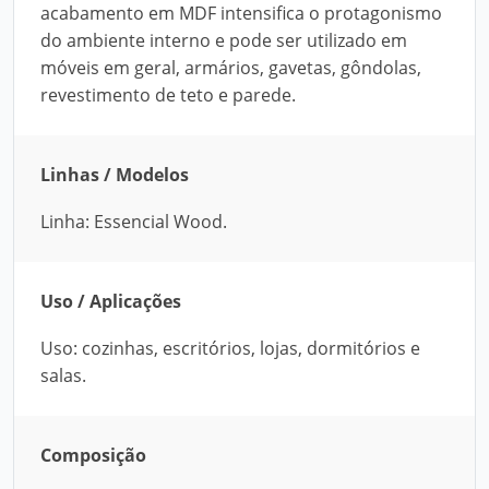
acabamento em MDF intensifica o protagonismo
do ambiente interno e pode ser utilizado em
móveis em geral, armários, gavetas, gôndolas,
revestimento de teto e parede.
Linhas / Modelos
Linha: Essencial Wood.
Uso / Aplicações
Uso: cozinhas, escritórios, lojas, dormitórios e
salas.
Composição