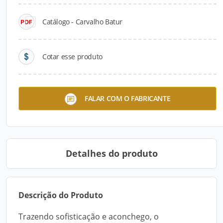
Catálogo - Carvalho Batur
Cotar esse produto
Paineis MDF
FALAR COM O FABRICANTE
Detalhes do produto
Descrição do Produto
Trazendo sofisticação e aconchego, o