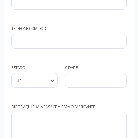
TELEFONE COM DDD
ESTADO
CIDADE
DIGITE AQUI SUA MENSAGEM PARA O FABRICANTE