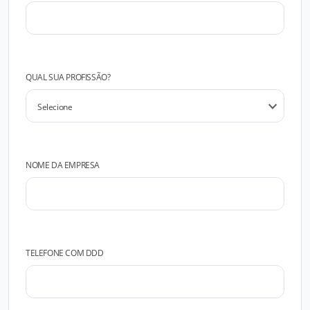
QUAL SUA PROFISSÃO?
NOME DA EMPRESA
TELEFONE COM DDD