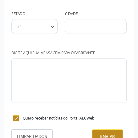
ESTADO
CIDADE
DIGITE AQUI SUA MENSAGEM PARA O FABRICANTE
Quero receber notícias do Portal AECWeb
LIMPAR DADOS
ENVIAR