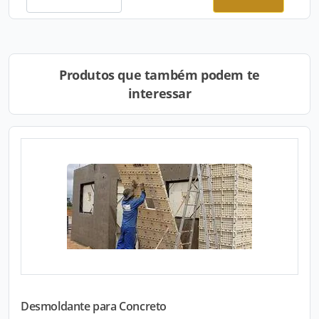
Produtos que também podem te
interessar
Desmoldante para Concreto