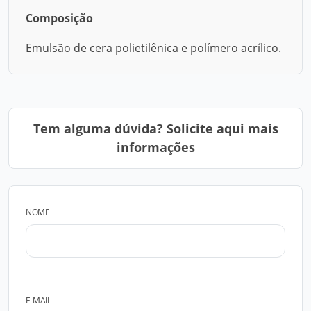
Composição
Emulsão de cera polietilênica e polímero acrílico.
Tem alguma dúvida? Solicite aqui mais
informações
NOME
E-MAIL