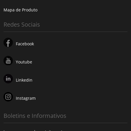
Mapa de Produto
Redes Sociais
Facebook
Youtube
Linkedin
Instagram
Boletins e Informativos