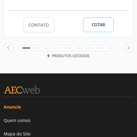
COTAR
CONTATO
9
PRODUTOS LISTADOS
Anuncie
Quem somos
Mapa do Site