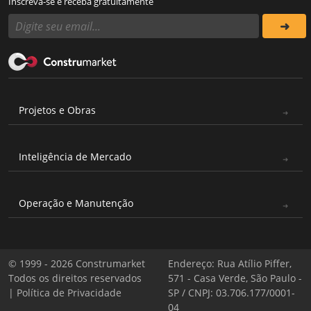
Inscreva-se e receba gratuitamente
Projetos e Obras
Inteligência de Mercado
Operação e Manutenção
© 1999 - 2026 Construmarket
Endereço: Rua Atílio Piffer,
Todos os direitos reservados
571 - Casa Verde, São Paulo -
|
Política de Privacidade
SP / CNPJ: 03.706.177/0001-
04