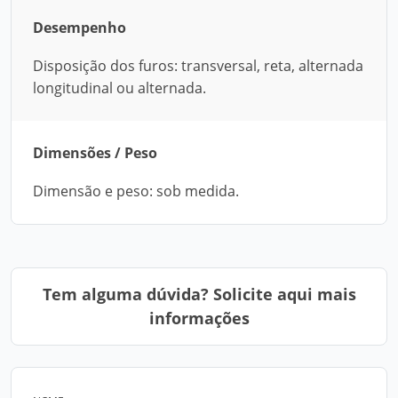
Desempenho
Disposição dos furos: transversal, reta, alternada
longitudinal ou alternada.
Dimensões / Peso
Dimensão e peso: sob medida.
Tem alguma dúvida? Solicite aqui mais
informações