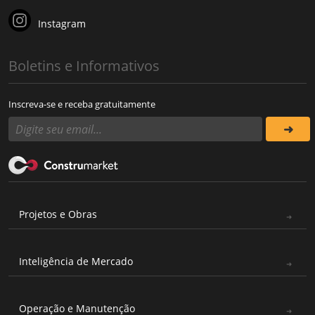
Instagram
Boletins e Informativos
Inscreva-se e receba gratuitamente
Projetos e Obras
Inteligência de Mercado
Operação e Manutenção