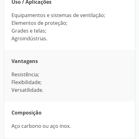
Uso / Aplicações
Equipamentos e sistemas de ventilação;
Elementos de proteção;
Grades e telas;
Agroindústrias.
Vantagens
Resistência;
Flexibilidade;
Versatilidade.
Composição
Aço carbono ou aço inox.