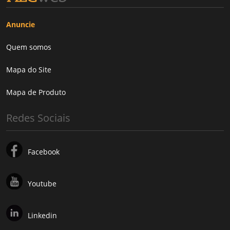
Anuncie
Quem somos
Mapa do Site
Mapa de Produto
Redes Sociais
Facebook
Youtube
Linkedin