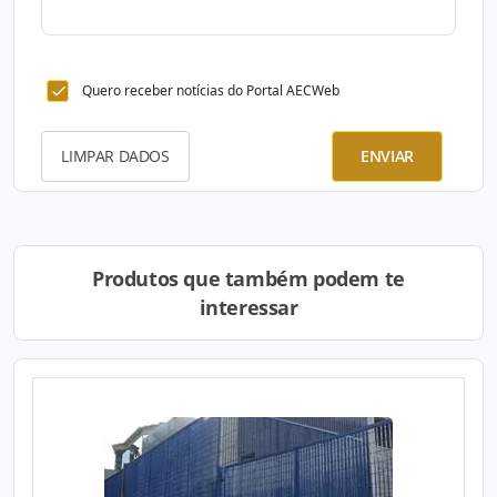
Quero receber notícias do Portal AECWeb
LIMPAR DADOS
ENVIAR
Produtos que também podem te
interessar