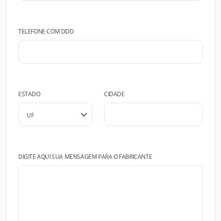
TELEFONE COM DDD
ESTADO
CIDADE
DIGITE AQUI SUA MENSAGEM PARA O FABRICANTE