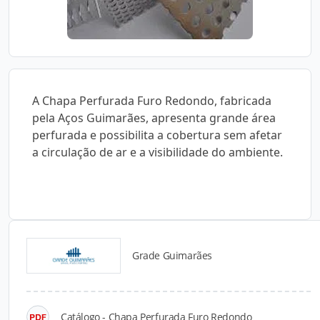
A Chapa Perfurada Furo Redondo, fabricada
pela Aços Guimarães, apresenta grande área
perfurada e possibilita a cobertura sem afetar
a circulação de ar e a visibilidade do ambiente.
Grade Guimarães
Detalhes do produto
Catálogo - Chapa Perfurada Furo Redondo