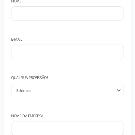
NOME
E-MAIL
QUAL SUA PROFISSÃO?
NOME DA EMPRESA