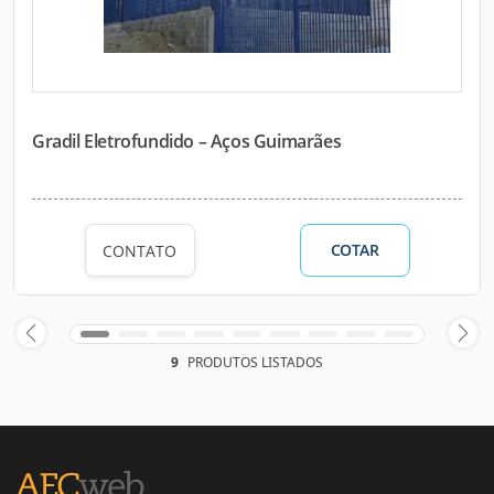
Gradil Eletrofundido – Aços Guimarães
COTAR
CONTATO
9
PRODUTOS LISTADOS