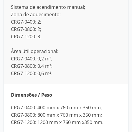
Sistema de acendimento manual;
Zona de aquecimento:
CRG7-0400: 2;
CRG7-0800: 2;
CRG7-1200: 3.
Área útil operacional:
CRG7-0400: 0,2 m²;
CRG7-0800: 0,4 m²;
CRG7-1200: 0,6 m².
Dimensões / Peso
CRG7-0400: 400 mm x 760 mm x 350 mm;
CRG7-0800: 800 mm x 760 mm x 350 mm;
CRG7-1200: 1200 mm x 760 mm x350 mm.