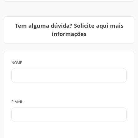
Tem alguma dúvida? Solicite aqui mais
informações
NOME
E-MAIL