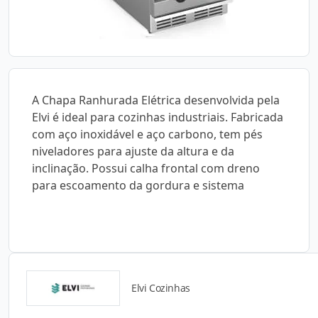
A Chapa Ranhurada Elétrica desenvolvida pela
Elvi é ideal para cozinhas industriais. Fabricada
com aço inoxidável e aço carbono, tem pés
niveladores para ajuste da altura e da
inclinação. Possui calha frontal com dreno
para escoamento da gordura e sistema
Elvi Cozinhas
Detalhes do produto