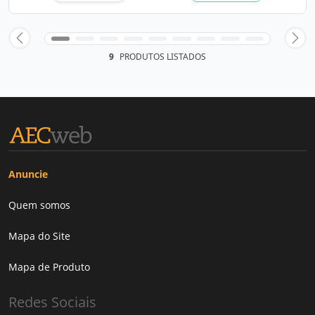
9
PRODUTOS LISTADOS
Anuncie
Quem somos
Mapa do Site
Mapa de Produto
Redes Sociais