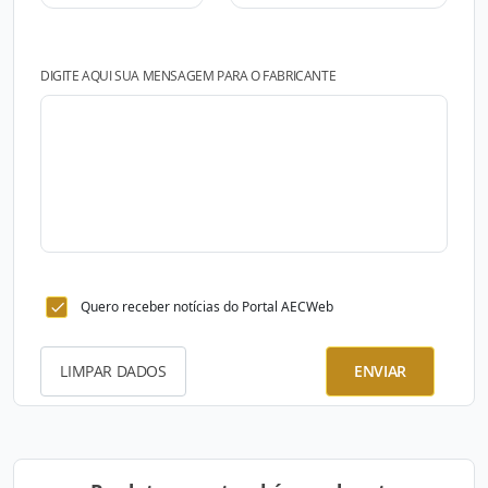
DIGITE AQUI SUA MENSAGEM PARA O FABRICANTE
Quero receber notícias do Portal AECWeb
LIMPAR DADOS
ENVIAR