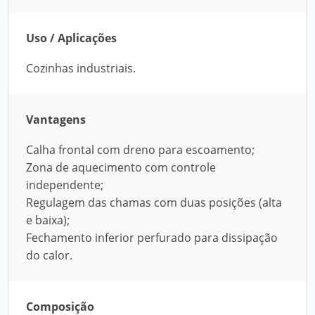
Uso / Aplicações
Cozinhas industriais.
Vantagens
Calha frontal com dreno para escoamento;
Zona de aquecimento com controle
independente;
Regulagem das chamas com duas posições (alta
e baixa);
Fechamento inferior perfurado para dissipação
do calor.
Composição