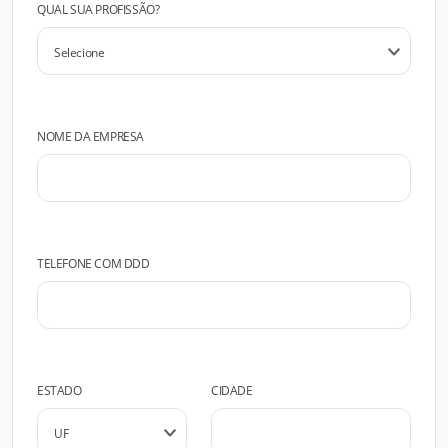
QUAL SUA PROFISSÃO?
NOME DA EMPRESA
TELEFONE COM DDD
ESTADO
CIDADE