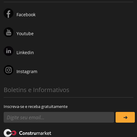
Facebook
Youtube
Linkedin
Instagram
Boletins e Informativos
Inscreva-se e receba gratuitamente