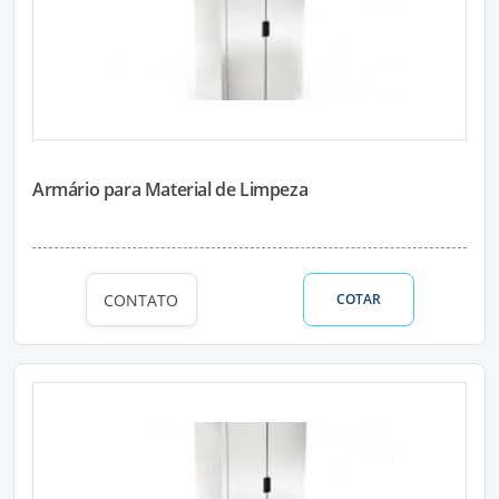
Armário para Material de Limpeza
CONTATO
COTAR