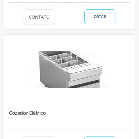
CONTATO
COTAR
Cozedor Elétrico