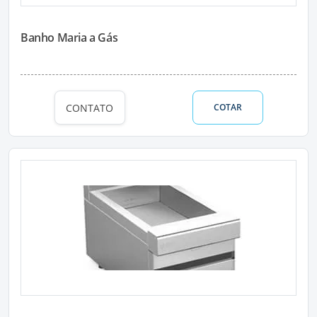
Banho Maria a Gás
CONTATO
COTAR