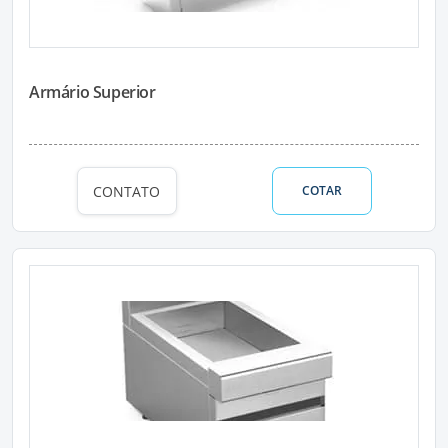
Armário Superior
CONTATO
COTAR