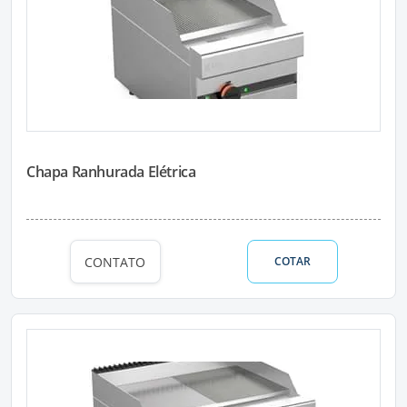
Chapa Ranhurada Elétrica
CONTATO
COTAR