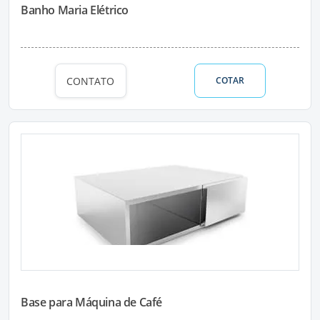
Banho Maria Elétrico
CONTATO
COTAR
Base para Máquina de Café