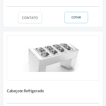
CONTATO
COTAR
Cabeçote Refrigerado