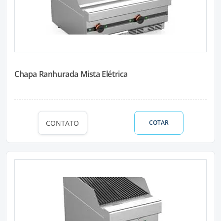
Chapa Ranhurada Mista Elétrica
CONTATO
COTAR