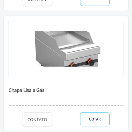
Chapa Lisa a Gás
CONTATO
COTAR