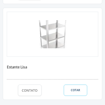
Estante Lisa
CONTATO
COTAR