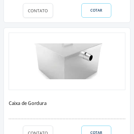
CONTATO
COTAR
Caixa de Gordura
CONTATO
COTAR