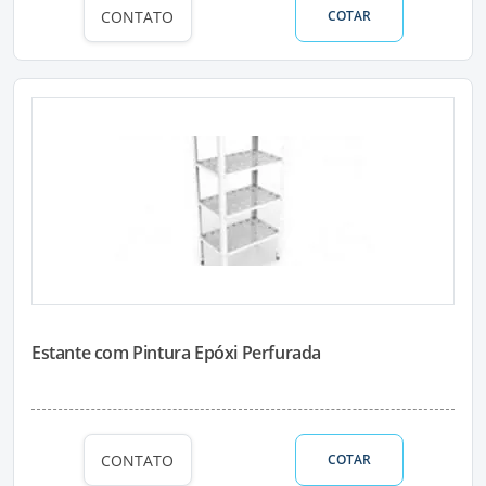
CONTATO
COTAR
Estante com Pintura Epóxi Perfurada
CONTATO
COTAR