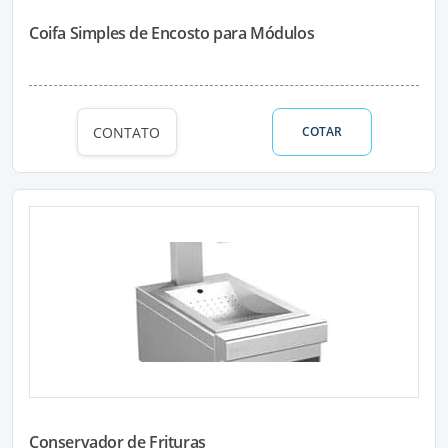
Coifa Simples de Encosto para Módulos
CONTATO
COTAR
Conservador de Frituras