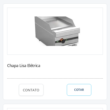
Chapa Lisa Elétrica
CONTATO
COTAR