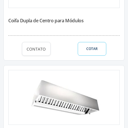
Coifa Dupla de Centro para Módulos
CONTATO
COTAR