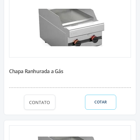
Chapa Ranhurada a Gás
CONTATO
COTAR