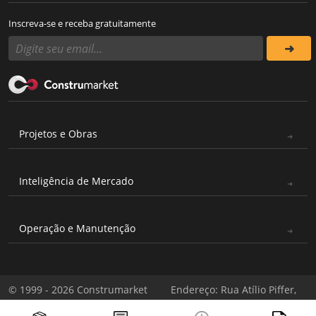
Inscreva-se e receba gratuitamente
Projetos e Obras
Inteligência de Mercado
Operação e Manutenção
© 1999 - 2026 Construmarket
Endereço: Rua Atílio Piffer,
Todos os direitos reservados
571 - Casa Verde, São Paulo -