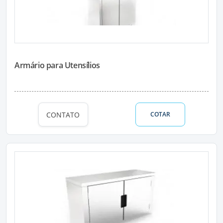
Armário para Utensílios
CONTATO
COTAR