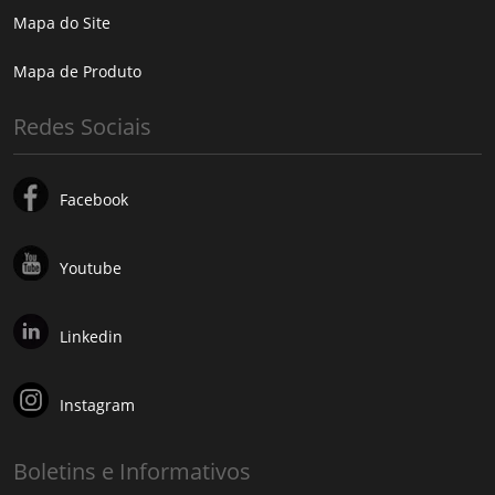
Mapa do Site
Mapa de Produto
Redes Sociais
Facebook
Youtube
Linkedin
Instagram
Boletins e Informativos