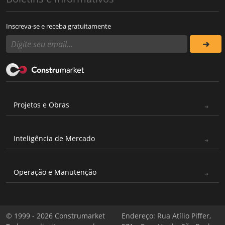
Inscreva-se e receba gratuitamente
Projetos e Obras
Inteligência de Mercado
Operação e Manutenção
© 1999 - 2026 Construmarket
Endereço: Rua Atílio Piffer,