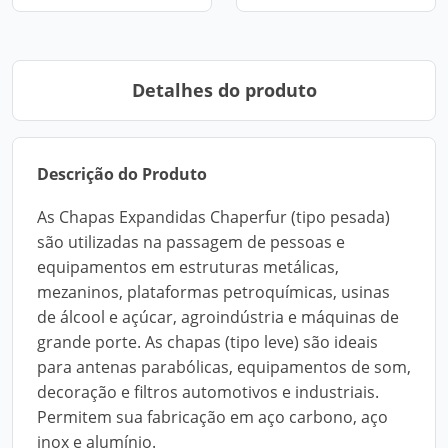
Detalhes do produto
Descrição do Produto
As Chapas Expandidas Chaperfur (tipo pesada)
são utilizadas na passagem de pessoas e
equipamentos em estruturas metálicas,
mezaninos, plataformas petroquímicas, usinas
de álcool e açúcar, agroindústria e máquinas de
grande porte. As chapas (tipo leve) são ideais
para antenas parabólicas, equipamentos de som,
decoração e filtros automotivos e industriais.
Permitem sua fabricação em aço carbono, aço
inox e alumínio.