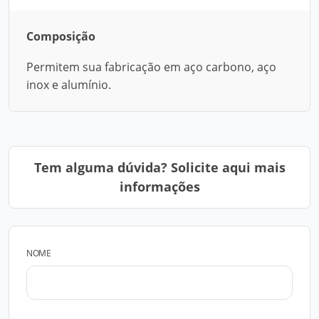
Composição
Permitem sua fabricação em aço carbono, aço
inox e alumínio.
Tem alguma dúvida? Solicite aqui mais
informações
NOME