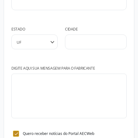
ESTADO
CIDADE
DIGITE AQUI SUA MENSAGEM PARA O FABRICANTE
Quero receber notícias do Portal AECWeb