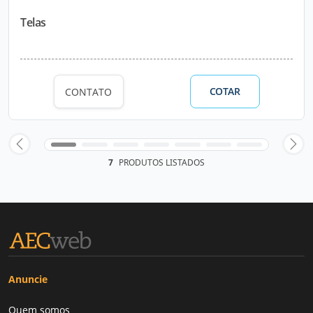
Telas
COTAR
CONTATO
7
PRODUTOS LISTADOS
Anuncie
Quem somos