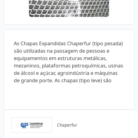
As Chapas Expandidas Chaperfur (tipo pesada)
são utilizadas na passagem de pessoas e
equipamentos em estruturas metálicas,
mezaninos, plataformas petroquímicas, usinas
de álcool e açúcar, agroindústria e máquinas
de grande porte. As chapas (tipo leve) são
Chaperfur
Catálogos para Download