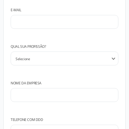
E-MAIL
QUAL SUA PROFISSÃO?
NOME DA EMPRESA
TELEFONE COM DDD