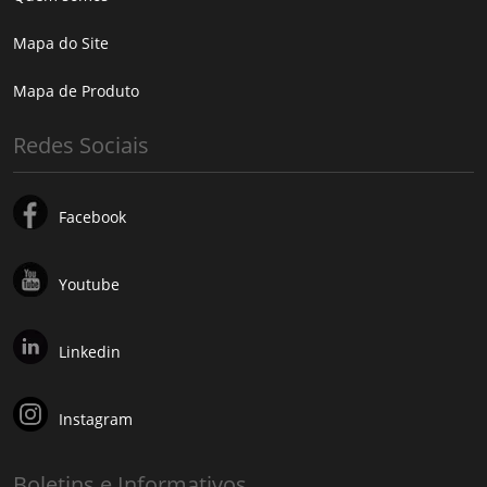
Mapa do Site
Mapa de Produto
Redes Sociais
Facebook
Youtube
Linkedin
Instagram
Boletins e Informativos