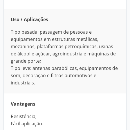
Uso / Aplicações
Tipo pesada: passagem de pessoas e
equipamentos em estruturas metálicas,
mezaninos, plataformas petroquímicas, usinas
de álcool e açúcar, agroindústria e máquinas de
grande porte;
Tipo leve: antenas parabólicas, equipamentos de
som, decoração e filtros automotivos e
industriais.
Vantagens
Resistência;
Fácil aplicação.