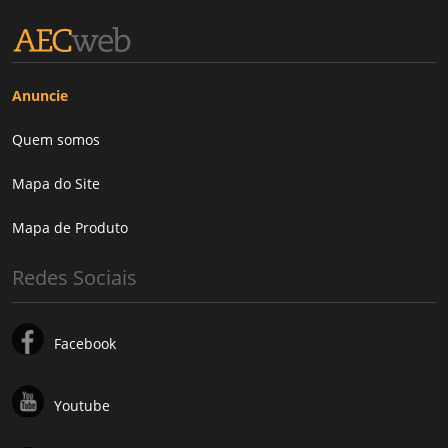
Anuncie
Quem somos
Mapa do Site
Mapa de Produto
Redes Sociais
Facebook
Youtube