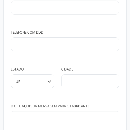
TELEFONE COM DDD
ESTADO
CIDADE
DIGITE AQUI SUA MENSAGEM PARA O FABRICANTE