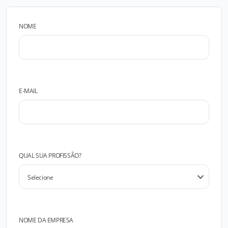
NOME
E-MAIL
QUAL SUA PROFISSÃO?
NOME DA EMPRESA