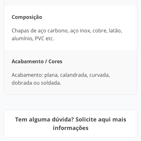
Composição
Chapas de aço carbono, aço inox, cobre, latão,
alumínio, PVC etc.
Acabamento / Cores
Acabamento: plana, calandrada, curvada,
dobrada ou soldada.
Tem alguma dúvida? Solicite aqui mais
informações