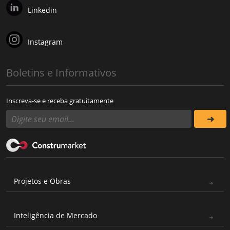
Linkedin
Instagram
Boletins e Informativos
Inscreva-se e receba gratuitamente
Projetos e Obras
Inteligência de Mercado