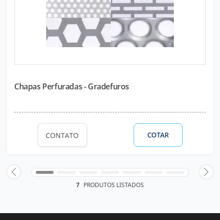
Chapas Perfuradas - Gradefuros
COTAR
CONTATO
7
PRODUTOS LISTADOS