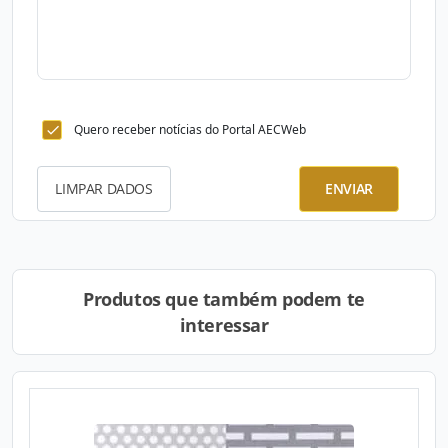
Quero receber notícias do Portal AECWeb
LIMPAR DADOS
ENVIAR
Produtos que também podem te
interessar