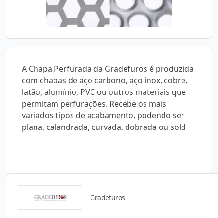
A Chapa Perfurada da Gradefuros é produzida
com chapas de aço carbono, aço inox, cobre,
latão, alumínio, PVC ou outros materiais que
permitam perfurações. Recebe os mais
variados tipos de acabamento, podendo ser
plana, calandrada, curvada, dobrada ou sold
Gradefuros
Detalhes do produto