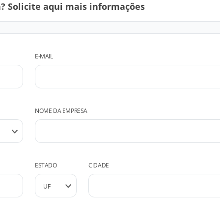
 Solicite aqui mais informações
E-MAIL
NOME DA EMPRESA
ESTADO
CIDADE