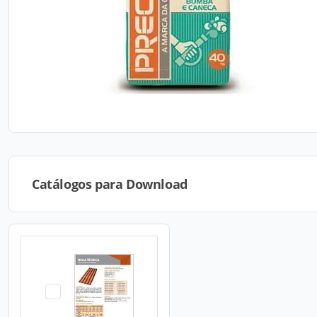
Catálogos para Download