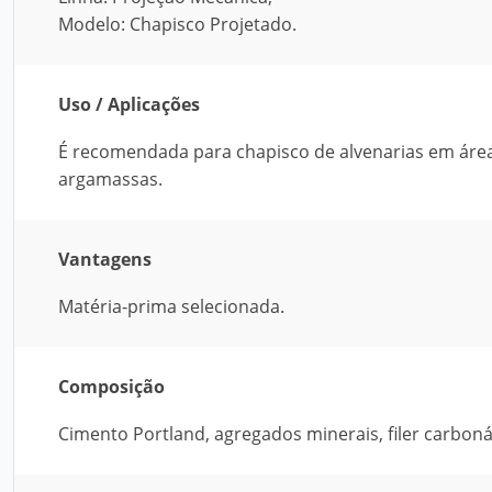
Modelo: Chapisco Projetado.
Uso / Aplicações
É recomendada para chapisco de alvenarias em área
argamassas.
Vantagens
Matéria-prima selecionada.
Composição
Cimento Portland, agregados minerais, filer carbonát