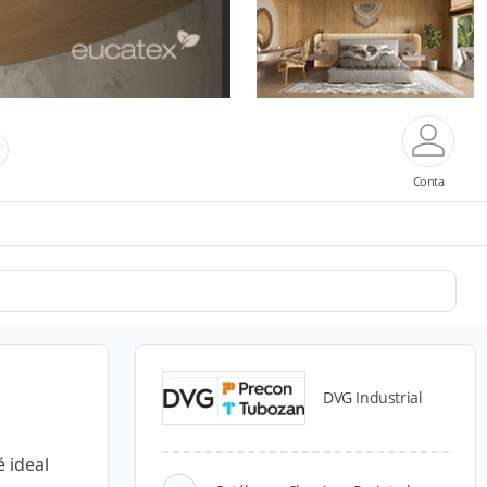
Conta
DVG Industrial
 ideal