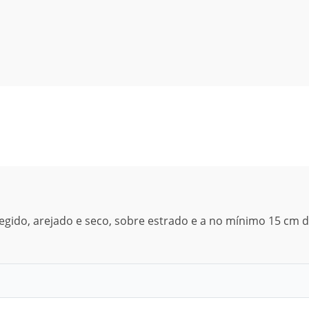
gido, arejado e seco, sobre estrado e a no mínimo 15 cm 