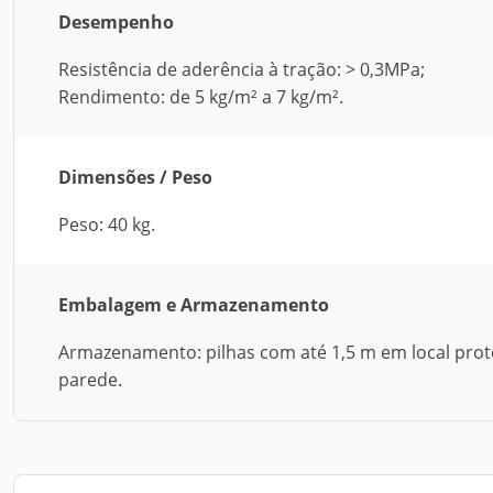
Desempenho
Resistência de aderência à tração: > 0,3MPa;
Rendimento: de 5 kg/m² a 7 kg/m².
Dimensões / Peso
Peso: 40 kg.
Embalagem e Armazenamento
Armazenamento: pilhas com até 1,5 m em local prote
parede.