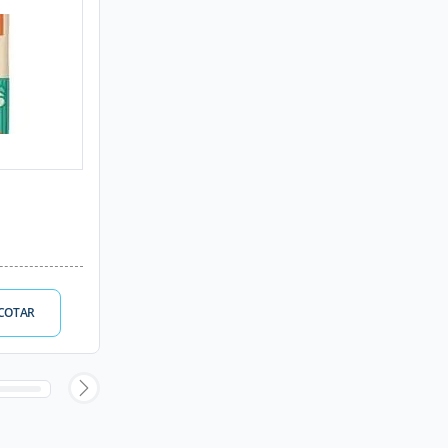
COTAR