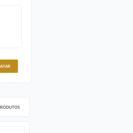
NVIAR
PRODUTOS