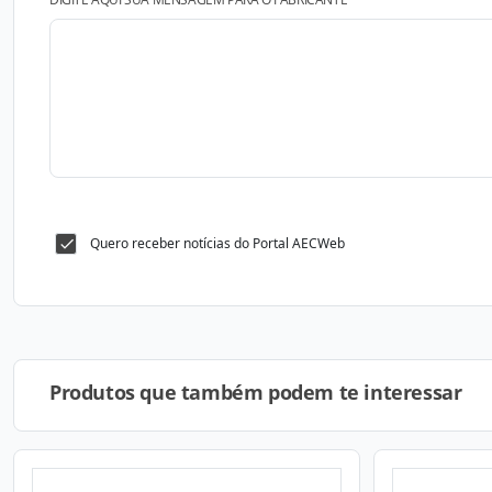
Quero receber notícias do Portal AECWeb
Produtos que também podem te interessar