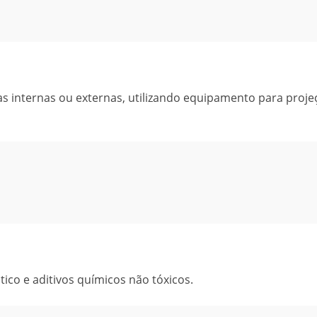
s internas ou externas, utilizando equipamento para proje
ico e aditivos químicos não tóxicos.