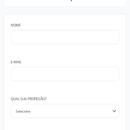
NOME
E-MAIL
QUAL SUA PROFISSÃO?