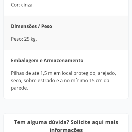
Cor: cinza.
Dimensões / Peso
Peso: 25 kg.
Embalagem e Armazenamento
Pilhas de até 1,5 m em local protegido, arejado,
seco, sobre estrado e a no mínimo 15 cm da
parede.
Tem alguma dúvida? Solicite aqui mais
informações