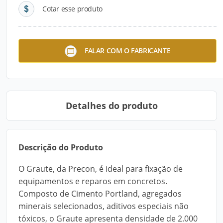
Cotar esse produto
Telha de PVC Colonial
FALAR COM O FABRICANTE
PreconVC
Detalhes do produto
Descrição do Produto
O Graute, da Precon, é ideal para fixação de
equipamentos e reparos em concretos.
Composto de Cimento Portland, agregados
minerais selecionados, aditivos especiais não
tóxicos, o Graute apresenta densidade de 2.000