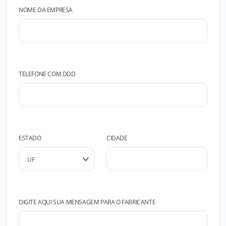
NOME DA EMPRESA
TELEFONE COM DDD
ESTADO
CIDADE
DIGITE AQUI SUA MENSAGEM PARA O FABRICANTE