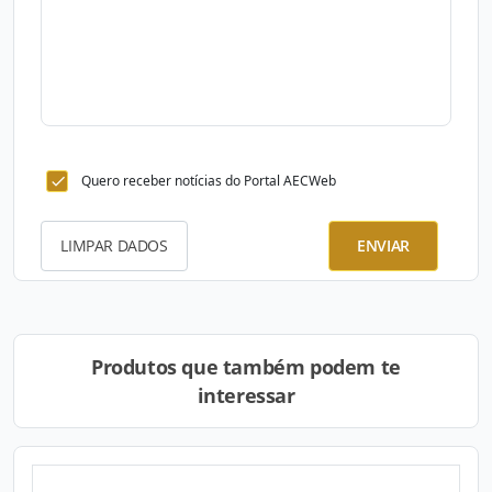
Quero receber notícias do Portal AECWeb
LIMPAR DADOS
ENVIAR
Produtos que também podem te
interessar