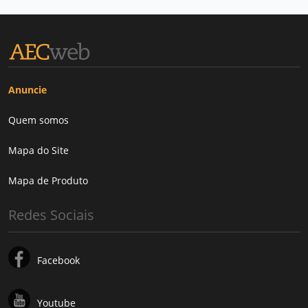
Anuncie
Quem somos
Mapa do Site
Mapa de Produto
Redes Sociais
Facebook
Youtube