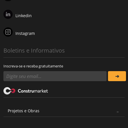
Linkedin
Instagram
Boletins e Informativos
Inscreva-se e receba gratuitamente
Projetos e Obras