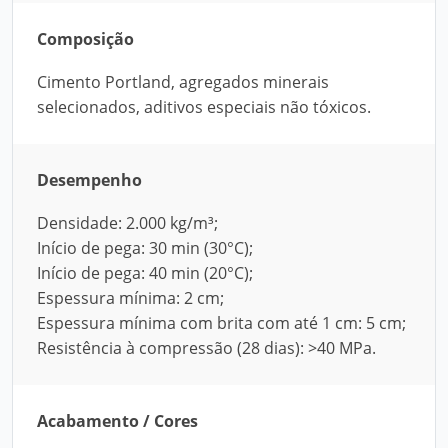
Composição
Cimento Portland, agregados minerais
selecionados, aditivos especiais não tóxicos.
Desempenho
Densidade: 2.000 kg/m³;
Início de pega: 30 min (30°C);
Início de pega: 40 min (20°C);
Espessura mínima: 2 cm;
Espessura mínima com brita com até 1 cm: 5 cm;
Resistência à compressão (28 dias): >40 MPa.
Acabamento / Cores