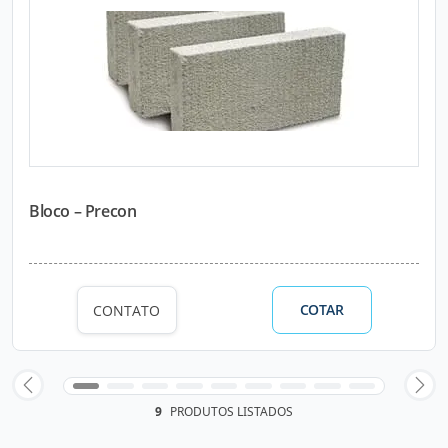
Bloco – Precon
COTAR
CONTATO
9
PRODUTOS LISTADOS