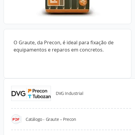
O Graute, da Precon, é ideal para fixação de
equipamentos e reparos em concretos.
DVG Industrial
Catálogos para Download
Catálogo - Graute – Precon