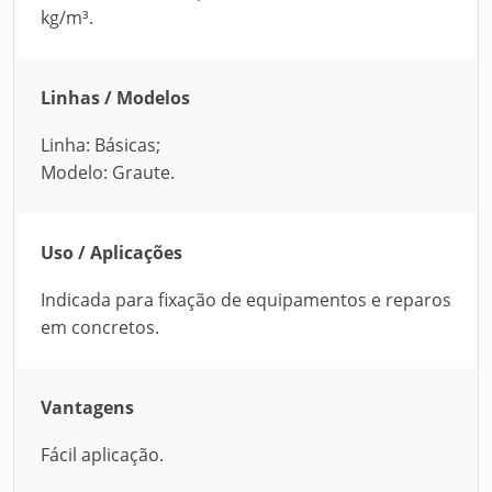
kg/m³.
Linhas / Modelos
Linha: Básicas;
Modelo: Graute.
Uso / Aplicações
Indicada para fixação de equipamentos e reparos
em concretos.
Vantagens
Fácil aplicação.