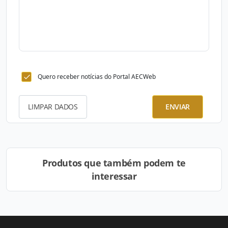
Quero receber notícias do Portal AECWeb
LIMPAR DADOS
ENVIAR
Produtos que também podem te
interessar