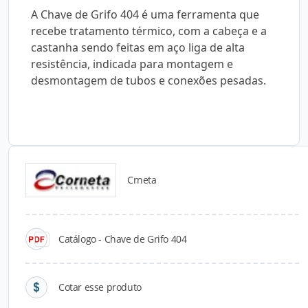
A Chave de Grifo 404 é uma ferramenta que
recebe tratamento térmico, com a cabeça e a
castanha sendo feitas em aço liga de alta
resistência, indicada para montagem e
desmontagem de tubos e conexões pesadas.
Crneta
Catálogos para Download
Catálogo - Chave de Grifo 404
Cotar esse produto