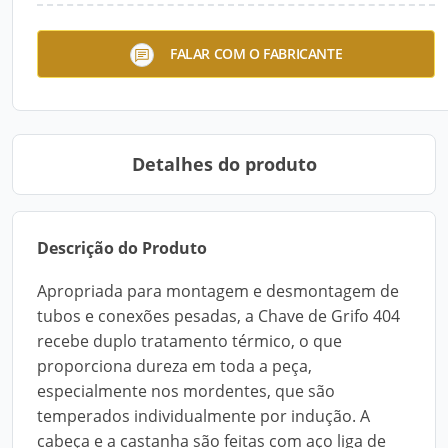
Chave de Grifo 404
FALAR COM O FABRICANTE
Detalhes do produto
Descrição do Produto
Apropriada para montagem e desmontagem de
tubos e conexões pesadas, a Chave de Grifo 404
recebe duplo tratamento térmico, o que
proporciona dureza em toda a peça,
especialmente nos mordentes, que são
temperados individualmente por indução. A
cabeça e a castanha são feitas com aço liga de