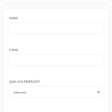
NOME
E-MAIL
QUAL SUA PROFISSÃO?