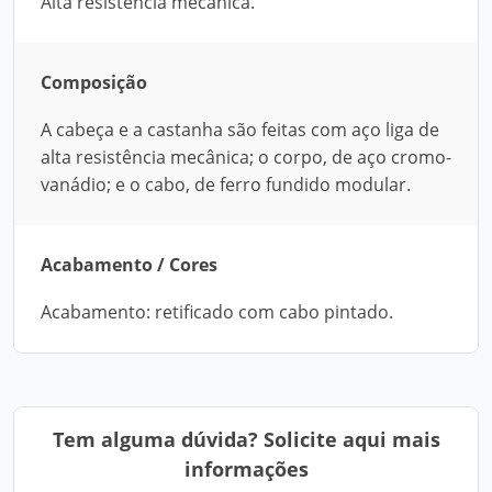
Alta resistência mecânica.
Composição
A cabeça e a castanha são feitas com aço liga de
alta resistência mecânica; o corpo, de aço cromo-
vanádio; e o cabo, de ferro fundido modular.
Acabamento / Cores
Acabamento: retificado com cabo pintado.
Tem alguma dúvida? Solicite aqui mais
informações