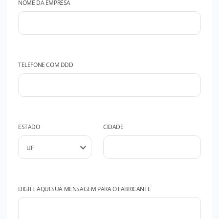
NOME DA EMPRESA
TELEFONE COM DDD
ESTADO
CIDADE
DIGITE AQUI SUA MENSAGEM PARA O FABRICANTE