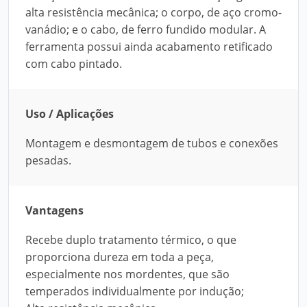
alta resistência mecânica; o corpo, de aço cromo-
vanádio; e o cabo, de ferro fundido modular. A
ferramenta possui ainda acabamento retificado
com cabo pintado.
Uso / Aplicações
Montagem e desmontagem de tubos e conexões
pesadas.
Vantagens
Recebe duplo tratamento térmico, o que
proporciona dureza em toda a peça,
especialmente nos mordentes, que são
temperados individualmente por indução;