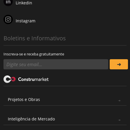
Linkedin
Instagram
Boletins e Informativos
Inscreva-se e receba gratuitamente
Projetos e Obras
Inteligência de Mercado