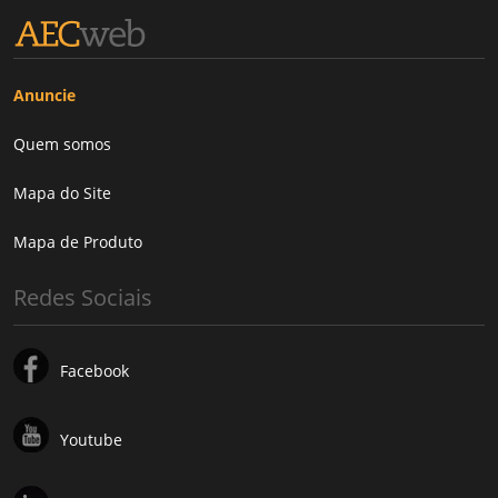
Anuncie
Quem somos
Mapa do Site
Mapa de Produto
Redes Sociais
Facebook
Youtube