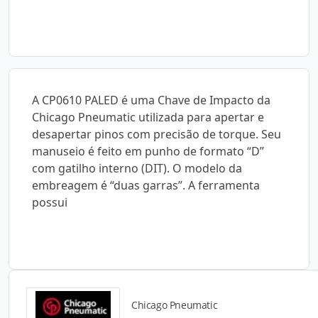
A CP0610 PALED é uma Chave de Impacto da
Chicago Pneumatic utilizada para apertar e
desapertar pinos com precisão de torque. Seu
manuseio é feito em punho de formato “D”
com gatilho interno (DIT). O modelo da
embreagem é “duas garras”. A ferramenta
possui
Chicago Pneumatic
Catálogos para Download