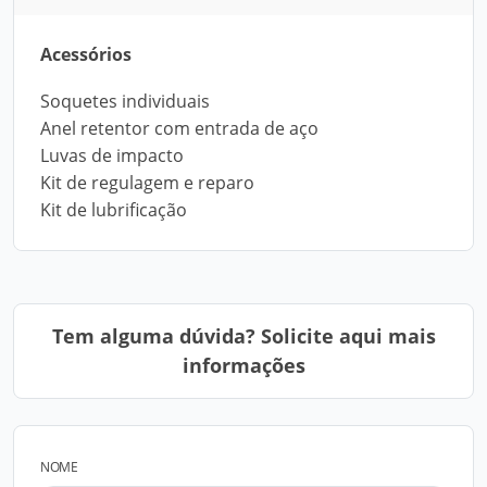
Acessórios
Soquetes individuais
Anel retentor com entrada de aço
Luvas de impacto
Kit de regulagem e reparo
Kit de lubrificação
Tem alguma dúvida? Solicite aqui mais
informações
NOME