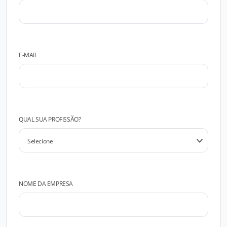
E-MAIL
QUAL SUA PROFISSÃO?
NOME DA EMPRESA