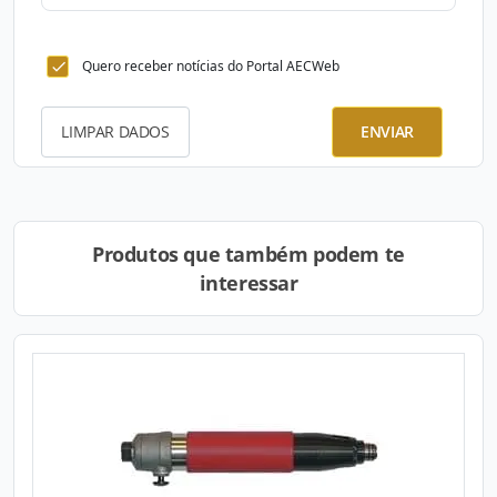
Quero receber notícias do Portal AECWeb
LIMPAR DADOS
ENVIAR
Produtos que também podem te
interessar