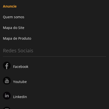
Anuncie
Quem somos
Mapa do Site
Mapa de Produto
Redes Sociais
Facebook
Youtube
Linkedin