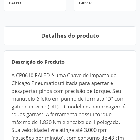
PALED
GASED
Detalhes do produto
Descrição do Produto
A CP0610 PALED é uma Chave de Impacto da
Chicago Pneumatic utilizada para apertar e
desapertar pinos com precisão de torque. Seu
manuseio é feito em punho de formato “D” com
gatilho interno (DIT). O modelo da embreagem é
“duas garras”. A ferramenta possui torque
máximo de 1.830 Nm e encaixe de 1 polegada.
Sua velocidade livre atinge até 3.000 rpm
(rotações por minuto), com consumo de 48 cfm