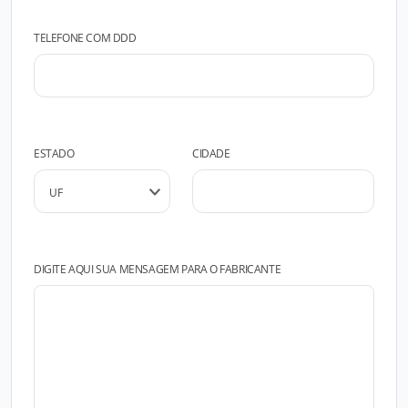
TELEFONE COM DDD
ESTADO
CIDADE
DIGITE AQUI SUA MENSAGEM PARA O FABRICANTE