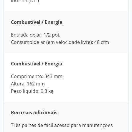
interno (DIT)
Combustível / Energia
Entrada de ar: 1/2 pol.
Consumo de ar (em velocidade livre): 48 cfm
Combustível / Energia
Comprimento: 343 mm
Altura: 162 mm
Peso líquido: 9,3 kg
Recursos adicionais
Três partes de fácil acesso para manutenções