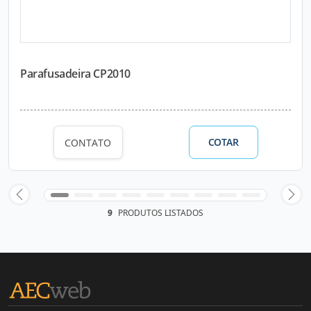
Parafusadeira CP2010
COTAR
CONTATO
9
PRODUTOS LISTADOS