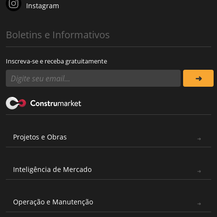
Instagram
Boletins e Informativos
Inscreva-se e receba gratuitamente
Projetos e Obras
Inteligência de Mercado
Operação e Manutenção