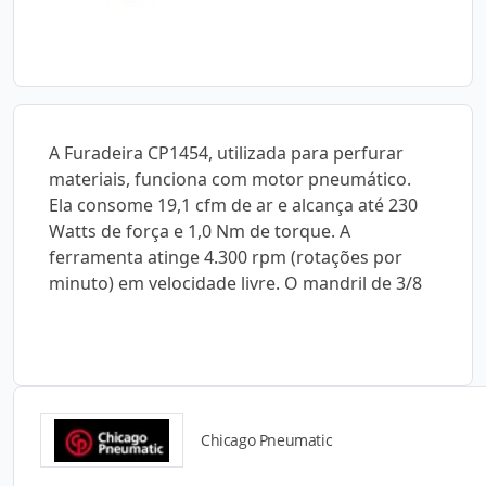
A Furadeira CP1454, utilizada para perfurar
materiais, funciona com motor pneumático.
Ela consome 19,1 cfm de ar e alcança até 230
Watts de força e 1,0 Nm de torque. A
ferramenta atinge 4.300 rpm (rotações por
minuto) em velocidade livre. O mandril de 3/8
Chicago Pneumatic
Catálogos para Download