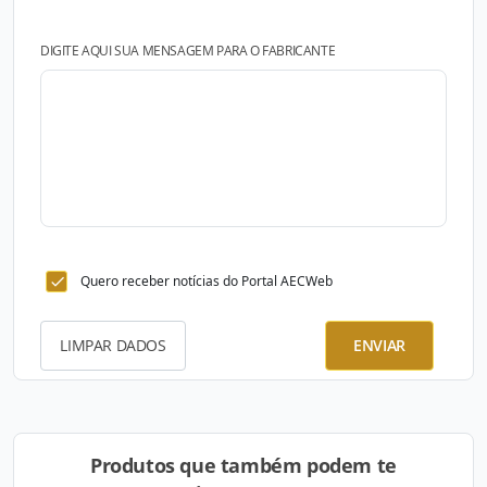
DIGITE AQUI SUA MENSAGEM PARA O FABRICANTE
Quero receber notícias do Portal AECWeb
LIMPAR DADOS
ENVIAR
Produtos que também podem te