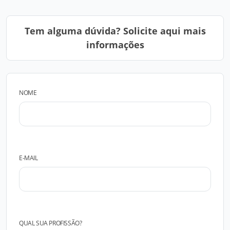
Tem alguma dúvida? Solicite aqui mais
informações
NOME
E-MAIL
QUAL SUA PROFISSÃO?