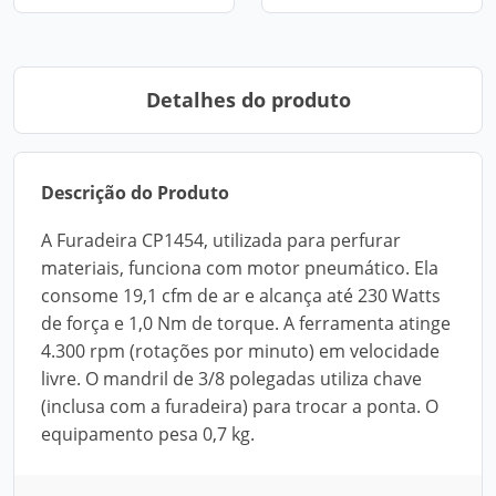
Detalhes do produto
Descrição do Produto
A Furadeira CP1454, utilizada para perfurar
materiais, funciona com motor pneumático. Ela
consome 19,1 cfm de ar e alcança até 230 Watts
de força e 1,0 Nm de torque. A ferramenta atinge
4.300 rpm (rotações por minuto) em velocidade
livre. O mandril de 3/8 polegadas utiliza chave
(inclusa com a furadeira) para trocar a ponta. O
equipamento pesa 0,7 kg.