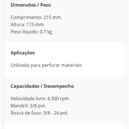
Dimensões / Peso
Comprimento: 215 mm
Altura: 115 mm
Peso líquido: 0,7 kg
Aplicações
Utilizada para perfurar materiais
Capacidades / Desempenho
Velocidade livre: 4.300 rpm
Mandril: 3/8 pol.
Rosca de fuso: 3/8 - 24 pol.