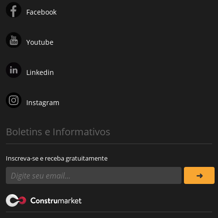
Facebook
Youtube
Linkedin
Instagram
Boletins e Informativos
Inscreva-se e receba gratuitamente