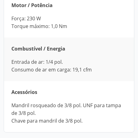
Motor / Potência
Força: 230 W
Torque máximo: 1,0 Nm
Combustível / Energia
Entrada de ar: 1/4 pol.
Consumo de ar em carga: 19,1 cfm
Acessórios
Mandril rosqueado de 3/8 pol. UNF para tampa
de 3/8 pol.
Chave para mandril de 3/8 pol.