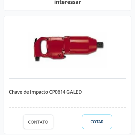
interessar
Chave de Impacto CP0614 GALED
COTAR
CONTATO