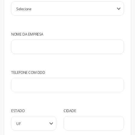
NOME DA EMPRESA
TELEFONE COM DDD
ESTADO
CIDADE