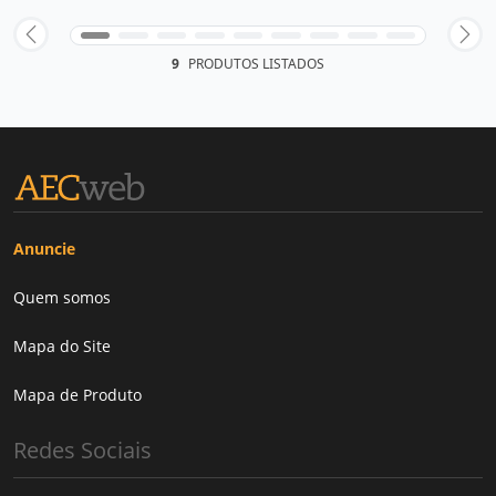
9
PRODUTOS LISTADOS
Anuncie
Quem somos
Mapa do Site
Mapa de Produto
Redes Sociais