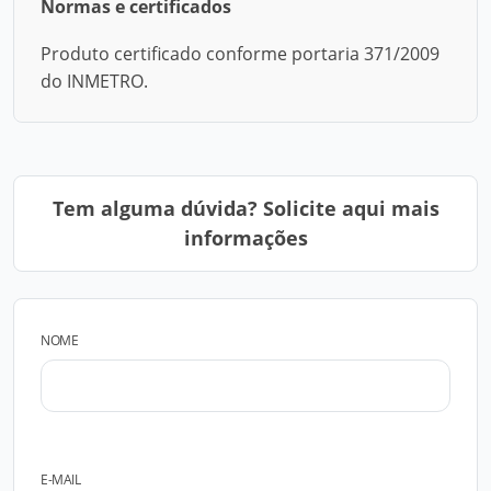
Normas e certificados
Produto certificado conforme portaria 371/2009
do INMETRO.
Tem alguma dúvida? Solicite aqui mais
informações
NOME
E-MAIL