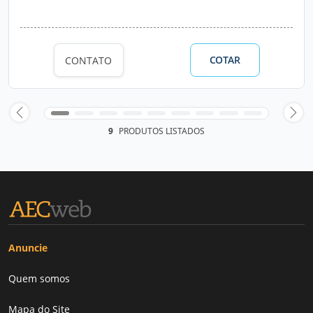
COTAR
CONTATO
9
PRODUTOS LISTADOS
Anuncie
Quem somos
Mapa do Site