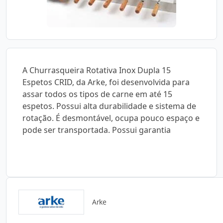
A Churrasqueira Rotativa Inox Dupla 15
Espetos CRID, da Arke, foi desenvolvida para
assar todos os tipos de carne em até 15
espetos. Possui alta durabilidade e sistema de
rotação. É desmontável, ocupa pouco espaço e
pode ser transportada. Possui garantia
Arke
Catálogos para Download