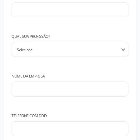
QUAL SUA PROFISSÃO?
NOME DA EMPRESA
TELEFONE COM DDD