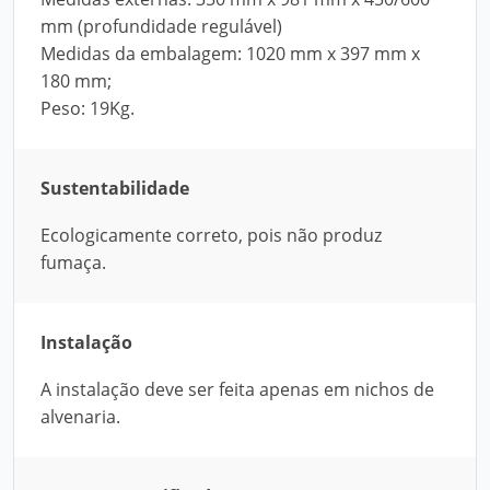
mm (profundidade regulável)
Medidas da embalagem: 1020 mm x 397 mm x
180 mm;
Peso: 19Kg.
Sustentabilidade
Ecologicamente correto, pois não produz
fumaça.
Instalação
A instalação deve ser feita apenas em nichos de
alvenaria.