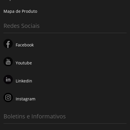
Mapa de Produto
Redes Sociais
Facebook
Youtube
Linkedin
Instagram
Boletins e Informativos