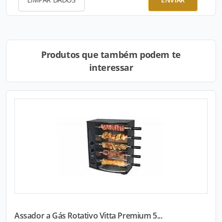
Produtos que também podem te
interessar
Assador a Gás Rotativo Vitta Premium 5...