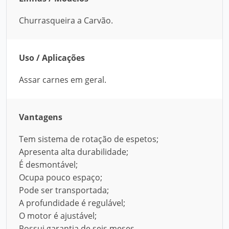
Churrasqueira a Carvão.
Uso / Aplicações
Assar carnes em geral.
Vantagens
Tem sistema de rotação de espetos;
Apresenta alta durabilidade;
É desmontável;
Ocupa pouco espaço;
Pode ser transportada;
A profundidade é regulável;
O motor é ajustável;
Possui garantia de seis meses.