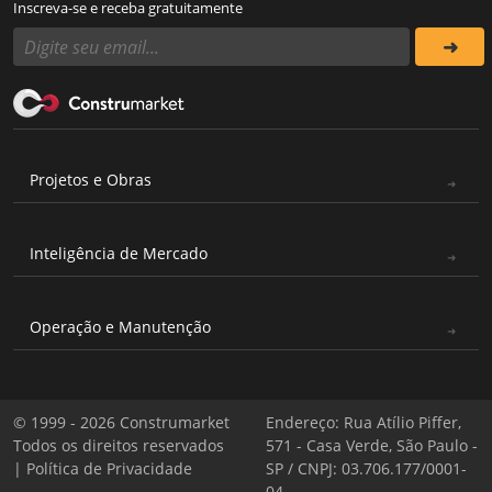
Inscreva-se e receba gratuitamente
Projetos e Obras
Inteligência de Mercado
Operação e Manutenção
© 1999 - 2026 Construmarket
Endereço: Rua Atílio Piffer,
Todos os direitos reservados
571 - Casa Verde, São Paulo -
|
Política de Privacidade
SP / CNPJ: 03.706.177/0001-
04