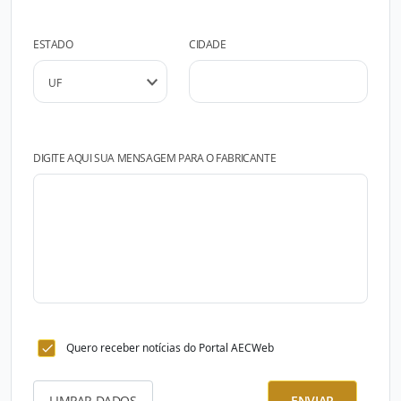
ESTADO
CIDADE
DIGITE AQUI SUA MENSAGEM PARA O FABRICANTE
Quero receber notícias do Portal AECWeb
LIMPAR DADOS
ENVIAR