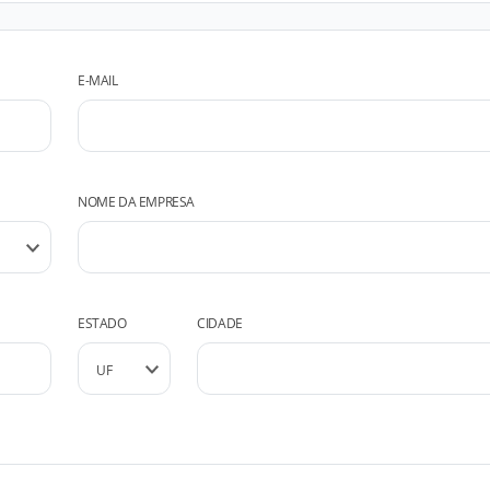
E-MAIL
NOME DA EMPRESA
ESTADO
CIDADE