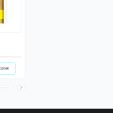
COTAR