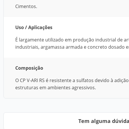
Cimentos.
Uso / Aplicações
É largamente utilizado em produção industrial de ar
industriais, argamassa armada e concreto dosado e
Composição
O CP V-ARI RS é resistente a sulfatos devido à adiç
estruturas em ambientes agressivos.
Tem alguma dúvida?