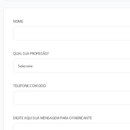
NOME
QUAL SUA PROFISSÃO?
TELEFONE COM DDD
DIGITE AQUI SUA MENSAGEM PARA O FABRICANTE