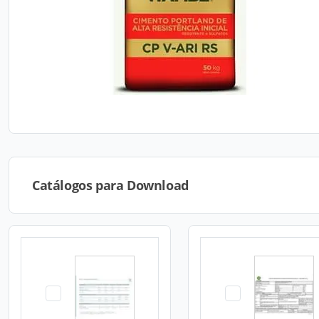
Catálogos para Download