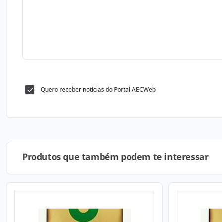
Quero receber notícias do Portal AECWeb
Produtos que também podem te interessar