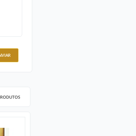
NVIAR
PRODUTOS