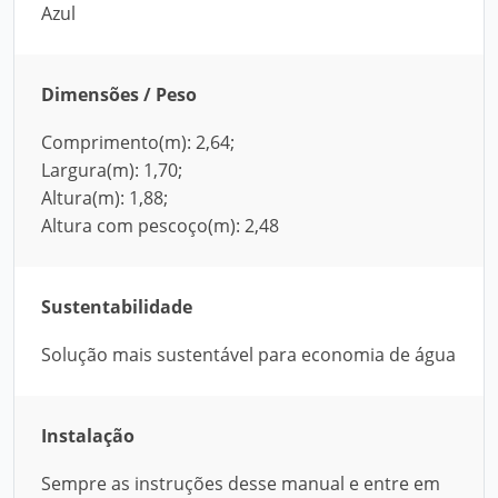
Azul
Dimensões / Peso
Comprimento(m): 2,64;
Largura(m): 1,70;
Altura(m): 1,88;
Altura com pescoço(m): 2,48
Sustentabilidade
Solução mais sustentável para economia de água
Instalação
Sempre as instruções desse manual e entre em