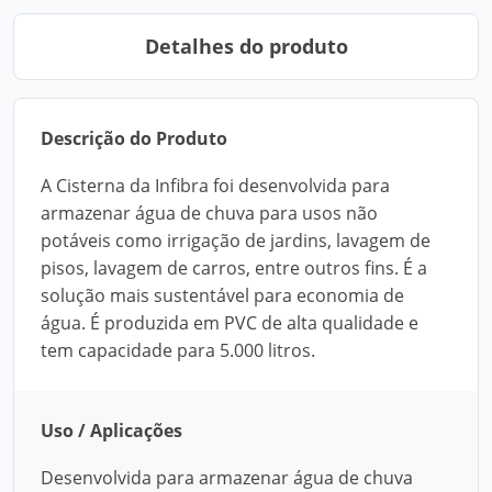
Detalhes do produto
Descrição do Produto
A Cisterna da Infibra foi desenvolvida para
armazenar água de chuva para usos não
potáveis como irrigação de jardins, lavagem de
pisos, lavagem de carros, entre outros fins. É a
solução mais sustentável para economia de
água. É produzida em PVC de alta qualidade e
tem capacidade para 5.000 litros.
Uso / Aplicações
Desenvolvida para armazenar água de chuva