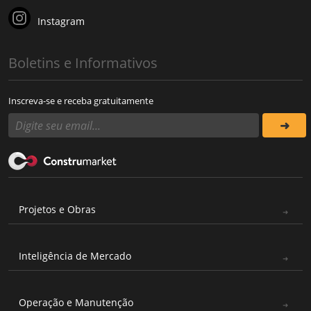
Instagram
Boletins e Informativos
Inscreva-se e receba gratuitamente
Projetos e Obras
Inteligência de Mercado
Operação e Manutenção