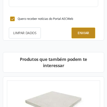
Quero receber notícias do Portal AECWeb
LIMPAR DADOS
ENVIAR
Produtos que também podem te
interessar