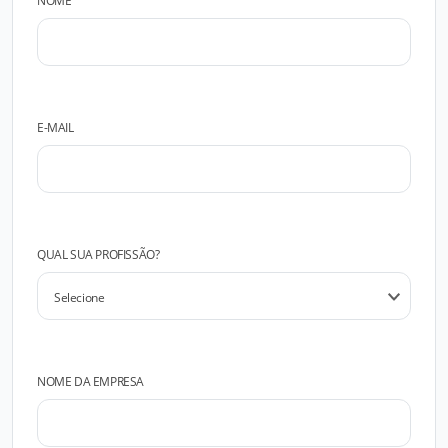
NOME
E-MAIL
QUAL SUA PROFISSÃO?
NOME DA EMPRESA