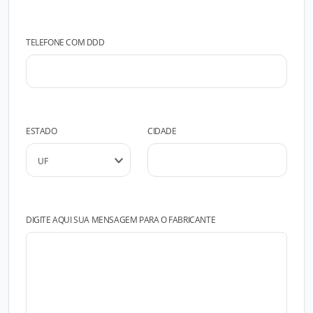
TELEFONE COM DDD
ESTADO
CIDADE
DIGITE AQUI SUA MENSAGEM PARA O FABRICANTE