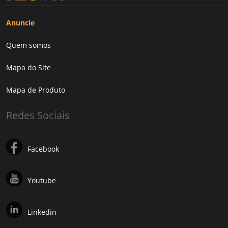
Anuncie
Quem somos
Mapa do Site
Mapa de Produto
Redes Sociais
Facebook
Youtube
Linkedin