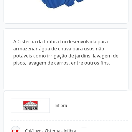
A Cisterna da Infibra foi desenvolvida para
armazenar água de chuva para usos não
potáveis como irrigação de jardins, lavagem de
pisos, lavagem de carros, entre outros fins.
Infibra
Catálogos para Download
Catálogo - Cisterna - Infibra