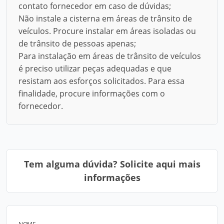
contato fornecedor em caso de dúvidas;
Não instale a cisterna em áreas de trânsito de
veículos. Procure instalar em áreas isoladas ou
de trânsito de pessoas apenas;
Para instalação em áreas de trânsito de veículos
é preciso utilizar peças adequadas e que
resistam aos esforços solicitados. Para essa
finalidade, procure informações com o
fornecedor.
Tem alguma dúvida? Solicite aqui mais
informações