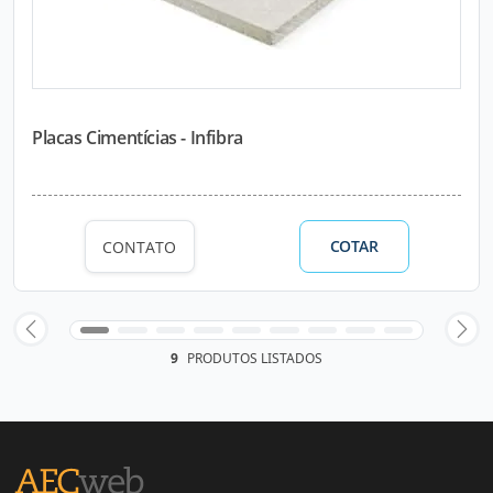
Placas Cimentícias - Infibra
COTAR
CONTATO
9
PRODUTOS LISTADOS