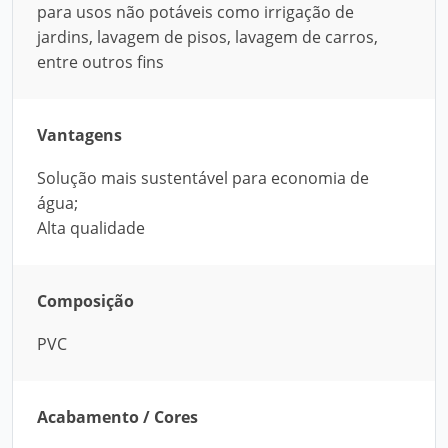
para usos não potáveis como irrigação de
jardins, lavagem de pisos, lavagem de carros,
entre outros fins
Vantagens
Solução mais sustentável para economia de
água;
Alta qualidade
Composição
PVC
Acabamento / Cores