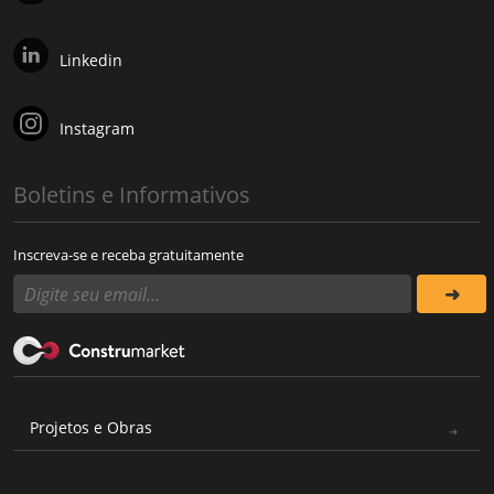
Linkedin
Instagram
Boletins e Informativos
Inscreva-se e receba gratuitamente
Projetos e Obras