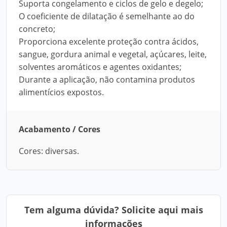
Suporta congelamento e ciclos de gelo e degelo;
O coeficiente de dilatação é semelhante ao do
concreto;
Proporciona excelente proteção contra ácidos,
sangue, gordura animal e vegetal, açúcares, leite,
solventes aromáticos e agentes oxidantes;
Durante a aplicação, não contamina produtos
alimentícios expostos.
Acabamento / Cores
Cores: diversas.
Tem alguma dúvida? Solicite aqui mais
informações