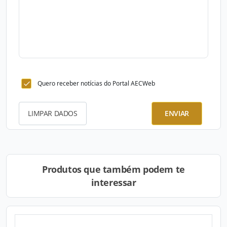
Quero receber notícias do Portal AECWeb
LIMPAR DADOS
ENVIAR
Produtos que também podem te
interessar