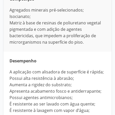
Agregados minerais pré-selecionados;
Isocianato;
Matriz à base de resinas de poliuretano vegetal
pigmentada e com adição de agentes
bactericidas, que impedem a proliferação de
microrganismos na superfície do piso.
Desempenho
A aplicação com alisadora de superfície é rápida;
Possui alta resistência à abrasão;
Aumenta a rigidez do substrato;
Apresenta acabamento fosco e antiderrapante;
Possui agentes antimicrobianos;
É resistente ao ser lavado com água quente;
É resistente à lavagem com vapor d’água;