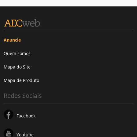
Anuncie
Quem somos
Mapa do Site
Mapa de Produto
Redes Sociais
Facebook
Youtube