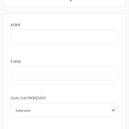
NOME
E-MAIL
QUAL SUA PROFISSÃO?