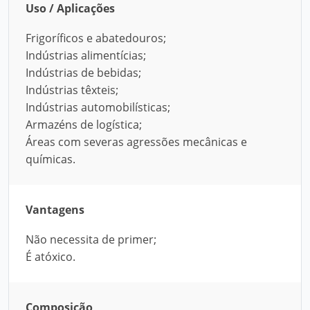
Uso / Aplicações
Frigoríficos e abatedouros;
Indústrias alimentícias;
Indústrias de bebidas;
Indústrias têxteis;
Indústrias automobilísticas;
Armazéns de logística;
Áreas com severas agressões mecânicas e
químicas.
Vantagens
Não necessita de primer;
É atóxico.
Composição