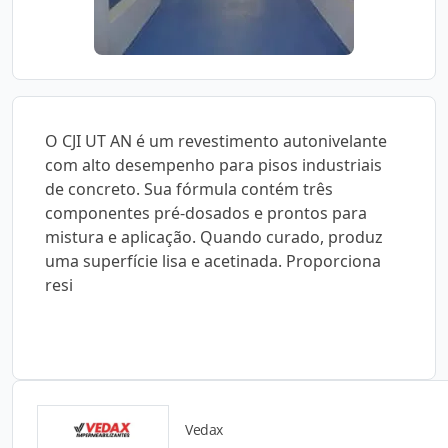
O CJI UT AN é um revestimento autonivelante
com alto desempenho para pisos industriais
de concreto. Sua fórmula contém três
componentes pré-dosados e prontos para
mistura e aplicação. Quando curado, produz
uma superfície lisa e acetinada. Proporciona
resi
Vedax