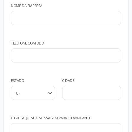
NOME DA EMPRESA
TELEFONE COM DDD
ESTADO
CIDADE
DIGITE AQUI SUA MENSAGEM PARA O FABRICANTE