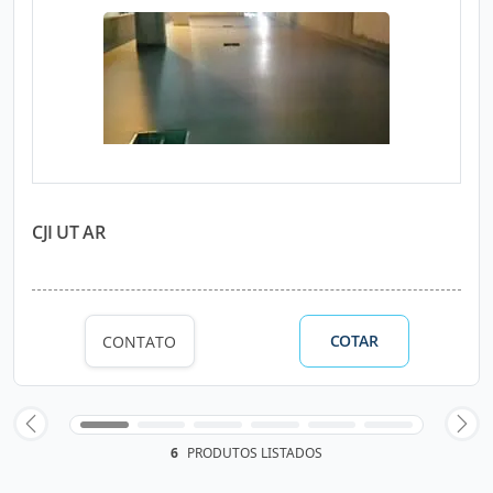
CJI UT AR
COTAR
CONTATO
6
PRODUTOS LISTADOS