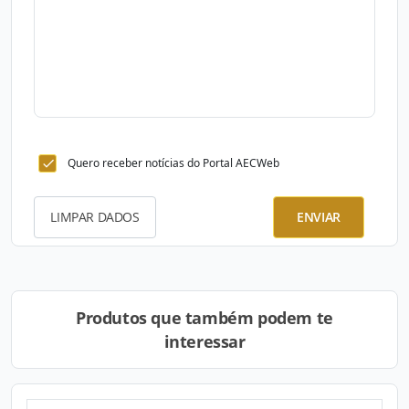
Quero receber notícias do Portal AECWeb
LIMPAR DADOS
ENVIAR
Produtos que também podem te
interessar