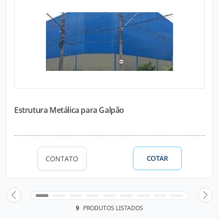
Estrutura Metálica para Galpão
COTAR
CONTATO
9
PRODUTOS LISTADOS