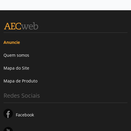
Anuncie
Quem somos
Mapa do Site
Mapa de Produto
Redes Sociais
Facebook