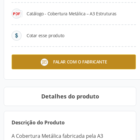
Catálogo - Cobertura Metálica – A3 Estruturas
Cotar esse produto
Cobertura Metálica – A3
FALAR COM O FABRICANTE
Estruturas
Detalhes do produto
Descrição do Produto
A Cobertura Metálica fabricada pela A3