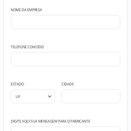
NOME DA EMPRESA
TELEFONE COM DDD
ESTADO
CIDADE
DIGITE AQUI SUA MENSAGEM PARA O FABRICANTE