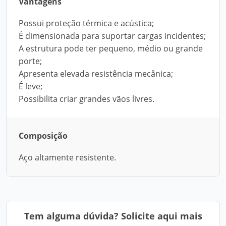
Vantagens
Possui proteção térmica e acústica;
É dimensionada para suportar cargas incidentes;
A estrutura pode ter pequeno, médio ou grande
porte;
Apresenta elevada resistência mecânica;
É leve;
Possibilita criar grandes vãos livres.
Composição
Aço altamente resistente.
Tem alguma dúvida? Solicite aqui mais