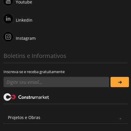
Youtube
Linkedin
Instagram
Boletins e Informativos
Inscreva-se e receba gratuitamente
Projetos e Obras