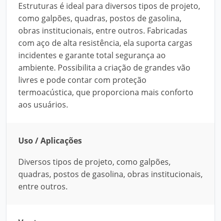
Estruturas é ideal para diversos tipos de projeto,
como galpões, quadras, postos de gasolina,
obras institucionais, entre outros. Fabricadas
com aço de alta resistência, ela suporta cargas
incidentes e garante total segurança ao
ambiente. Possibilita a criação de grandes vão
livres e pode contar com proteção
termoacústica, que proporciona mais conforto
aos usuários.
Uso / Aplicações
Diversos tipos de projeto, como galpões,
quadras, postos de gasolina, obras institucionais,
entre outros.