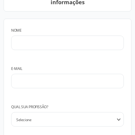
informações
NOME
E-MAIL
QUAL SUA PROFISSÃO?