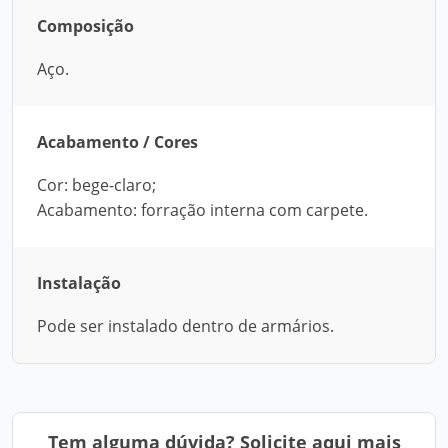
Composição
Aço.
Acabamento / Cores
Cor: bege-claro;
Acabamento: forração interna com carpete.
Instalação
Pode ser instalado dentro de armários.
Tem alguma dúvida? Solicite aqui mais