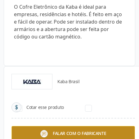
O Cofre Eletrônico da Kaba é ideal para
empresas, residências e hotéis. É feito em aço
e fácil de operar. Pode ser instalado dentro de
armários e a abertura pode ser feita por
código ou cartão magnético.
Kaba Brasil
Catálogos para Download
Cotar esse produto
FALAR COM O FABRICANTE