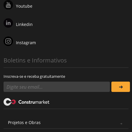
Youtube
Linkedin
Instagram
Boletins e Informativos
Inscreva-se e receba gratuitamente
Projetos e Obras