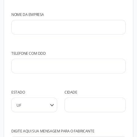
NOME DA EMPRESA
TELEFONE COM DDD
ESTADO
CIDADE
DIGITE AQUI SUA MENSAGEM PARA O FABRICANTE