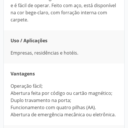
e é fácil de operar. Feito com aço, está disponível
na cor bege-claro, com forração interna com
carpete.
Uso / Aplicações
Empresas, residências e hotéis.
Vantagens
Operação fácil;
Abertura feita por código ou cartão magnético;
Duplo travamento na porta;
Funcionamento com quatro pilhas (AA).
Abertura de emergência mecânica ou eletrônica.