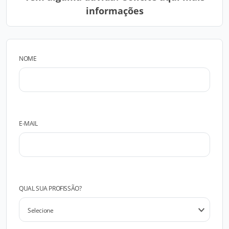
informações
NOME
E-MAIL
QUAL SUA PROFISSÃO?