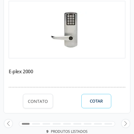
E-plex 2000
COTAR
CONTATO
9
PRODUTOS LISTADOS