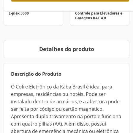
E-plex 5000
Controle para Elevadores e
Garagens RAC 4.0
Detalhes do produto
Descrição do Produto
O Cofre Eletrônico da Kaba Brasil é ideal para
empresas, residências ou hotéis. Pode ser
instalado dentro de armários, e a abertura pode
ser feita por código ou cartão magnético.
Apresenta duplo travamento na porta e funciona
com quatro pilhas (AA). Além disso, possui
abertura de emergência mecânica ou eletrônica