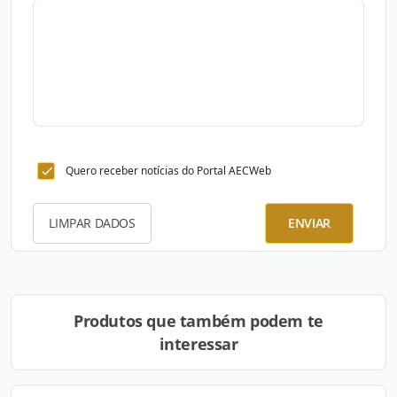
Quero receber notícias do Portal AECWeb
LIMPAR DADOS
ENVIAR
Produtos que também podem te
interessar