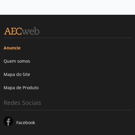
Anuncie
Quem somos
Mapa do Site
Mapa de Produto
Redes Sociais
Facebook