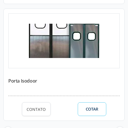
Porta Isodoor
COTAR
CONTATO