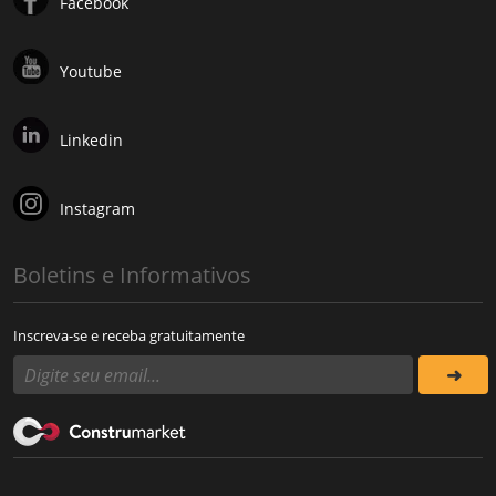
Facebook
Youtube
Linkedin
Instagram
Boletins e Informativos
Inscreva-se e receba gratuitamente