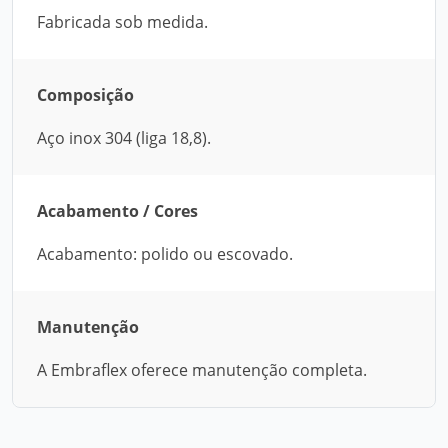
Fabricada sob medida.
Composição
Aço inox 304 (liga 18,8).
Acabamento / Cores
Acabamento: polido ou escovado.
Manutenção
A Embraflex oferece manutenção completa.