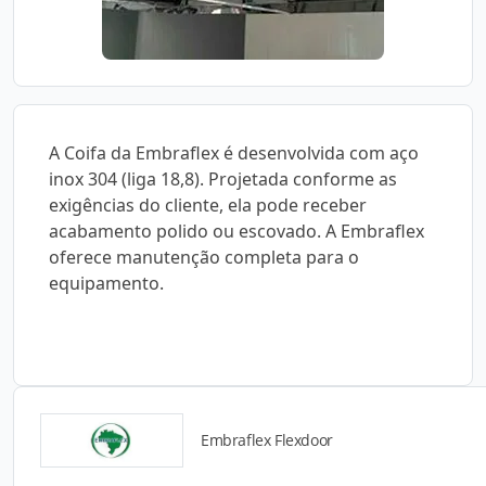
A Coifa da Embraflex é desenvolvida com aço
inox 304 (liga 18,8). Projetada conforme as
exigências do cliente, ela pode receber
acabamento polido ou escovado. A Embraflex
oferece manutenção completa para o
equipamento.
Embraflex Flexdoor
Detalhes do produto