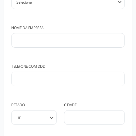
NOME DA EMPRESA
TELEFONE COM DDD
ESTADO
CIDADE