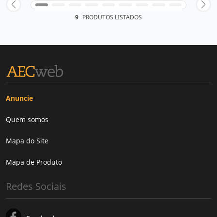
9
PRODUTOS LISTADOS
Anuncie
Quem somos
Mapa do Site
Mapa de Produto
Redes Sociais