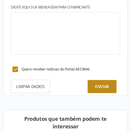
DIGITE AQUI SUA MENSAGEM PARA O FABRICANTE
Quero receber notícias do Portal AECWeb
LIMPAR DADOS
ENVIAR
Produtos que também podem te
interessar