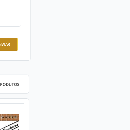
NVIAR
PRODUTOS