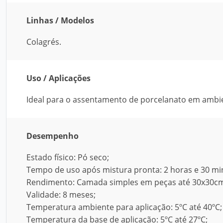
Linhas / Modelos
Colagrés.
Uso / Aplicações
Ideal para o assentamento de porcelanato em ambie
Desempenho
Estado físico: Pó seco;
Tempo de uso após mistura pronta: 2 horas e 30 mi
Rendimento: Camada simples em peças até 30x30cm
Validade: 8 meses;
Temperatura ambiente para aplicação: 5ºC até 40ºC;
Temperatura da base de aplicação: 5ºC até 27ºC;