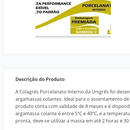
Descrição do Produto
A Colagrés Porcelanato Interno da Unigrês foi dese
argamassas colantes. Ideal para o assentamento de
produto conta com validade de 8 meses e é disponi
argamassa colante é entre 5ºC e 40ºC, e a temperatu
pronta, deve-se utilizar a massa em até 2 horas e 30