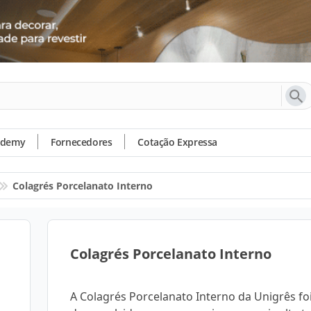
ademy
Fornecedores
Cotação Expressa
Colagrés Porcelanato Interno
Colagrés Porcelanato Interno
A Colagrés Porcelanato Interno da Unigrês fo