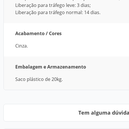
Liberação para tráfego leve: 3 dias;
Liberação para tráfego normal: 14 dias.
Acabamento / Cores
Cinza.
Embalagem e Armazenamento
Saco plástico de 20kg.
Tem alguma dúvida?