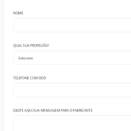
NOME
QUAL SUA PROFISSÃO?
TELEFONE COM DDD
DIGITE AQUI SUA MENSAGEM PARA O FABRICANTE