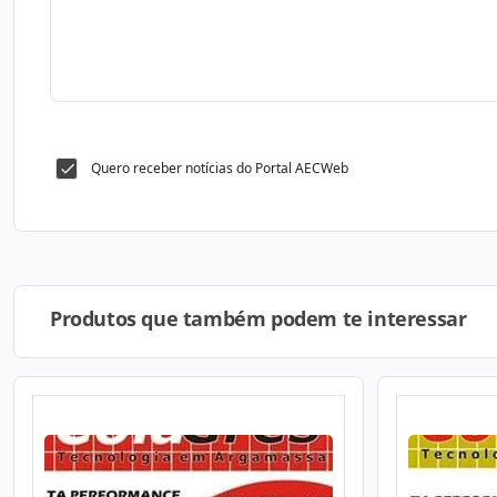
Quero receber notícias do Portal AECWeb
Produtos que também podem te interessar