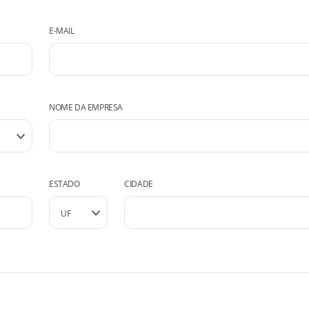
E-MAIL
NOME DA EMPRESA
ESTADO
CIDADE