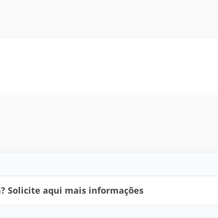
 Solicite aqui mais informações