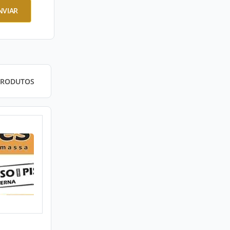
NVIAR
PRODUTOS