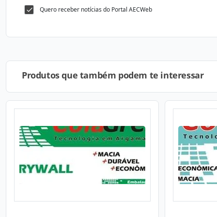
Quero receber notícias do Portal AECWeb
Produtos que também podem te interessar