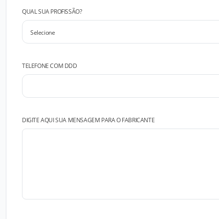
QUAL SUA PROFISSÃO?
TELEFONE COM DDD
DIGITE AQUI SUA MENSAGEM PARA O FABRICANTE