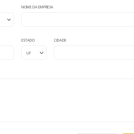
NOME DA EMPRESA
ESTADO
CIDADE