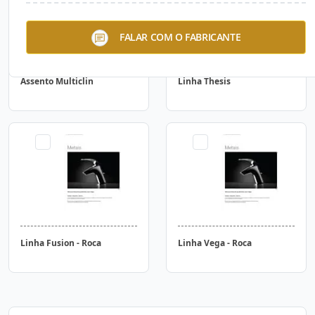
FALAR COM O FABRICANTE
Assento Multiclin
Linha Thesis
Linha Fusion - Roca
Linha Vega - Roca