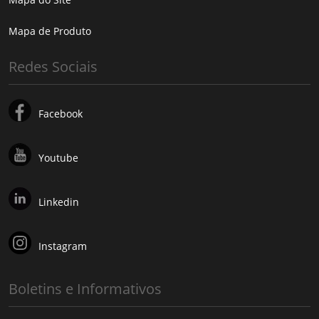
Mapa de Produto
Redes Sociais
Facebook
Youtube
Linkedin
Instagram
Boletins e Informativos