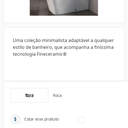
Uma coleção minimalista adaptável a qualquer
estilo de banheiro, que acompanha a finíssima
tecnologia Fineceramic®
Roca
Catálogos para Download
Cotar esse produto