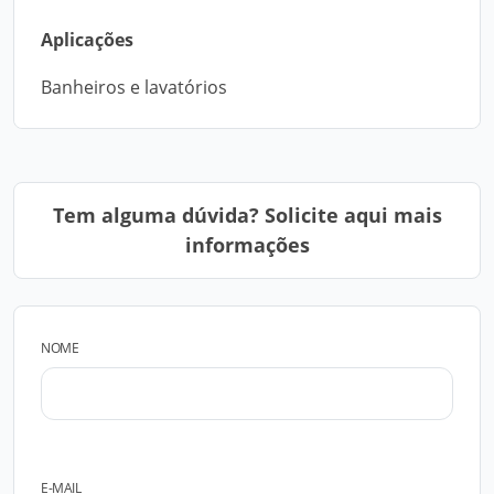
Aplicações
Banheiros e lavatórios
Tem alguma dúvida? Solicite aqui mais
informações
NOME
E-MAIL