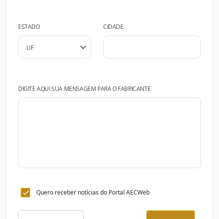
ESTADO
CIDADE
DIGITE AQUI SUA MENSAGEM PARA O FABRICANTE
Quero receber notícias do Portal AECWeb