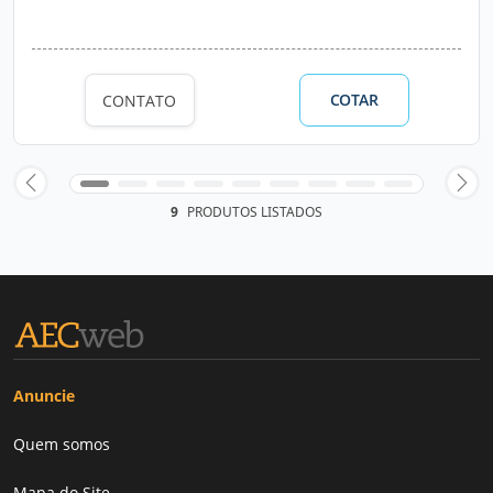
COTAR
CONTATO
9
PRODUTOS LISTADOS
Anuncie
Quem somos
Mapa do Site