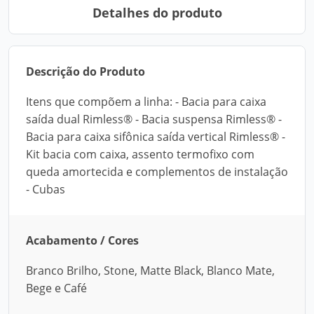
Detalhes do produto
Descrição do Produto
Itens que compõem a linha: - Bacia para caixa
saída dual Rimless® - Bacia suspensa Rimless® -
Bacia para caixa sifônica saída vertical Rimless® -
Kit bacia com caixa, assento termofixo com
queda amortecida e complementos de instalação
- Cubas
Acabamento / Cores
Branco Brilho, Stone, Matte Black, Blanco Mate,
Bege e Café