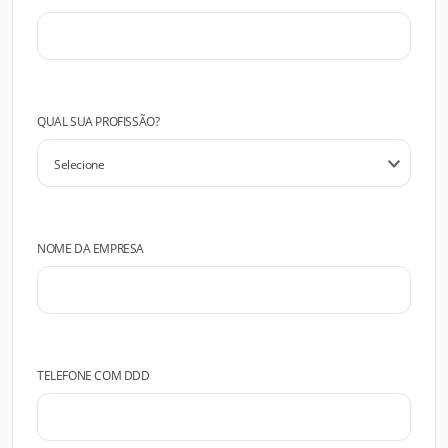
QUAL SUA PROFISSÃO?
NOME DA EMPRESA
TELEFONE COM DDD