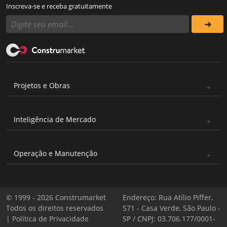
Inscreva-se e receba gratuitamente
Projetos e Obras
Inteligência de Mercado
Operação e Manutenção
© 1999 - 2026 Construmarket
Endereço: Rua Atílio Piffer,
Todos os direitos reservados
571 - Casa Verde, São Paulo -
|
Política de Privacidade
SP / CNPJ: 03.706.177/0001-