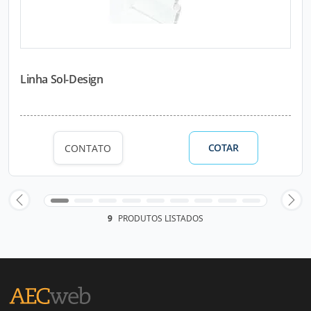
Linha Sol-Design
COTAR
CONTATO
9
PRODUTOS LISTADOS