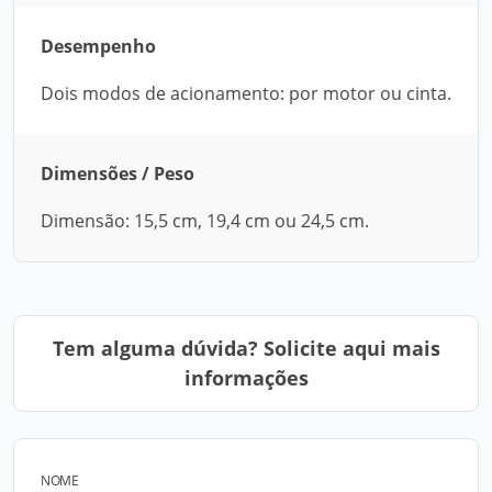
Desempenho
Dois modos de acionamento: por motor ou cinta.
Dimensões / Peso
Dimensão: 15,5 cm, 19,4 cm ou 24,5 cm.
Tem alguma dúvida? Solicite aqui mais
informações
NOME