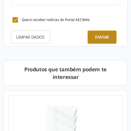
Quero receber notícias do Portal AECWeb
LIMPAR DADOS
ENVIAR
Produtos que também podem te
interessar