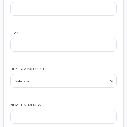
E-MAIL
QUAL SUA PROFISSÃO?
NOME DA EMPRESA