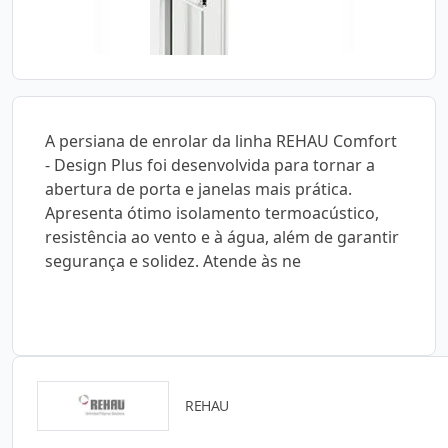
A persiana de enrolar da linha REHAU Comfort
- Design Plus foi desenvolvida para tornar a
abertura de porta e janelas mais prática.
Apresenta ótimo isolamento termoacústico,
resistência ao vento e à água, além de garantir
segurança e solidez. Atende às ne
REHAU
Catálogos para Download