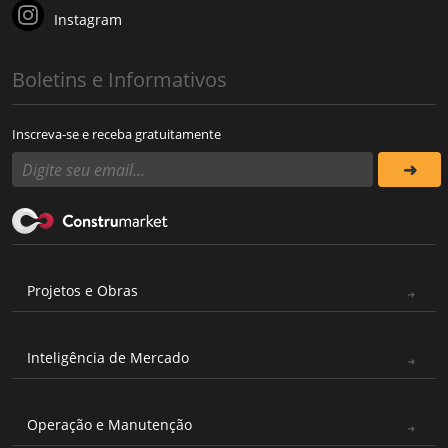
Instagram
Boletins e Informativos
Inscreva-se e receba gratuitamente
Projetos e Obras
Inteligência de Mercado
Operação e Manutenção