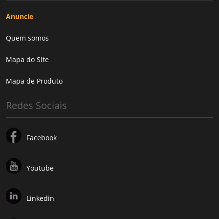
Anuncie
Quem somos
Mapa do Site
Mapa de Produto
Redes Sociais
Facebook
Youtube
Linkedin