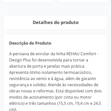
Detalhes do produto
Descrição do Produto
A persiana de enrolar da linha REHAU Comfort -
Design Plus foi desenvolvida para tornar a
abertura de porta e janelas mais prática.
Apresenta ótimo isolamento termoacústico,
resistência ao vento e à água, além de garantir
segurança e solidez. Atende às necessidades de
obras novas e reformas. Está disponível com dois
modos de acionamento (por cinta ou motor
elétrico) e três tamanhos (15,5 cm, 19,4 cm e 24,5
cm).