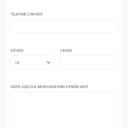
TELEFONE COM DDD
ESTADO
CIDADE
DIGITE AQUI SUA MENSAGEM PARA O FABRICANTE