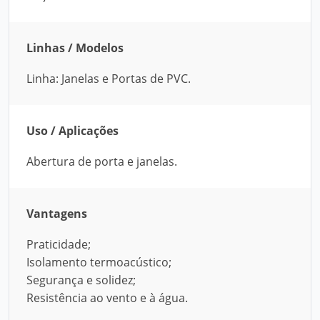
Linhas / Modelos
Linha: Janelas e Portas de PVC.
Uso / Aplicações
Abertura de porta e janelas.
Vantagens
Praticidade;
Isolamento termoacústico;
Segurança e solidez;
Resistência ao vento e à água.